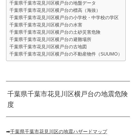
千葉県千葉市花見川区横戸台の地盤データ
千葉県千葉市花見川区横戸台の標高（海抜）
千葉県千葉市花見川区横戸台の小学校・中学校の学区
千葉県千葉市花見川区横戸台の水害
千葉県千葉市花見川区横戸台の土砂災害危険
千葉県千葉市花見川区横戸台の避難場所
千葉県千葉市花見川区横戸台の古地図
千葉県千葉市花見川区横戸台の不動産物件（SUUMO）
千葉県千葉市花見川区横戸台の地震危険
度
➡︎
千葉県千葉市花見川区の地震ハザードマップ