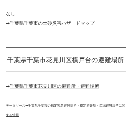
なし
➡︎
千葉県千葉市の土砂災害ハザードマップ
千葉県千葉市花見川区横戸台の避難場所
➡︎
千葉県千葉市花見川区の避難所・避難場所
データソース➡︎
千葉県千葉市の指定緊急避難場所・指定避難所・広域避難場所に関
する情報