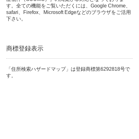
す。全ての機能をご覧いただくには、Google Chrome、
safari、Firefox、Microsoft Edgeなどのブラウザをご活用
下さい。
商標登録表示
「住所検索ハザードマップ」は登録商標第6292818号で
す。