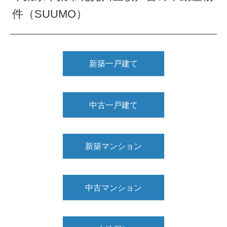
件（SUUMO）
新築一戸建て
中古一戸建て
新築マンション
中古マンション