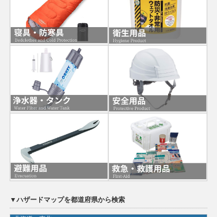
▼ハザードマップを都道府県から検索