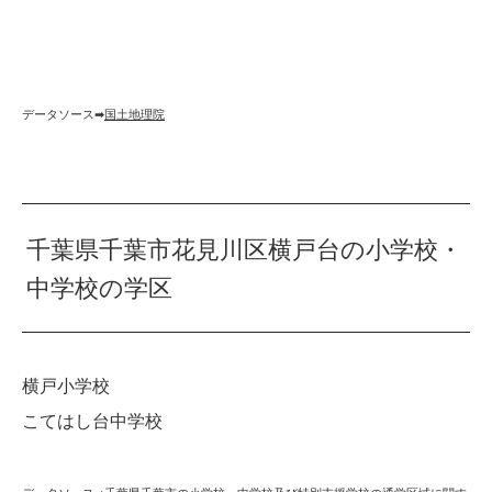
データソース➡︎
国土地理院
千葉県千葉市花見川区横戸台の小学校・
中学校の学区
横戸小学校
こてはし台中学校