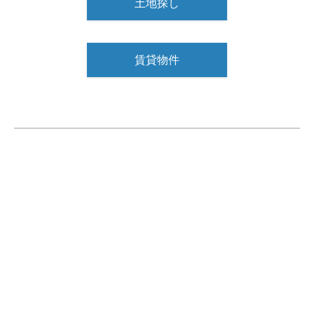
土地探し
賃貸物件