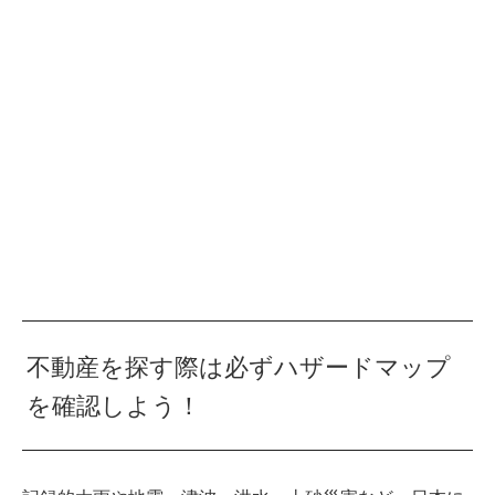
不動産を探す際は必ずハザードマップ
を確認しよう！