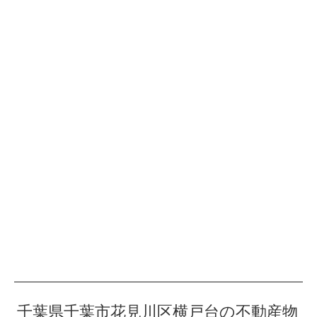
千葉県千葉市花見川区横戸台の不動産物