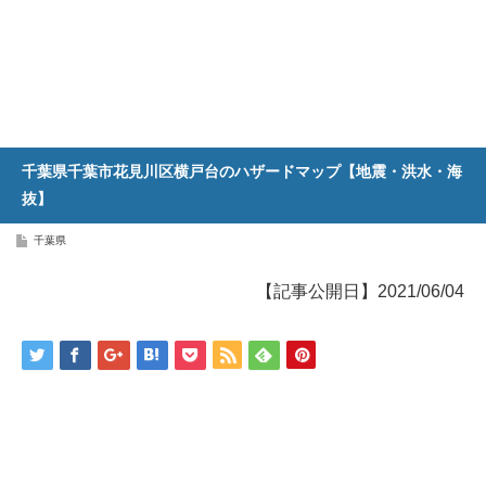
千葉県千葉市花見川区横戸台のハザードマップ【地震・洪水・海
抜】
千葉県
【記事公開日】2021/06/04