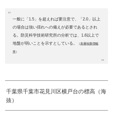
一般に「1.5」を超えれば要注意で、「2.0」以上
の場合は強い揺れへの備えが必要であるとされ
る。防災科学技術研究所の分析では、1.6以上で
地盤が弱いことを示すとしている。
（
表層地盤増幅
率
）
千葉県千葉市花見川区横戸台の標高（海
抜）