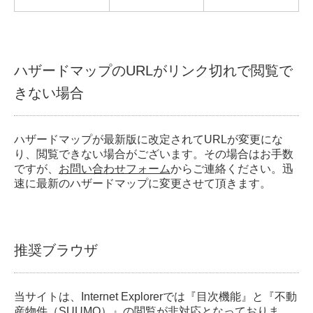
ハザードマップのURLがリンク切れで閲覧で
きない場合
ハザードマップが最新版に改定されてURLが変更にな
り、閲覧できない場合がございます。その場合はお手数
ですが、
お問い合わせフォーム
からご連絡ください。迅
速に最新のハザードマップに変更させて頂きます。
推奨ブラウザ
当サイトは、Internet Explorerでは『目次機能』と『不動
産物件（SUUMO）』の閲覧が非対応となっておりま