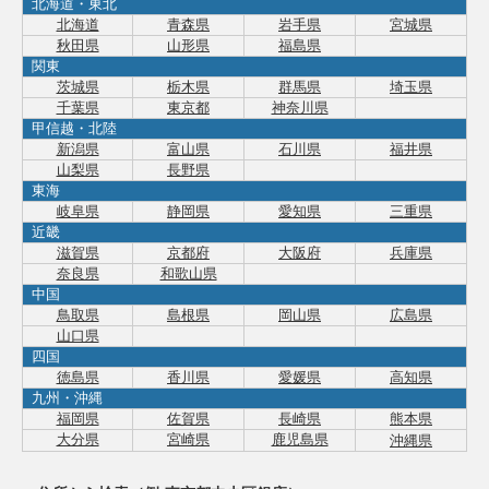
北海道・東北
北海道
青森県
岩手県
宮城県
秋田県
山形県
福島県
関東
茨城県
栃木県
群馬県
埼玉県
千葉県
東京都
神奈川県
甲信越・北陸
新潟県
富山県
石川県
福井県
山梨県
長野県
東海
岐阜県
静岡県
愛知県
三重県
近畿
滋賀県
京都府
大阪府
兵庫県
奈良県
和歌山県
中国
鳥取県
島根県
岡山県
広島県
山口県
四国
徳島県
香川県
愛媛県
高知県
九州・沖縄
福岡県
佐賀県
長崎県
熊本県
大分県
宮崎県
鹿児島県
沖縄県