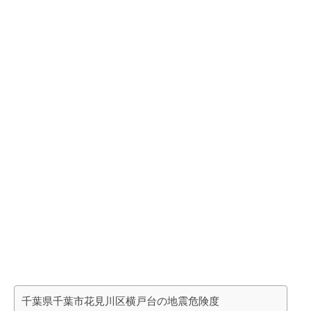
千葉県千葉市花見川区横戸台の地震危険度