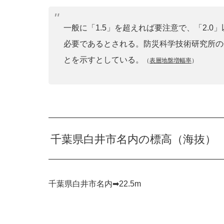
一般に「1.5」を超えれば要注意で、「2.
必要であるとされる。防災科学技術研究所の
とを示すとしている。
（
表層地盤増幅率
）
千葉県白井市名内の標高（海抜）
千葉県白井市名内➡︎22.5m