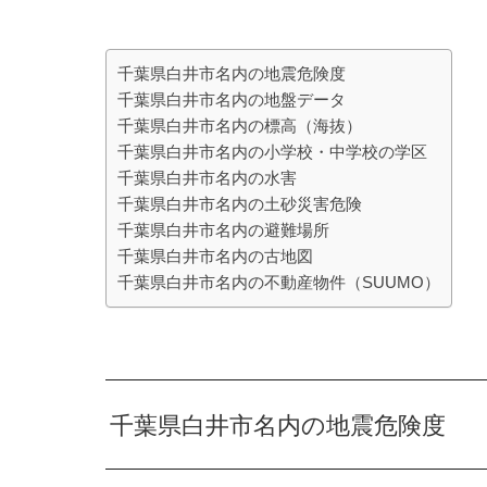
千葉県白井市名内の地震危険度
千葉県白井市名内の地盤データ
千葉県白井市名内の標高（海抜）
千葉県白井市名内の小学校・中学校の学区
千葉県白井市名内の水害
千葉県白井市名内の土砂災害危険
千葉県白井市名内の避難場所
千葉県白井市名内の古地図
千葉県白井市名内の不動産物件（SUUMO）
千葉県白井市名内の地震危険度