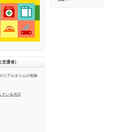
土交通省）
のリアルタイムの危険
っている河川