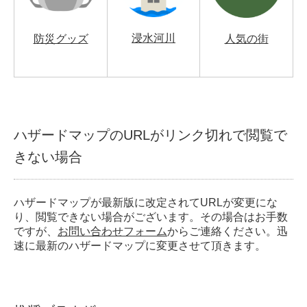
浸水河川
防災グッズ
人気の街
ハザードマップのURLがリンク切れで閲覧で
きない場合
ハザードマップが最新版に改定されてURLが変更にな
り、閲覧できない場合がございます。その場合はお手数
ですが、
お問い合わせフォーム
からご連絡ください。迅
速に最新のハザードマップに変更させて頂きます。