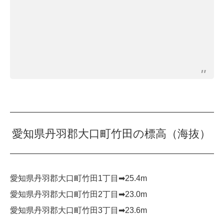
愛知県丹羽郡大口町竹田の標高（海抜）
愛知県丹羽郡大口町竹田1丁目➡︎25.4m
愛知県丹羽郡大口町竹田2丁目➡︎23.0m
愛知県丹羽郡大口町竹田3丁目➡︎23.6m