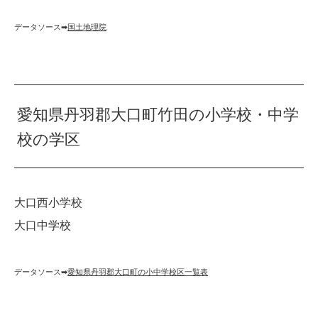
データソース➡︎
国土地理院
愛知県丹羽郡大口町竹田の小学校・中学
校の学区
大口西小学校
大口中学校
データソース➡︎
愛知県丹羽郡大口町の小中学校区一覧表