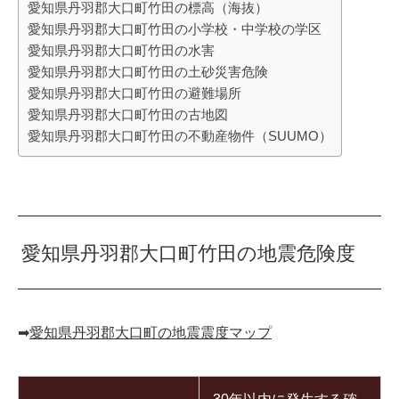
愛知県丹羽郡大口町竹田の標高（海抜）
愛知県丹羽郡大口町竹田の小学校・中学校の学区
愛知県丹羽郡大口町竹田の水害
愛知県丹羽郡大口町竹田の土砂災害危険
愛知県丹羽郡大口町竹田の避難場所
愛知県丹羽郡大口町竹田の古地図
愛知県丹羽郡大口町竹田の不動産物件（SUUMO）
愛知県丹羽郡大口町竹田の地震危険度
➡︎
愛知県丹羽郡大口町の地震震度マップ