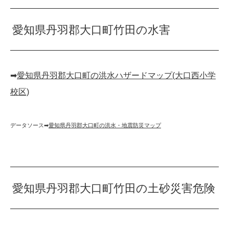
愛知県丹羽郡大口町竹田の水害
➡︎
愛知県丹羽郡大口町の洪水ハザードマップ(大口西小学
校区)
データソース➡︎
愛知県丹羽郡大口町の洪水・地震防災マップ
愛知県丹羽郡大口町竹田の土砂災害危険