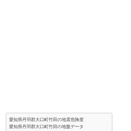
愛知県丹羽郡大口町竹田の地震危険度
愛知県丹羽郡大口町竹田の地盤データ