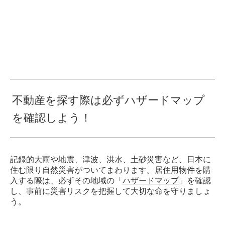
不動産を探す際は必ずハザードマップ
を確認しよう！
記録的大雨や地震、津波、洪水、土砂災害など、日本に
住む限り自然災害がついてまわります。居住用物件を購
入する際は、必ずその地域の「
ハザードマップ
」を確認
し、事前に災害リスクを把握して大切な命を守りましょ
う。