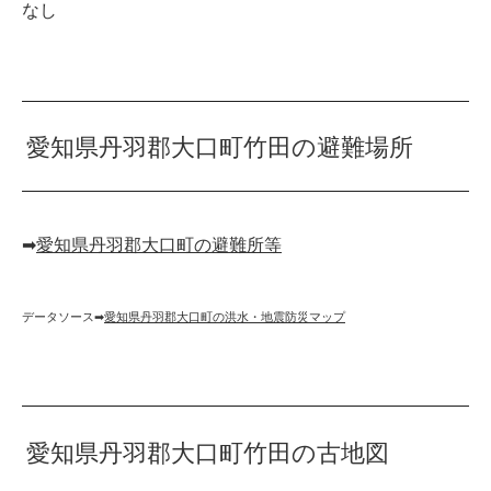
なし
愛知県丹羽郡大口町竹田の避難場所
➡︎
愛知県丹羽郡大口町の避難所等
データソース➡︎
愛知県丹羽郡大口町の洪水・地震防災マップ
愛知県丹羽郡大口町竹田の古地図