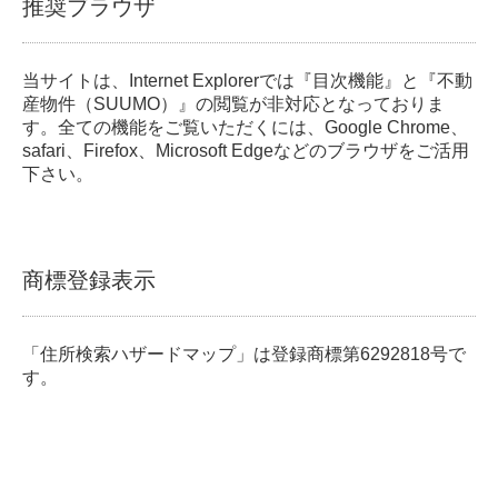
推奨ブラウザ
当サイトは、Internet Explorerでは『目次機能』と『不動
産物件（SUUMO）』の閲覧が非対応となっておりま
す。全ての機能をご覧いただくには、Google Chrome、
safari、Firefox、Microsoft Edgeなどのブラウザをご活用
下さい。
商標登録表示
「住所検索ハザードマップ」は登録商標第6292818号で
す。