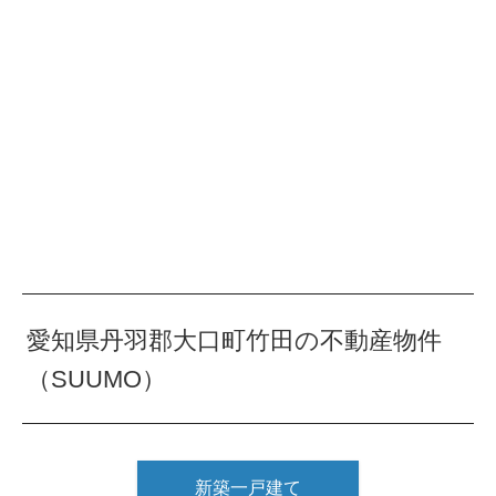
愛知県丹羽郡大口町竹田の不動産物件
（SUUMO）
新築一戸建て