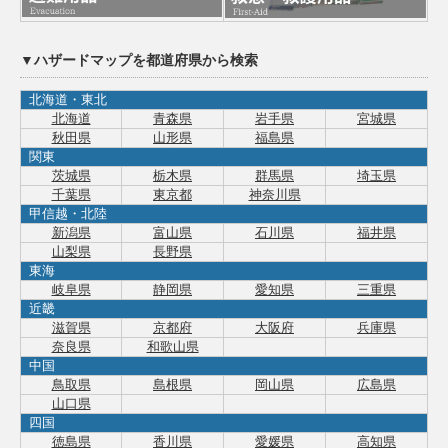
▼ハザードマップを都道府県から検索
北海道・東北
北海道
青森県
岩手県
宮城県
秋田県
山形県
福島県
関東
茨城県
栃木県
群馬県
埼玉県
千葉県
東京都
神奈川県
甲信越・北陸
新潟県
富山県
石川県
福井県
山梨県
長野県
東海
岐阜県
静岡県
愛知県
三重県
近畿
滋賀県
京都府
大阪府
兵庫県
奈良県
和歌山県
中国
鳥取県
島根県
岡山県
広島県
山口県
四国
徳島県
香川県
愛媛県
高知県