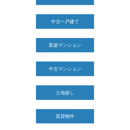
中古一戸建て
新築マンション
中古マンション
土地探し
賃貸物件