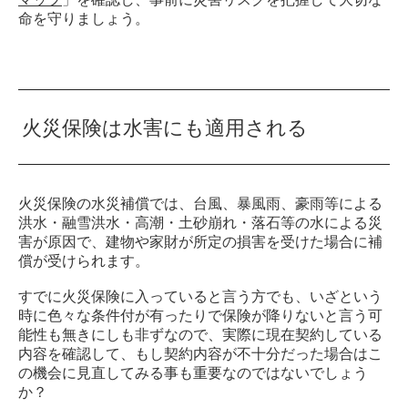
命を守りましょう。
火災保険は水害にも適用される
火災保険の水災補償では、台風、暴風雨、豪雨等による
洪水・融雪洪水・高潮・土砂崩れ・落石等の水による災
害が原因で、建物や家財が所定の損害を受けた場合に補
償が受けられます。
すでに火災保険に入っていると言う方でも、いざという
時に色々な条件付が有ったりで保険が降りないと言う可
能性も無きにしも非ずなので、実際に現在契約している
内容を確認して、もし契約内容が不十分だった場合はこ
の機会に見直してみる事も重要なのではないでしょう
か？