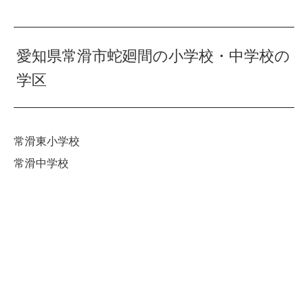
愛知県常滑市蛇廻間の小学校・中学校の
学区
常滑東小学校
常滑中学校