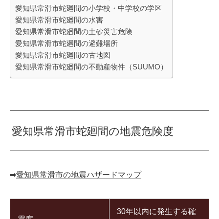
愛知県常滑市蛇廻間の小学校・中学校の学区
愛知県常滑市蛇廻間の水害
愛知県常滑市蛇廻間の土砂災害危険
愛知県常滑市蛇廻間の避難場所
愛知県常滑市蛇廻間の古地図
愛知県常滑市蛇廻間の不動産物件（SUUMO）
愛知県常滑市蛇廻間の地震危険度
➡︎
愛知県常滑市の地震ハザードマップ
30年以内に発生する確