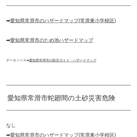
➡︎
愛知県常滑市のハザードマップ(常滑東小学校区)
➡︎
愛知県常滑市のため池ハザードマップ
データソース➡︎
愛知県常滑市の防災ガイド・ハザードマップ
愛知県常滑市蛇廻間の土砂災害危険
なし
➡︎
愛知県常滑市のハザードマップ(常滑東小学校区)