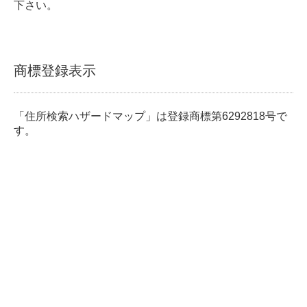
下さい。
商標登録表示
「住所検索ハザードマップ」は登録商標第6292818号で
す。