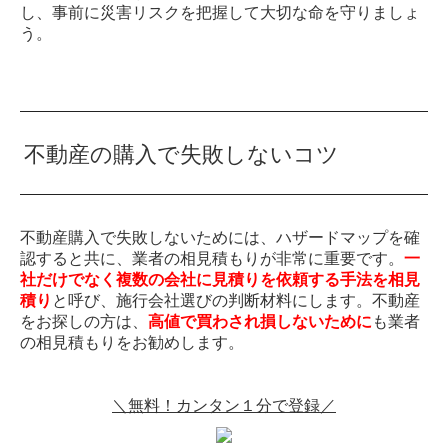
し、事前に災害リスクを把握して大切な命を守りましょ
う。
不動産の購入で失敗しないコツ
不動産購入で失敗しないためには、ハザードマップを確
認すると共に、業者の相見積もりが非常に重要です。
一
社だけでなく複数の会社に見積りを依頼する手法を相見
積り
と呼び、施行会社選びの判断材料にします。不動産
をお探しの方は、
高値で買わされ損しないために
も業者
の相見積もりをお勧めします。
＼無料！カンタン１分で登録／