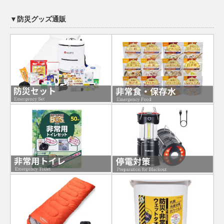
▼防災グッズ通販