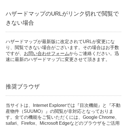
ハザードマップのURLがリンク切れで閲覧で
きない場合
ハザードマップが最新版に改定されてURLが変更にな
り、閲覧できない場合がございます。その場合はお手数
ですが、
お問い合わせフォーム
からご連絡ください。迅
速に最新のハザードマップに変更させて頂きます。
推奨ブラウザ
当サイトは、Internet Explorerでは『目次機能』と『不動
産物件（SUUMO）』の閲覧が非対応となっておりま
す。全ての機能をご覧いただくには、Google Chrome、
safari、Firefox、Microsoft Edgeなどのブラウザをご活用