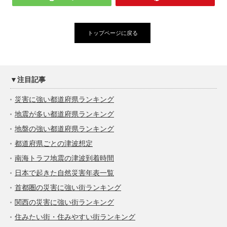
トップページに戻る
▼注目記事
災害に強い都道府県ランキング
地震が多い都道府県ランキング
地盤の強い都道府県ランキング
都道府県ごとの津波想定
南海トラフ地震の津波到着時間
日本で起きた自然災害年表一覧
首都圏の災害に強い街ランキング
関西の災害に強い街ランキング
住みたい街・住みやすい街ランキング