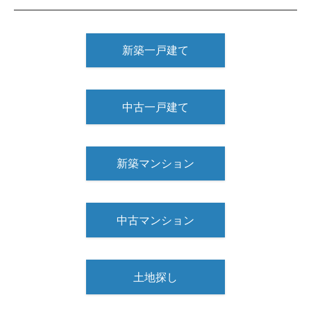
新築一戸建て
中古一戸建て
新築マンション
中古マンション
土地探し