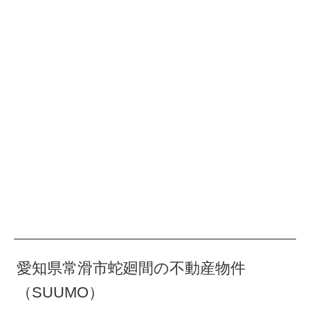
愛知県常滑市蛇廻間の不動産物件
（SUUMO）