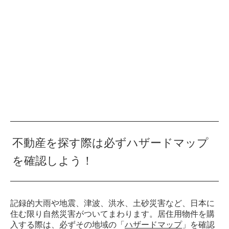
不動産を探す際は必ずハザードマップ
を確認しよう！
記録的大雨や地震、津波、洪水、土砂災害など、日本に
住む限り自然災害がついてまわります。居住用物件を購
入する際は、必ずその地域の「
ハザードマップ
」を確認