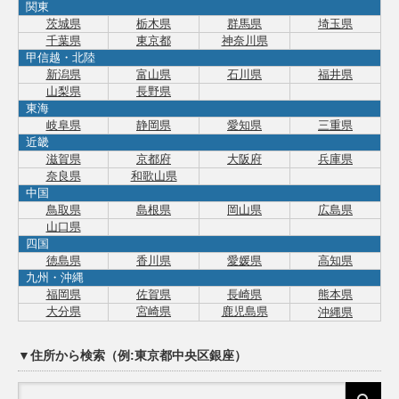
関東
茨城県
栃木県
群馬県
埼玉県
千葉県
東京都
神奈川県
甲信越・北陸
新潟県
富山県
石川県
福井県
山梨県
長野県
東海
岐阜県
静岡県
愛知県
三重県
近畿
滋賀県
京都府
大阪府
兵庫県
奈良県
和歌山県
中国
鳥取県
島根県
岡山県
広島県
山口県
四国
徳島県
香川県
愛媛県
高知県
九州・沖縄
福岡県
佐賀県
長崎県
熊本県
大分県
宮崎県
鹿児島県
沖縄県
▼住所から検索（例:東京都中央区銀座）