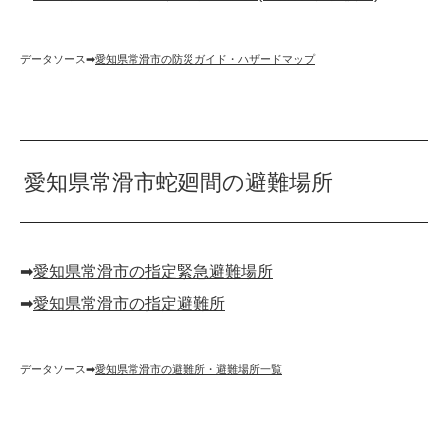
データソース➡︎
愛知県常滑市の防災ガイド・ハザードマップ
愛知県常滑市蛇廻間の避難場所
➡︎
愛知県常滑市の指定緊急避難場所
➡︎
愛知県常滑市の指定避難所
データソース➡︎
愛知県常滑市の避難所・避難場所一覧