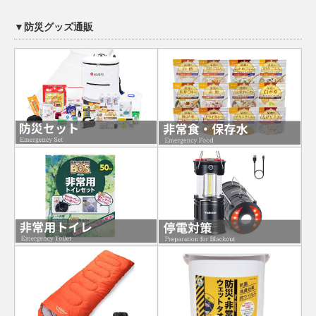
▼防災グッズ通販