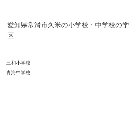
愛知県常滑市久米の小学校・中学校の学
区
三和小学校
青海中学校