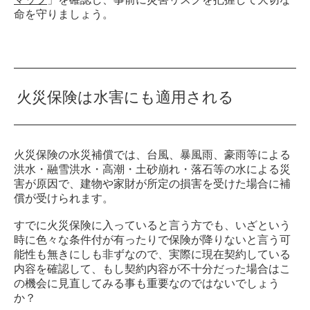
命を守りましょう。
火災保険は水害にも適用される
火災保険の水災補償では、台風、暴風雨、豪雨等による
洪水・融雪洪水・高潮・土砂崩れ・落石等の水による災
害が原因で、建物や家財が所定の損害を受けた場合に補
償が受けられます。
すでに火災保険に入っていると言う方でも、いざという
時に色々な条件付が有ったりで保険が降りないと言う可
能性も無きにしも非ずなので、実際に現在契約している
内容を確認して、もし契約内容が不十分だった場合はこ
の機会に見直してみる事も重要なのではないでしょう
か？