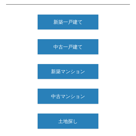
新築一戸建て
中古一戸建て
新築マンション
中古マンション
土地探し