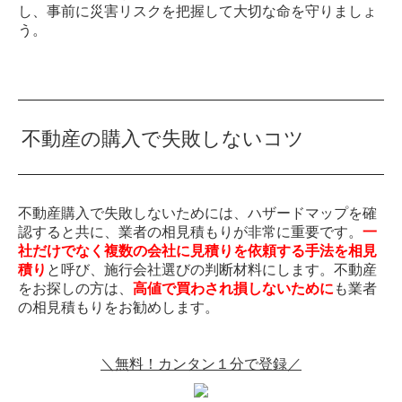
し、事前に災害リスクを把握して大切な命を守りましょ
う。
不動産の購入で失敗しないコツ
不動産購入で失敗しないためには、ハザードマップを確
認すると共に、業者の相見積もりが非常に重要です。
一
社だけでなく複数の会社に見積りを依頼する手法を相見
積り
と呼び、施行会社選びの判断材料にします。不動産
をお探しの方は、
高値で買わされ損しないために
も業者
の相見積もりをお勧めします。
＼無料！カンタン１分で登録／