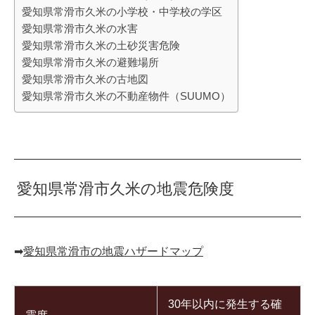
愛知県常滑市久米の小学校・中学校の学区
愛知県常滑市久米の水害
愛知県常滑市久米の土砂災害危険
愛知県常滑市久米の避難場所
愛知県常滑市久米の古地図
愛知県常滑市久米の不動産物件（SUUMO）
愛知県常滑市久米の地震危険度
➡︎
愛知県常滑市の地震ハザードマップ
30年以内に発生する確