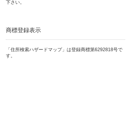
下さい。
商標登録表示
「住所検索ハザードマップ」は登録商標第6292818号で
す。