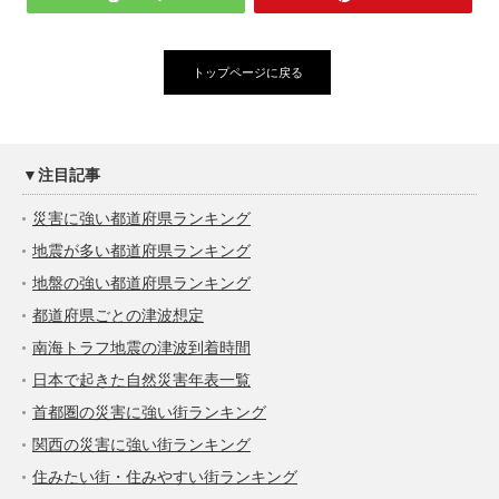
トップページに戻る
▼注目記事
災害に強い都道府県ランキング
地震が多い都道府県ランキング
地盤の強い都道府県ランキング
都道府県ごとの津波想定
南海トラフ地震の津波到着時間
日本で起きた自然災害年表一覧
首都圏の災害に強い街ランキング
関西の災害に強い街ランキング
住みたい街・住みやすい街ランキング