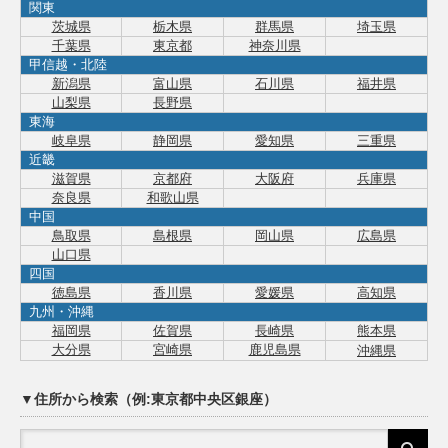
関東
茨城県
栃木県
群馬県
埼玉県
千葉県
東京都
神奈川県
甲信越・北陸
新潟県
富山県
石川県
福井県
山梨県
長野県
東海
岐阜県
静岡県
愛知県
三重県
近畿
滋賀県
京都府
大阪府
兵庫県
奈良県
和歌山県
中国
鳥取県
島根県
岡山県
広島県
山口県
四国
徳島県
香川県
愛媛県
高知県
九州・沖縄
福岡県
佐賀県
長崎県
熊本県
大分県
宮崎県
鹿児島県
沖縄県
▼住所から検索（例:東京都中央区銀座）