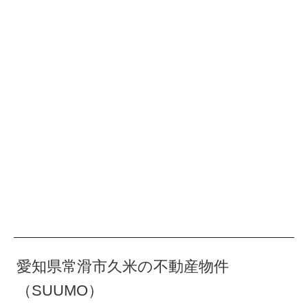
愛知県常滑市久米の不動産物件
（SUUMO）