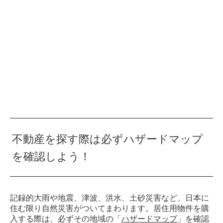
不動産を探す際は必ずハザードマップ
を確認しよう！
記録的大雨や地震、津波、洪水、土砂災害など、日本に
住む限り自然災害がついてまわります。居住用物件を購
入する際は、必ずその地域の「
ハザードマップ
」を確認