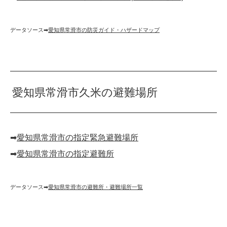
データソース➡︎
愛知県常滑市の防災ガイド・ハザードマップ
愛知県常滑市久米の避難場所
➡︎
愛知県常滑市の指定緊急避難場所
➡︎
愛知県常滑市の指定避難所
データソース➡︎
愛知県常滑市の避難所・避難場所一覧