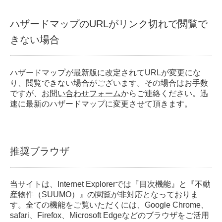
ハザードマップのURLがリンク切れで閲覧で
きない場合
ハザードマップが最新版に改定されてURLが変更にな
り、閲覧できない場合がございます。その場合はお手数
ですが、
お問い合わせフォーム
からご連絡ください。迅
速に最新のハザードマップに変更させて頂きます。
推奨ブラウザ
当サイトは、Internet Explorerでは『目次機能』と『不動
産物件（SUUMO）』の閲覧が非対応となっておりま
す。全ての機能をご覧いただくには、Google Chrome、
safari、Firefox、Microsoft Edgeなどのブラウザをご活用