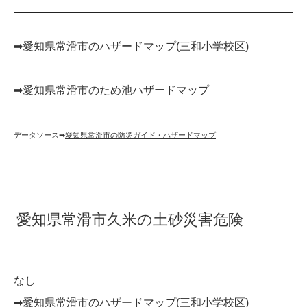
➡︎
愛知県常滑市のハザードマップ(三和小学校区)
➡︎
愛知県常滑市のため池ハザードマップ
データソース➡︎
愛知県常滑市の防災ガイド・ハザードマップ
愛知県常滑市久米の土砂災害危険
なし
➡︎
愛知県常滑市のハザードマップ(三和小学校区)