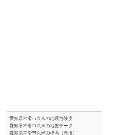
愛知県常滑市久米の地震危険度
愛知県常滑市久米の地盤データ
愛知県常滑市久米の標高（海抜）