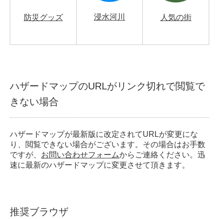
浸水河川
防災グッズ
人気の街
ハザードマップのURLがリンク切れで閲覧で
きない場合
ハザードマップが最新版に改定されてURLが変更にな
り、閲覧できない場合がございます。その場合はお手数
ですが、
お問い合わせフォーム
からご連絡ください。迅
速に最新のハザードマップに変更させて頂きます。
推奨ブラウザ