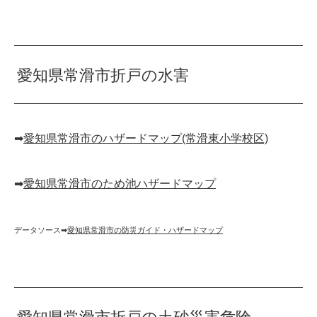
愛知県常滑市折戸の水害
➡︎
愛知県常滑市のハザードマップ(常滑東小学校区)
➡︎
愛知県常滑市のため池ハザードマップ
データソース➡︎
愛知県常滑市の防災ガイド・ハザードマップ