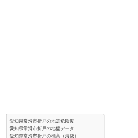
愛知県常滑市折戸の地震危険度
愛知県常滑市折戸の地盤データ
愛知県常滑市折戸の標高（海抜）