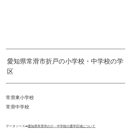
愛知県常滑市折戸の小学校・中学校の学
区
常滑東小学校
常滑中学校
データソース➡︎
愛知県常滑市の小・中学校の通学区域について