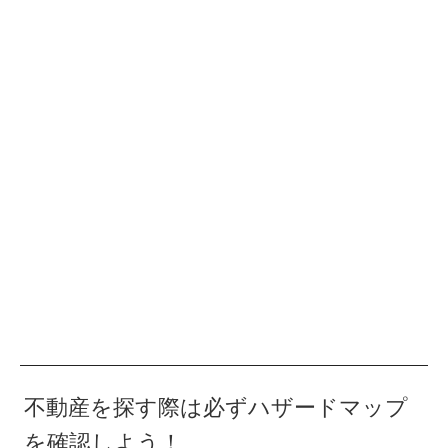
不動産を探す際は必ずハザードマップ
を確認しよう！