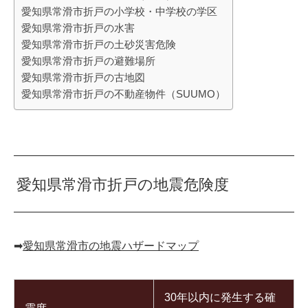
愛知県常滑市折戸の小学校・中学校の学区
愛知県常滑市折戸の水害
愛知県常滑市折戸の土砂災害危険
愛知県常滑市折戸の避難場所
愛知県常滑市折戸の古地図
愛知県常滑市折戸の不動産物件（SUUMO）
愛知県常滑市折戸の地震危険度
➡︎
愛知県常滑市の地震ハザードマップ
30年以内に発生する確