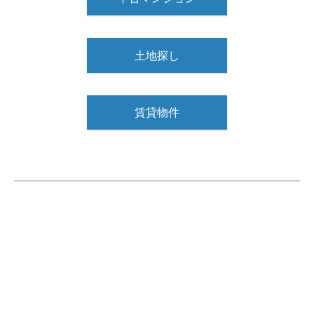
土地探し
賃貸物件