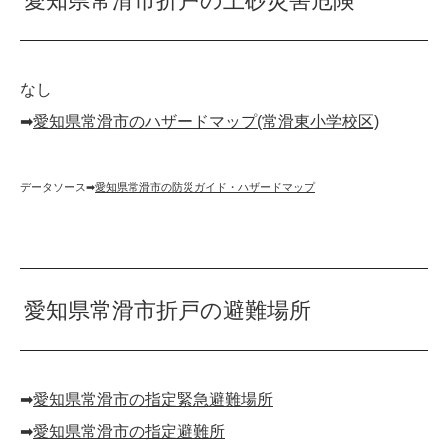
愛知県常滑市折戸の土砂災害危険
なし
➡︎
愛知県常滑市のハザードマップ(常滑東小学校区)
データソース➡︎
愛知県常滑市の防災ガイド・ハザードマップ
愛知県常滑市折戸の避難場所
➡︎
愛知県常滑市の指定緊急避難場所
➡︎
愛知県常滑市の指定避難所