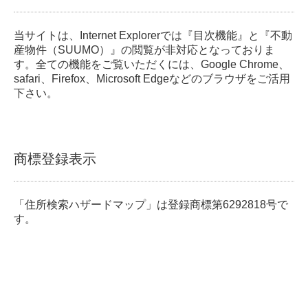
当サイトは、Internet Explorerでは『目次機能』と『不動
産物件（SUUMO）』の閲覧が非対応となっておりま
す。全ての機能をご覧いただくには、Google Chrome、
safari、Firefox、Microsoft Edgeなどのブラウザをご活用
下さい。
商標登録表示
「住所検索ハザードマップ」は登録商標第6292818号で
す。