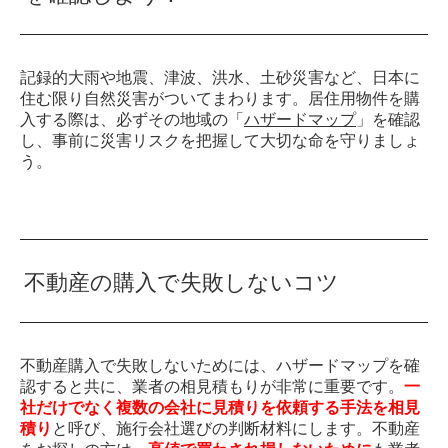
記録的大雨や地震、津波、洪水、土砂災害など、日本に
住む限り自然災害がついてまわります。居住用物件を購
入する際は、必ずその地域の「
ハザードマップ
」を確認
し、事前に災害リスクを把握して大切な命を守りましょ
う。
不動産の購入で失敗しないコツ
不動産購入で失敗しないためには、ハザードマップを確
認すると共に、業者の相見積もりが非常に重要です。
一
社だけでなく複数の会社に見積りを依頼する手法を相見
積り
と呼び、施行会社選びの判断材料にします。不動産