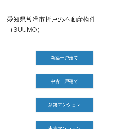
愛知県常滑市折戸の不動産物件
（SUUMO）
新築一戸建て
中古一戸建て
新築マンション
中古マンション