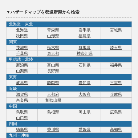
▼ハザードマップを都道府県から検索
北海道・東北
北海道
青森県
岩手県
宮城県
秋田県
山形県
福島県
関東
茨城県
栃木県
群馬県
埼玉県
千葉県
東京都
神奈川県
甲信越・北陸
新潟県
富山県
石川県
福井県
山梨県
長野県
東海
岐阜県
静岡県
愛知県
三重県
近畿
滋賀県
京都府
大阪府
兵庫県
奈良県
和歌山県
中国
鳥取県
島根県
岡山県
広島県
山口県
四国
徳島県
香川県
愛媛県
高知県
九州・沖縄