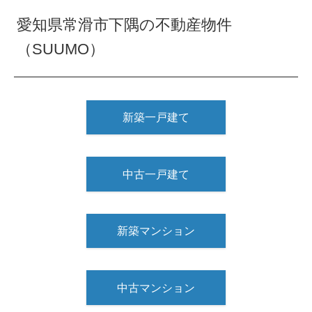
愛知県常滑市下隅の不動産物件
（SUUMO）
新築一戸建て
中古一戸建て
新築マンション
中古マンション