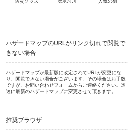
浸水河川
防災グッズ
人気の街
ハザードマップのURLがリンク切れで閲覧で
きない場合
ハザードマップが最新版に改定されてURLが変更にな
り、閲覧できない場合がございます。その場合はお手数
ですが、
お問い合わせフォーム
からご連絡ください。迅
速に最新のハザードマップに変更させて頂きます。
推奨ブラウザ