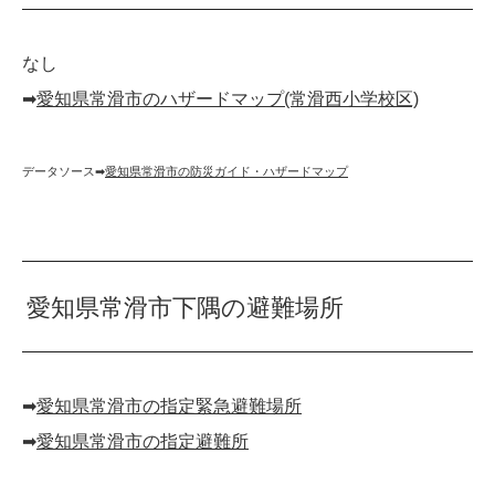
なし
➡︎
愛知県常滑市のハザードマップ(常滑西小学校区)
データソース➡︎
愛知県常滑市の防災ガイド・ハザードマップ
愛知県常滑市下隅の避難場所
➡︎
愛知県常滑市の指定緊急避難場所
➡︎
愛知県常滑市の指定避難所