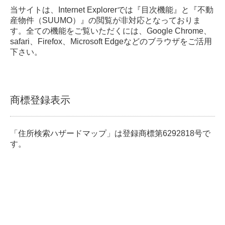
当サイトは、Internet Explorerでは『目次機能』と『不動
産物件（SUUMO）』の閲覧が非対応となっておりま
す。全ての機能をご覧いただくには、Google Chrome、
safari、Firefox、Microsoft Edgeなどのブラウザをご活用
下さい。
商標登録表示
「住所検索ハザードマップ」は登録商標第6292818号で
す。