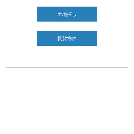
土地探し
賃貸物件