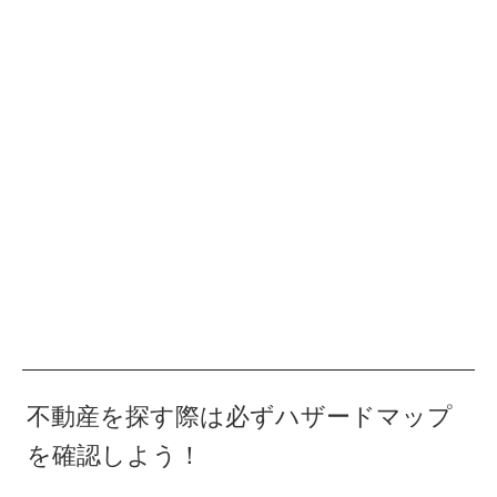
不動産を探す際は必ずハザードマップ
を確認しよう！