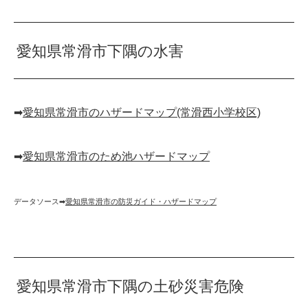
愛知県常滑市下隅の水害
➡︎
愛知県常滑市のハザードマップ(常滑西小学校区)
➡︎
愛知県常滑市のため池ハザードマップ
データソース➡︎
愛知県常滑市の防災ガイド・ハザードマップ
愛知県常滑市下隅の土砂災害危険