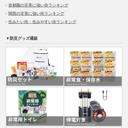
首都圏の災害に強い街ランキング
関西の災害に強い街ランキング
住みたい街・住みやすい街ランキング
▼防災グッズ通販