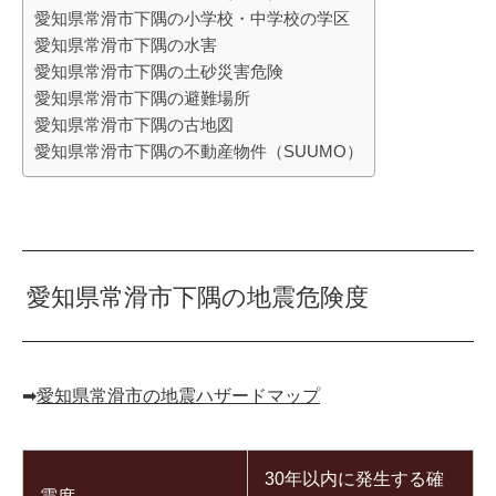
愛知県常滑市下隅の小学校・中学校の学区
愛知県常滑市下隅の水害
愛知県常滑市下隅の土砂災害危険
愛知県常滑市下隅の避難場所
愛知県常滑市下隅の古地図
愛知県常滑市下隅の不動産物件（SUUMO）
愛知県常滑市下隅の地震危険度
➡︎
愛知県常滑市の地震ハザードマップ
30年以内に発生する確