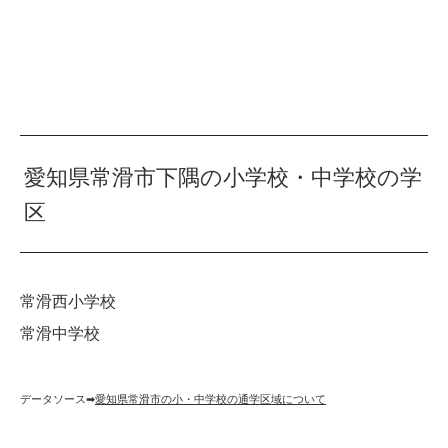
愛知県常滑市下隅の小学校・中学校の学
区
常滑西小学校
常滑中学校
データソース➡︎
愛知県常滑市の小・中学校の通学区域について