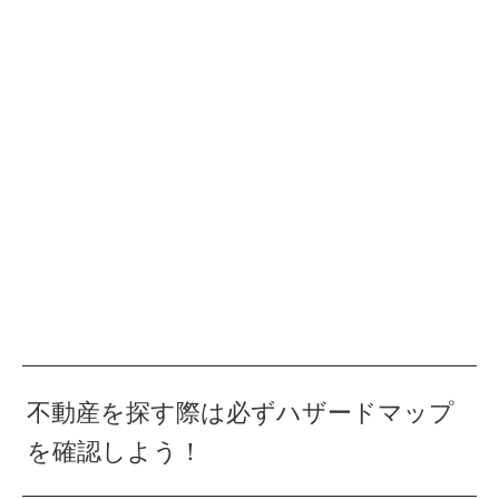
不動産を探す際は必ずハザードマップ
を確認しよう！