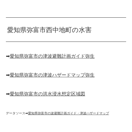
愛知県弥富市西中地町の水害
➡︎
愛知県弥富市の津波避難計画ガイド弥生
➡︎
愛知県弥富市の津波ハザードマップ弥生
➡︎
愛知県弥富市の洪水浸水想定区域図
データソース➡︎
愛知県弥富市の波避難計画ガイド・津波ハザードマップ