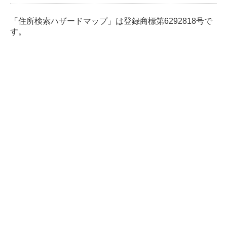
「住所検索ハザードマップ」は登録商標第6292818号で
す。