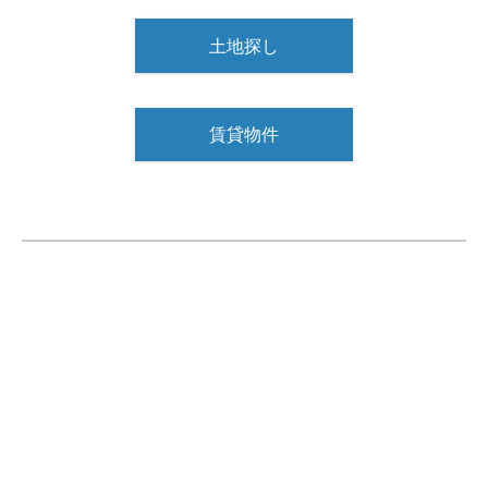
土地探し
賃貸物件