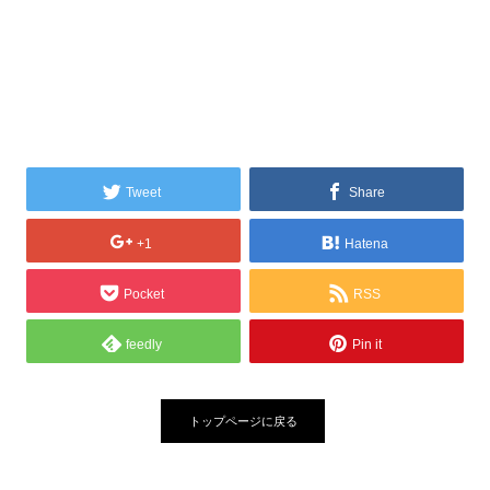
Tweet
Share
+1
Hatena
Pocket
RSS
feedly
Pin it
トップページに戻る