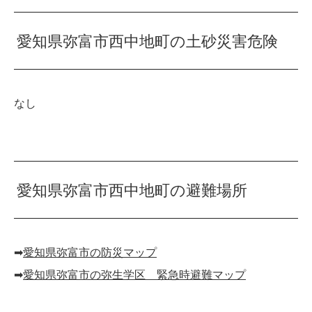
愛知県弥富市西中地町の土砂災害危険
なし
愛知県弥富市西中地町の避難場所
➡︎
愛知県弥富市の防災マップ
➡︎
愛知県弥富市の弥生学区 緊急時避難マップ