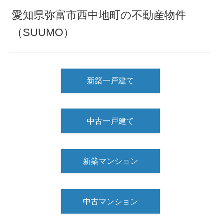
愛知県弥富市西中地町の不動産物件
（SUUMO）
新築一戸建て
中古一戸建て
新築マンション
中古マンション