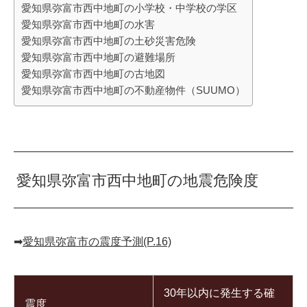
愛知県弥富市西中地町の小学校・中学校の学区
愛知県弥富市西中地町の水害
愛知県弥富市西中地町の土砂災害危険
愛知県弥富市西中地町の避難場所
愛知県弥富市西中地町の古地図
愛知県弥富市西中地町の不動産物件（SUUMO）
愛知県弥富市西中地町の地震危険度
➡︎
愛知県弥富市の震度予測(P.16)
30年以内に発生する確
震度