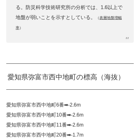
る。防災科学技術研究所の分析では、1.6以上で
地盤が弱いことを示すとしている。
（
表層地盤増幅
率
）
愛知県弥富市西中地町の標高（海抜）
愛知県弥富市西中地町6番➡︎-2.6m
愛知県弥富市西中地町10番➡︎-2.6m
愛知県弥富市西中地町11番➡︎-2.6m
愛知県弥富市西中地町20番➡︎-1.7m