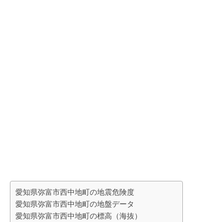
愛知県弥富市西中地町の地震危険度
愛知県弥富市西中地町の地盤データ
愛知県弥富市西中地町の標高（海抜）