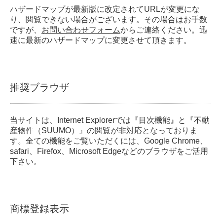
ハザードマップが最新版に改定されてURLが変更にな
り、閲覧できない場合がございます。その場合はお手数
ですが、
お問い合わせフォーム
からご連絡ください。迅
速に最新のハザードマップに変更させて頂きます。
推奨ブラウザ
当サイトは、Internet Explorerでは『目次機能』と『不動
産物件（SUUMO）』の閲覧が非対応となっておりま
す。全ての機能をご覧いただくには、Google Chrome、
safari、Firefox、Microsoft Edgeなどのブラウザをご活用
下さい。
商標登録表示