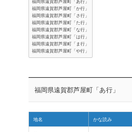
福岡県遠賀郡芦屋町「あ行」
福岡県遠賀郡芦屋町「か行」
福岡県遠賀郡芦屋町「さ行」
福岡県遠賀郡芦屋町「た行」
福岡県遠賀郡芦屋町「な行」
福岡県遠賀郡芦屋町「は行」
福岡県遠賀郡芦屋町「ま行」
福岡県遠賀郡芦屋町「や行」
福岡県遠賀郡芦屋町「あ行」
地名
かな読み