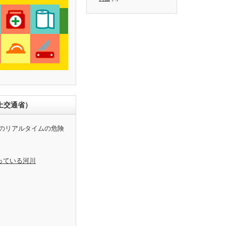
土交通省）
のリアルタイムの危険
っている河川