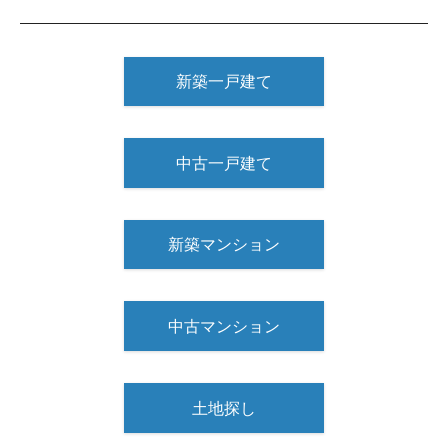
新築一戸建て
中古一戸建て
新築マンション
中古マンション
土地探し