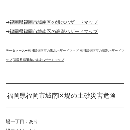
➡︎
福岡県福岡市城南区の洪水ハザードマップ
➡︎
福岡県福岡市城南区の高潮ハザードマップ
データソース➡︎
福岡県福岡市の洪水ハザードマップ
,
福岡県福岡市の高潮ハザードマ
ップ
,
福岡県福岡市の津波ハザードマップ
福岡県福岡市城南区堤の土砂災害危険
堤一丁目：あり