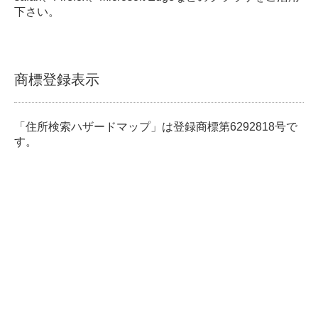
下さい。
商標登録表示
「住所検索ハザードマップ」は登録商標第6292818号で
す。