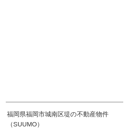
福岡県福岡市城南区堤の不動産物件
（SUUMO）