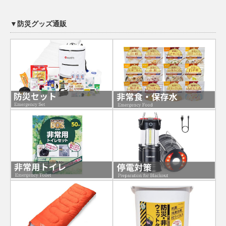
▼防災グッズ通販