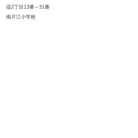
堤2丁目13番～31番
南片江小学校