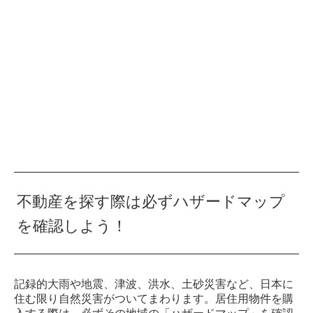
不動産を探す際は必ずハザードマップ
を確認しよう！
記録的大雨や地震、津波、洪水、土砂災害など、日本に
住む限り自然災害がついてまわります。居住用物件を購