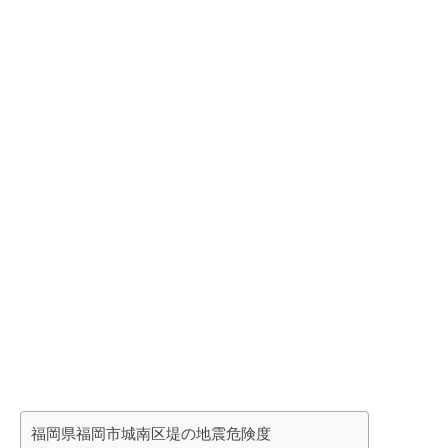
福岡県福岡市城南区堤の地震危険度