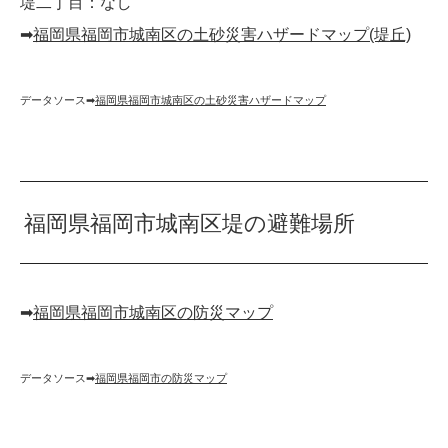
堤二丁目：なし
➡︎
福岡県福岡市城南区の土砂災害ハザードマップ(堤丘)
データソース➡︎
福岡県福岡市城南区の土砂災害ハザードマップ
福岡県福岡市城南区堤の避難場所
➡︎
福岡県福岡市城南区の防災マップ
データソース➡︎
福岡県福岡市の防災マップ