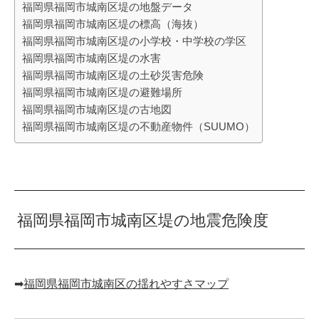
福岡県福岡市城南区堤の地盤データ
福岡県福岡市城南区堤の標高（海抜）
福岡県福岡市城南区堤の小学校・中学校の学区
福岡県福岡市城南区堤の水害
福岡県福岡市城南区堤の土砂災害危険
福岡県福岡市城南区堤の避難場所
福岡県福岡市城南区堤の古地図
福岡県福岡市城南区堤の不動産物件（SUUMO）
福岡県福岡市城南区堤の地震危険度
➡︎
福岡県福岡市城南区の揺れやすさマップ