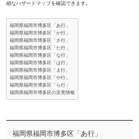
細なハザードマップを確認できます｡
福岡県福岡市博多区「あ行」
福岡県福岡市博多区「か行」
福岡県福岡市博多区「さ行」
福岡県福岡市博多区「た行」
福岡県福岡市博多区「な行」
福岡県福岡市博多区「は行」
福岡県福岡市博多区「ま行」
福岡県福岡市博多区「や行」
福岡県福岡市博多区「ら行」
福岡県福岡市博多区の災害情報
福岡県福岡市博多区「あ行」