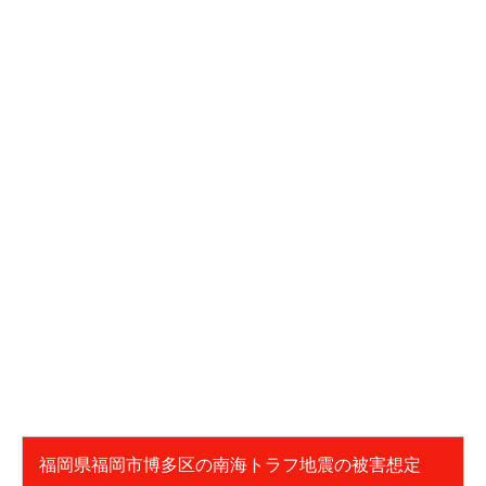
福岡県福岡市博多区の南海トラフ地震の被害想定