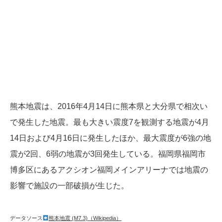
熊本地震は、2016年4月14日に熊本県と大分県で相次い
で発生した地震。最も大きい震度7を観測する地震が4月
14日および4月16日に発生したほか、最大震度が6強の地
震が2回、6弱の地震が3回発生している。福岡県福岡市
博多区にあるアクシオン福岡メインアリーナでは地震の
影響で施設の一部破損が生じた。
データソース
熊本地震 (M7.3)（Wikipedia）