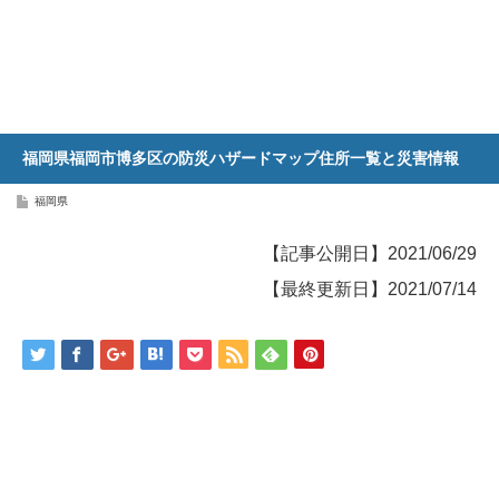
福岡県福岡市博多区の防災ハザードマップ住所一覧と災害情報
福岡県
【記事公開日】2021/06/29
【最終更新日】2021/07/14