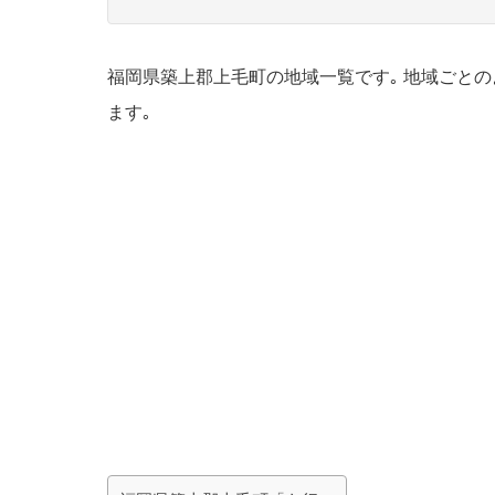
福岡県築上郡上毛町の地域一覧です｡ 地域ごと
ます｡