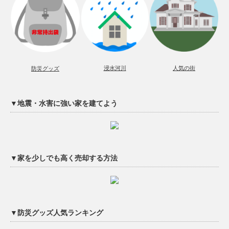
浸水河川
人気の街
防災グッズ
▼地震・水害に強い家を建てよう
▼家を少しでも高く売却する方法
▼防災グッズ人気ランキング