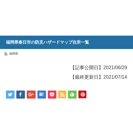
福岡県春日市の防災ハザードマップ住所一覧
福岡県
【記事公開日】2021/06/29
【最終更新日】2021/07/14