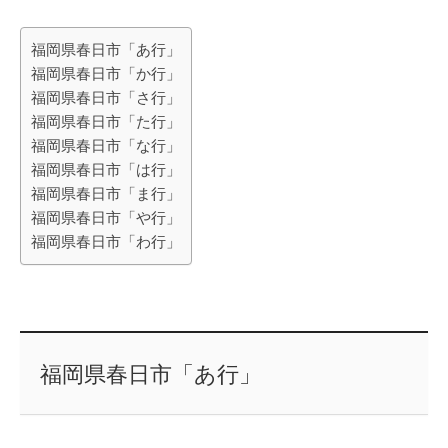
福岡県春日市「あ行」
福岡県春日市「か行」
福岡県春日市「さ行」
福岡県春日市「た行」
福岡県春日市「な行」
福岡県春日市「は行」
福岡県春日市「ま行」
福岡県春日市「や行」
福岡県春日市「わ行」
福岡県春日市「あ行」