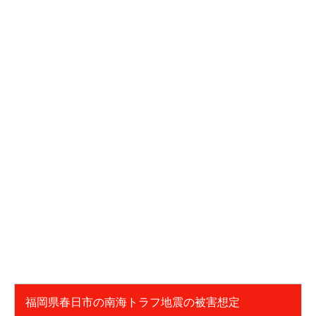
福岡県春日市の南海トラフ地震の被害想定