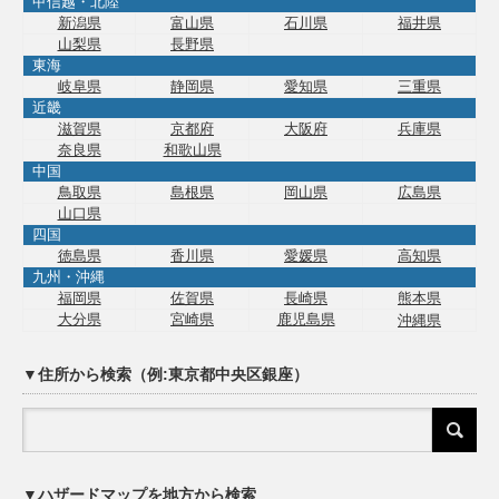
甲信越・北陸
新潟県
富山県
石川県
福井県
山梨県
長野県
東海
岐阜県
静岡県
愛知県
三重県
近畿
滋賀県
京都府
大阪府
兵庫県
奈良県
和歌山県
中国
鳥取県
島根県
岡山県
広島県
山口県
四国
徳島県
香川県
愛媛県
高知県
九州・沖縄
福岡県
佐賀県
長崎県
熊本県
大分県
宮崎県
鹿児島県
沖縄県
▼住所から検索（例:東京都中央区銀座）
▼ハザードマップを地方から検索