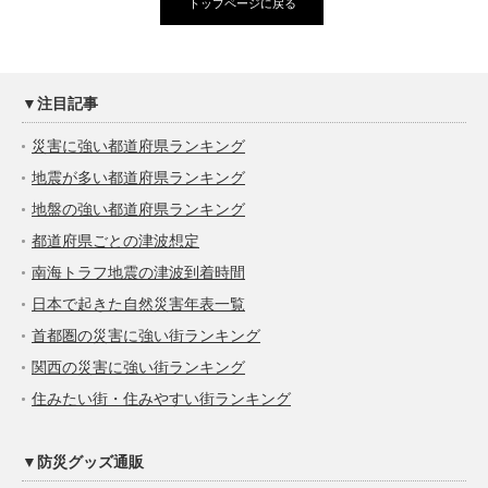
トップページに戻る
▼注目記事
災害に強い都道府県ランキング
地震が多い都道府県ランキング
地盤の強い都道府県ランキング
都道府県ごとの津波想定
南海トラフ地震の津波到着時間
日本で起きた自然災害年表一覧
首都圏の災害に強い街ランキング
関西の災害に強い街ランキング
住みたい街・住みやすい街ランキング
▼防災グッズ通販