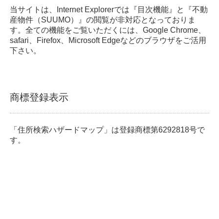
当サイトは、Internet Explorerでは『目次機能』と『不動
産物件（SUUMO）』の閲覧が非対応となっておりま
す。全ての機能をご覧いただくには、Google Chrome、
safari、Firefox、Microsoft Edgeなどのブラウザをご活用
下さい。
商標登録表示
「住所検索ハザードマップ」は登録商標第6292818号で
す。