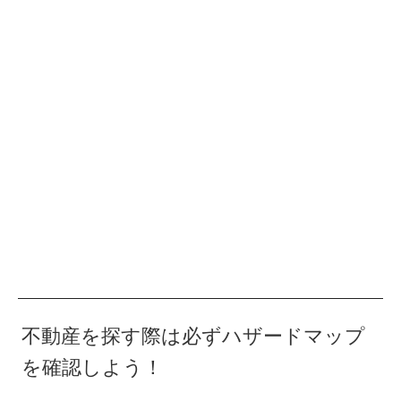
不動産を探す際は必ずハザードマップ
を確認しよう！