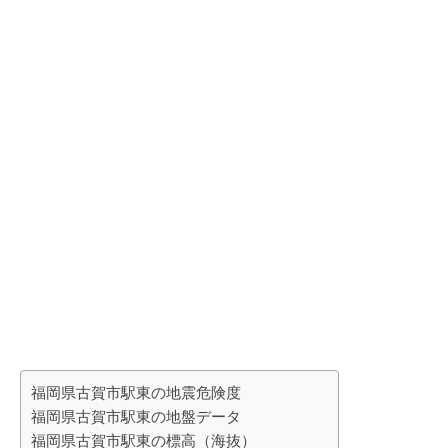
福岡県古賀市駅東の地震危険度
福岡県古賀市駅東の地盤データ
福岡県古賀市駅東の標高（海抜）