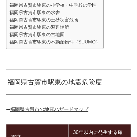
福岡県古賀市駅東の小学校・中学校の学区
福岡県古賀市駅東の水害
福岡県古賀市駅東の土砂災害危険
福岡県古賀市駅東の避難場所
福岡県古賀市駅東の古地図
福岡県古賀市駅東の不動産物件（SUUMO）
福岡県古賀市駅東の地震危険度
➡︎
福岡県古賀市の地震ハザードマップ
30年以内に発生する確