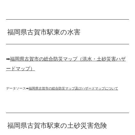
福岡県古賀市駅東の水害
➡︎
福岡県古賀市の総合防災マップ（洪水・土砂災害ハザ
ードマップ）
データソース➡︎
福岡県古賀市の総合防災マップ及びハザードマップについて
福岡県古賀市駅東の土砂災害危険