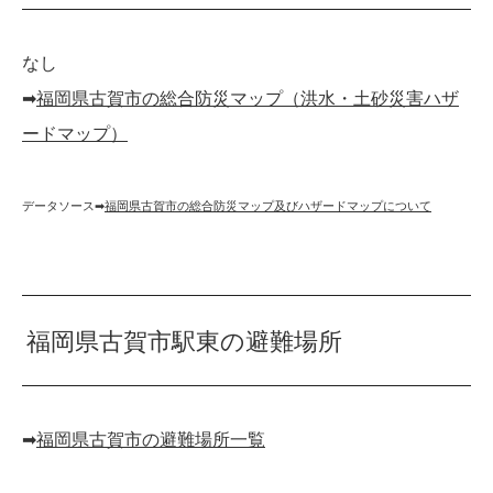
なし
➡︎
福岡県古賀市の総合防災マップ（洪水・土砂災害ハザ
ードマップ）
データソース➡︎
福岡県古賀市の総合防災マップ及びハザードマップについて
福岡県古賀市駅東の避難場所
➡︎
福岡県古賀市の避難場所一覧