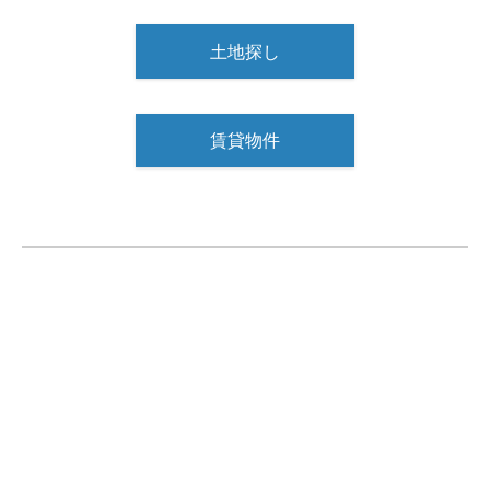
土地探し
賃貸物件