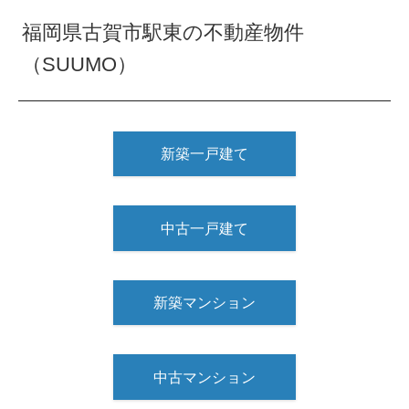
福岡県古賀市駅東の不動産物件
（SUUMO）
新築一戸建て
中古一戸建て
新築マンション
中古マンション