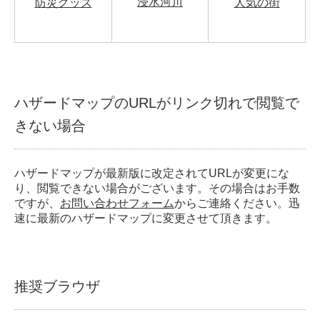
浸水河川
防災グッズ
人気の街
ハザードマップのURLがリンク切れで閲覧で
きない場合
ハザードマップが最新版に改定されてURLが変更にな
り、閲覧できない場合がございます。その場合はお手数
ですが、
お問い合わせフォーム
からご連絡ください。迅
速に最新のハザードマップに変更させて頂きます。
推奨ブラウザ