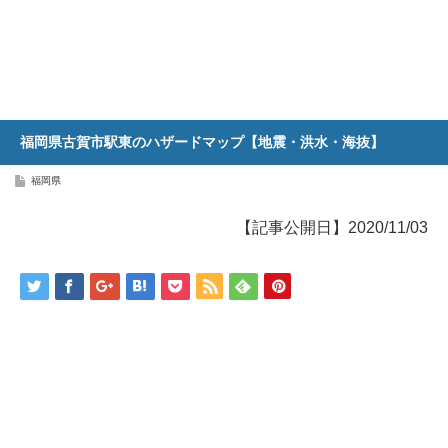
福岡県古賀市駅東のハザードマップ【地震・洪水・海抜】
福岡県
【記事公開日】2020/11/03