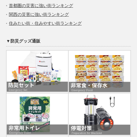
首都圏の災害に強い街ランキング
関西の災害に強い街ランキング
住みたい街・住みやすい街ランキング
▼防災グッズ通販