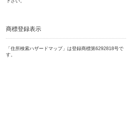
下さい。
商標登録表示
「住所検索ハザードマップ」は登録商標第6292818号で
す。