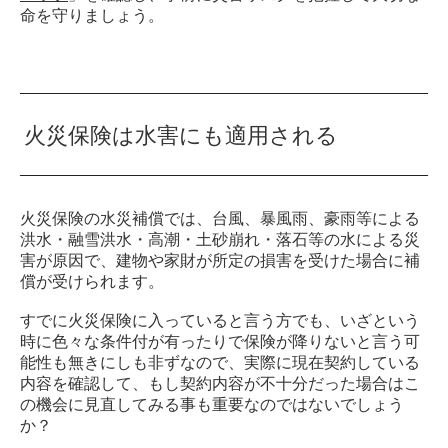
命を守りましょう。
火災保険は水害にも適用される
火災保険の水災補償では、台風、暴風雨、豪雨等による
洪水・融雪洪水・高潮・土砂崩れ・落石等の水による災
害が原因で、建物や家財が所定の損害を受けた場合に補
償が受けられます。
すでに火災保険に入っていると言う方でも、いざという
時に色々な条件付が有ったりで保険が降りないと言う可
能性も無きにしも非ずなので、実際に現在契約している
内容を確認して、もし契約内容が不十分だった場合はこ
の機会に見直してみる事も重要なのではないでしょう
か？