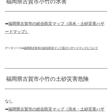
福岡県古賀市小竹の水害
➡︎
福岡県古賀市の総合防災マップ（洪水・土砂災害ハザ
ードマップ）
データソース➡︎
福岡県古賀市の総合防災マップ及びハザードマップについて
福岡県古賀市小竹の土砂災害危険
なし
➡︎
福岡県古賀市の総合防災マップ（洪水・土砂災害ハザ