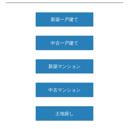
新築一戸建て
中古一戸建て
新築マンション
中古マンション
土地探し