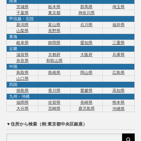
関東
茨城県
栃木県
群馬県
埼玉県
千葉県
東京都
神奈川県
甲信越・北陸
新潟県
富山県
石川県
福井県
山梨県
長野県
東海
岐阜県
静岡県
愛知県
三重県
近畿
滋賀県
京都府
大阪府
兵庫県
奈良県
和歌山県
中国
鳥取県
島根県
岡山県
広島県
山口県
四国
徳島県
香川県
愛媛県
高知県
九州・沖縄
福岡県
佐賀県
長崎県
熊本県
大分県
宮崎県
鹿児島県
沖縄県
▼住所から検索（例:東京都中央区銀座）