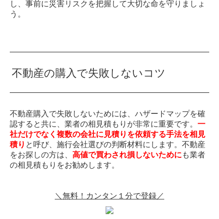
し、事前に災害リスクを把握して大切な命を守りましょ
う。
不動産の購入で失敗しないコツ
不動産購入で失敗しないためには、ハザードマップを確
認すると共に、業者の相見積もりが非常に重要です。
一
社だけでなく複数の会社に見積りを依頼する手法を相見
積り
と呼び、施行会社選びの判断材料にします。不動産
をお探しの方は、
高値で買わされ損しないために
も業者
の相見積もりをお勧めします。
＼無料！カンタン１分で登録／