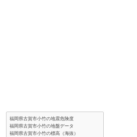
福岡県古賀市小竹の地震危険度
福岡県古賀市小竹の地盤データ
福岡県古賀市小竹の標高（海抜）