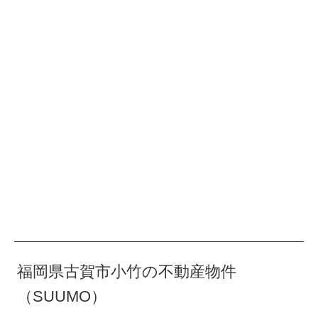
福岡県古賀市小竹の不動産物件
（SUUMO）