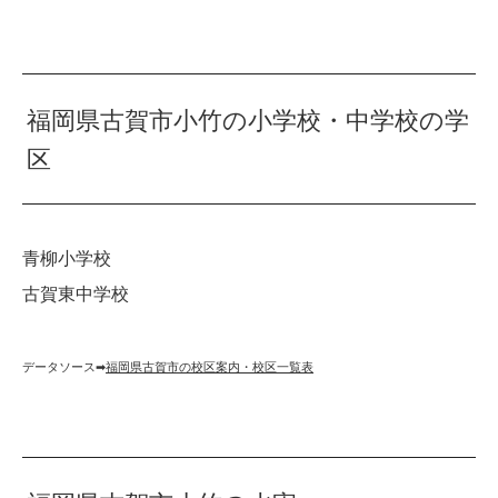
福岡県古賀市小竹の小学校・中学校の学
区
青柳小学校
古賀東中学校
データソース➡︎
福岡県古賀市の校区案内・校区一覧表