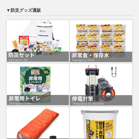
▼防災グッズ通販