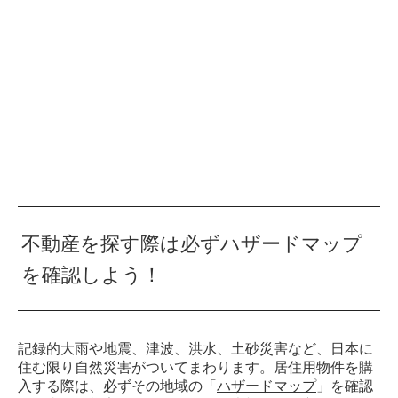
不動産を探す際は必ずハザードマップ
を確認しよう！
記録的大雨や地震、津波、洪水、土砂災害など、日本に
住む限り自然災害がついてまわります。居住用物件を購
入する際は、必ずその地域の「
ハザードマップ
」を確認