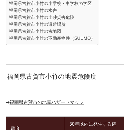
福岡県古賀市小竹の小学校・中学校の学区
福岡県古賀市小竹の水害
福岡県古賀市小竹の土砂災害危険
福岡県古賀市小竹の避難場所
福岡県古賀市小竹の古地図
福岡県古賀市小竹の不動産物件（SUUMO）
福岡県古賀市小竹の地震危険度
➡︎
福岡県古賀市の地震ハザードマップ
30年以内に発生する確
震度