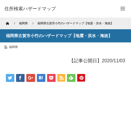
住所検索ハザードマップ
Home
福岡県
福岡県古賀市小竹のハザードマップ【地震・洪水・海抜】
福岡県古賀市小竹のハザードマップ【地震・洪水・海抜】
福岡県
【記事公開日】2020/11/03