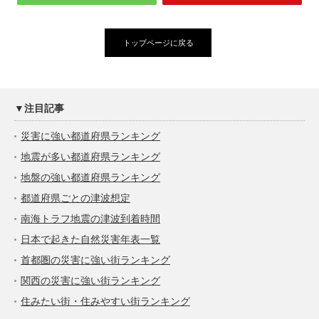
トップページに戻る
▼注目記事
災害に強い都道府県ランキング
地震が多い都道府県ランキング
地盤の強い都道府県ランキング
都道府県ごとの津波想定
南海トラフ地震の津波到着時間
日本で起きた自然災害年表一覧
首都圏の災害に強い街ランキング
関西の災害に強い街ランキング
住みたい街・住みやすい街ランキング