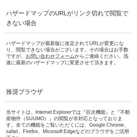
ハザードマップのURLがリンク切れで閲覧で
きない場合
ハザードマップが最新版に改定されてURLが変更にな
り、閲覧できない場合がございます。その場合はお手数
ですが、
お問い合わせフォーム
からご連絡ください。迅
速に最新のハザードマップに変更させて頂きます。
推奨ブラウザ
当サイトは、Internet Explorerでは『目次機能』と『不動
産物件（SUUMO）』の閲覧が非対応となっておりま
す。全ての機能をご覧いただくには、Google Chrome、
safari、Firefox、Microsoft Edgeなどのブラウザをご活用