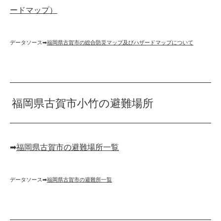
ードマップ）
データソース➡︎
福岡県古賀市の総合防災マップ及びハザードマップについて
福岡県古賀市小竹の避難場所
➡︎
福岡県古賀市の避難場所一覧
データソース➡︎
福岡県古賀市の避難所一覧