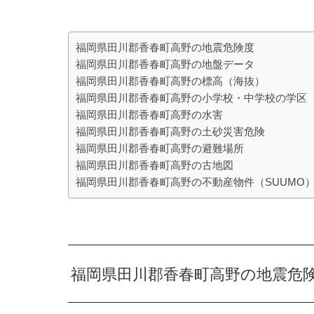
福岡県田川郡香春町高野の地震危険度
福岡県田川郡香春町高野の地盤データ
福岡県田川郡香春町高野の標高（海抜）
福岡県田川郡香春町高野の小学校・中学校の学区
福岡県田川郡香春町高野の水害
福岡県田川郡香春町高野の土砂災害危険
福岡県田川郡香春町高野の避難場所
福岡県田川郡香春町高野の古地図
福岡県田川郡香春町高野の不動産物件（SUUMO
福岡県田川郡香春町高野の地震危