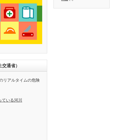
土交通省）
のリアルタイムの危険
っている河川