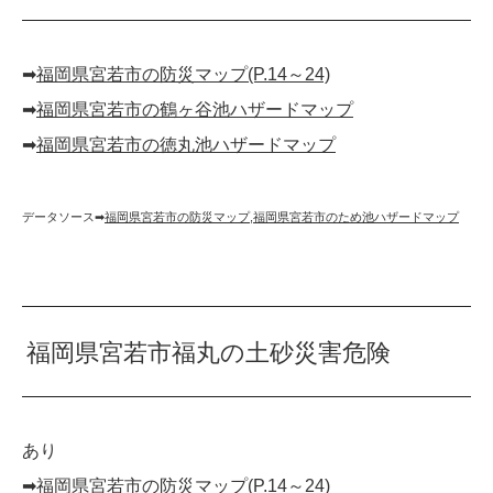
➡︎
福岡県宮若市の防災マップ(P.14～24)
➡︎
福岡県宮若市の鶴ヶ谷池ハザードマップ
➡︎
福岡県宮若市の徳丸池ハザードマップ
データソース➡︎
福岡県宮若市の防災マップ
,
福岡県宮若市のため池ハザードマップ
福岡県宮若市福丸の土砂災害危険
あり
➡︎
福岡県宮若市の防災マップ(P.14～24)