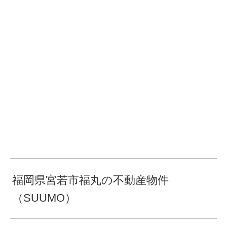
福岡県宮若市福丸の不動産物件
（SUUMO）