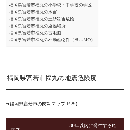
福岡県宮若市福丸の小学校・中学校の学区
福岡県宮若市福丸の水害
福岡県宮若市福丸の土砂災害危険
福岡県宮若市福丸の避難場所
福岡県宮若市福丸の古地図
福岡県宮若市福丸の不動産物件（SUUMO）
福岡県宮若市福丸の地震危険度
➡︎
福岡県宮若市の防災マップ(P.25)
30年以内に発生する確