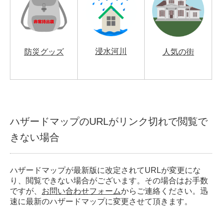
浸水河川
防災グッズ
人気の街
ハザードマップのURLがリンク切れで閲覧で
きない場合
ハザードマップが最新版に改定されてURLが変更にな
り、閲覧できない場合がございます。その場合はお手数
ですが、
お問い合わせフォーム
からご連絡ください。迅
速に最新のハザードマップに変更させて頂きます。