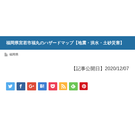
福岡県宮若市福丸のハザードマップ【地震・洪水・土砂災害】
福岡県
【記事公開日】2020/12/07