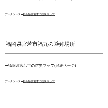
データソース➡︎
福岡県宮若市の防災マップ
福岡県宮若市福丸の避難場所
➡︎
福岡県宮若市の防災マップ(最終ページ)
データソース➡︎
福岡県宮若市の防災マップ