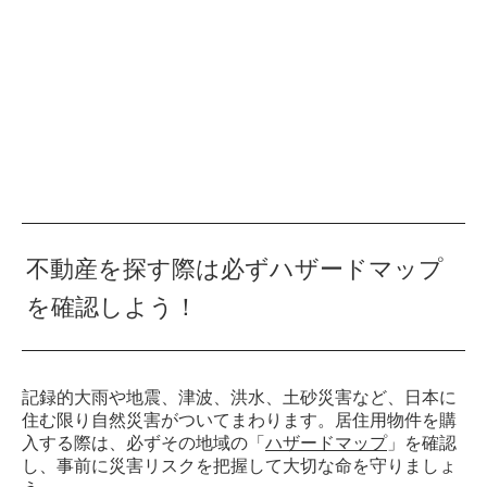
不動産を探す際は必ずハザードマップ
を確認しよう！
記録的大雨や地震、津波、洪水、土砂災害など、日本に
住む限り自然災害がついてまわります。居住用物件を購
入する際は、必ずその地域の「
ハザードマップ
」を確認
し、事前に災害リスクを把握して大切な命を守りましょ