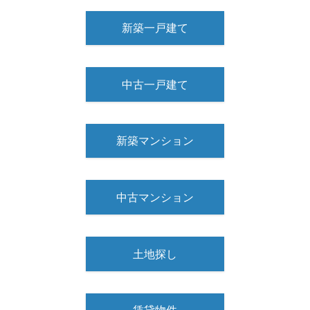
新築一戸建て
中古一戸建て
新築マンション
中古マンション
土地探し