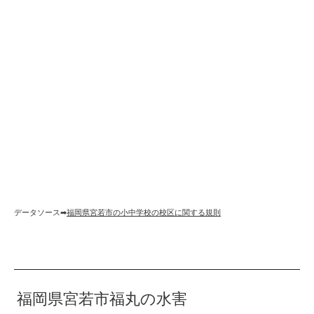
データソース➡︎
福岡県宮若市の小中学校の校区に関する規則
福岡県宮若市福丸の水害