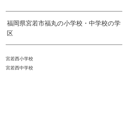
福岡県宮若市福丸の小学校・中学校の学
区
宮若西小学校
宮若西中学校