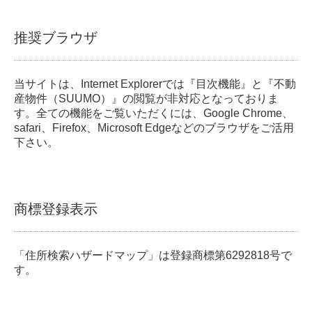
推奨ブラウザ
当サイトは、Internet Explorerでは『目次機能』と『不動
産物件（SUUMO）』の閲覧が非対応となっておりま
す。全ての機能をご覧いただくには、Google Chrome、
safari、Firefox、Microsoft Edgeなどのブラウザをご活用
下さい。
商標登録表示
「住所検索ハザードマップ」は登録商標第6292818号で
す。