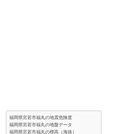
福岡県宮若市福丸の地震危険度
福岡県宮若市福丸の地盤データ
福岡県宮若市福丸の標高（海抜）