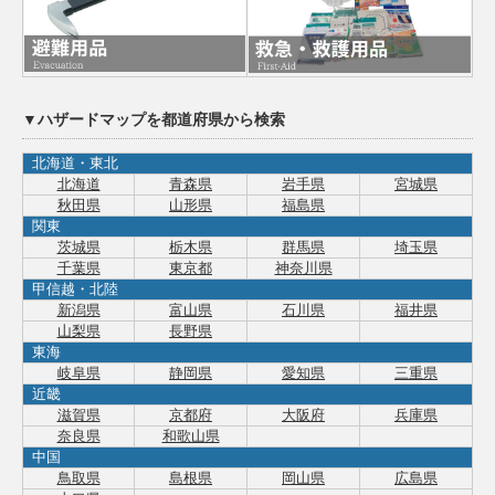
▼ハザードマップを都道府県から検索
北海道・東北
北海道
青森県
岩手県
宮城県
秋田県
山形県
福島県
関東
茨城県
栃木県
群馬県
埼玉県
千葉県
東京都
神奈川県
甲信越・北陸
新潟県
富山県
石川県
福井県
山梨県
長野県
東海
岐阜県
静岡県
愛知県
三重県
近畿
滋賀県
京都府
大阪府
兵庫県
奈良県
和歌山県
中国
鳥取県
島根県
岡山県
広島県