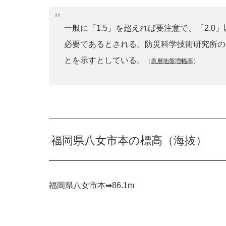
一般に「1.5」を超えれば要注意で、「2.
必要であるとされる。防災科学技術研究所の
とを示すとしている。
（
表層地盤増幅率
）
福岡県八女市本の標高（海抜）
福岡県八女市本➡︎86.1m