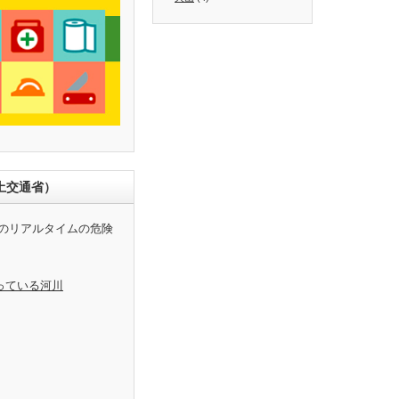
土交通省）
のリアルタイムの危険
っている河川