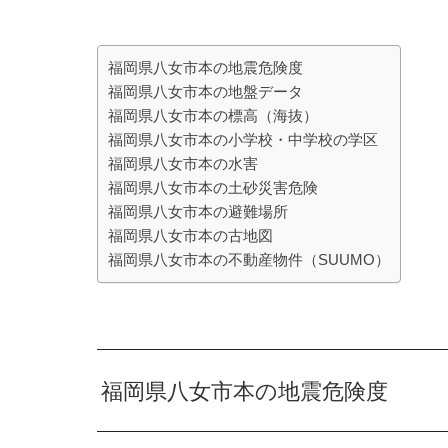
福岡県八女市本の地震危険度
福岡県八女市本の地盤データ
福岡県八女市本の標高（海抜）
福岡県八女市本の小学校・中学校の学区
福岡県八女市本の水害
福岡県八女市本の土砂災害危険
福岡県八女市本の避難場所
福岡県八女市本の古地図
福岡県八女市本の不動産物件（SUUMO）
福岡県八女市本の地震危険度