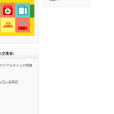
土交通省）
のリアルタイムの危険
っている河川