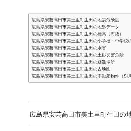
広島県安芸高田市美土里町生田の地震危険度
広島県安芸高田市美土里町生田の地盤データ
広島県安芸高田市美土里町生田の標高（海抜）
広島県安芸高田市美土里町生田の小学校・中学校
広島県安芸高田市美土里町生田の水害
広島県安芸高田市美土里町生田の土砂災害危険
広島県安芸高田市美土里町生田の避難場所
広島県安芸高田市美土里町生田の古地図
広島県安芸高田市美土里町生田の不動産物件（SU
広島県安芸高田市美土里町生田の