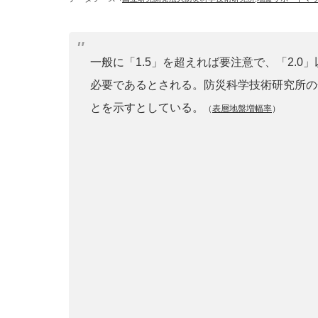
一般に「1.5」を超えれば要注意で、「2.
必要であるとされる。防災科学技術研究所の
とを示すとしている。
（
表層地盤増幅率
）