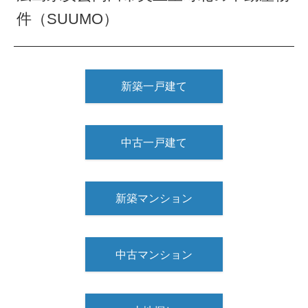
件（SUUMO）
新築一戸建て
中古一戸建て
新築マンション
中古マンション