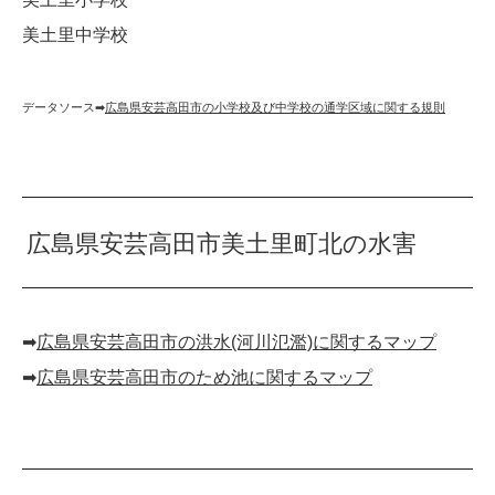
美土里中学校
データソース➡︎
広島県安芸高田市の小学校及び中学校の通学区域に関する規則
広島県安芸高田市美土里町北の水害
➡︎
広島県安芸高田市の洪水(河川氾濫)に関するマップ
➡︎
広島県安芸高田市のため池に関するマップ