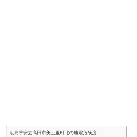
広島県安芸高田市美土里町北の地震危険度