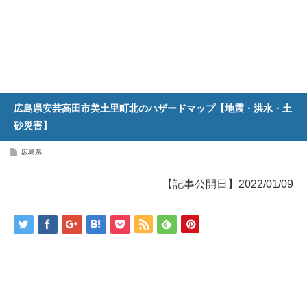
広島県安芸高田市美土里町北のハザードマップ【地震・洪水・土
砂災害】
広島県
【記事公開日】2022/01/09