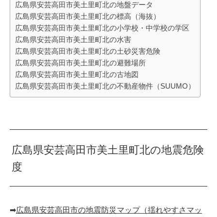
広島県安芸高田市美土里町北の地盤データ
広島県安芸高田市美土里町北の標高（海抜）
広島県安芸高田市美土里町北の小学校・中学校の学区
広島県安芸高田市美土里町北の水害
広島県安芸高田市美土里町北の土砂災害危険
広島県安芸高田市美土里町北の避難場所
広島県安芸高田市美土里町北の古地図
広島県安芸高田市美土里町北の不動産物件（SUUMO）
広島県安芸高田市美土里町北の地震危険
度
➡︎
広島県安芸高田市の地震防災マップ（揺れやすさマッ