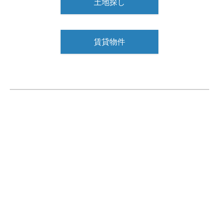
土地探し
賃貸物件