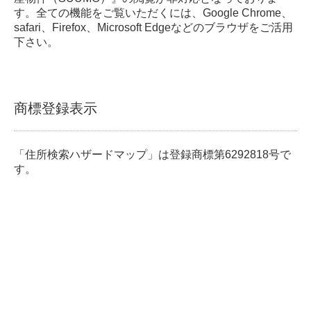
す。全ての機能をご覧いただくには、Google Chrome、
safari、Firefox、Microsoft Edgeなどのブラウザをご活用
下さい。
商標登録表示
「住所検索ハザードマップ」は登録商標第6292818号で
す。