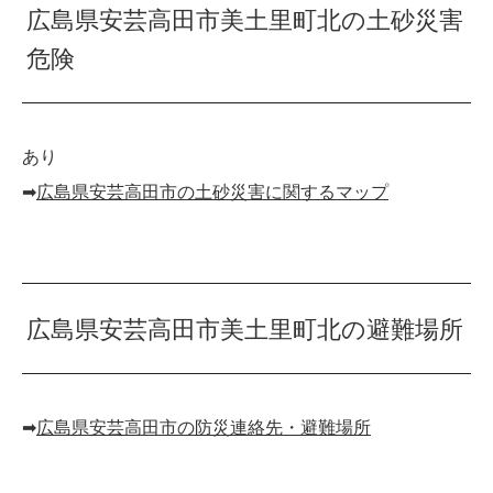
広島県安芸高田市美土里町北の土砂災害
危険
あり
➡︎
広島県安芸高田市の土砂災害に関するマップ
広島県安芸高田市美土里町北の避難場所
➡︎
広島県安芸高田市の防災連絡先・避難場所