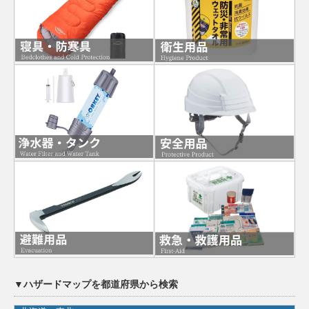
▼ハザードマップを都道府県から検索