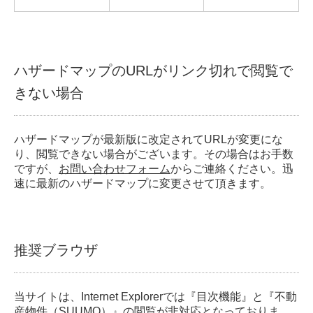
ハザードマップのURLがリンク切れで閲覧で
きない場合
ハザードマップが最新版に改定されてURLが変更にな
り、閲覧できない場合がございます。その場合はお手数
ですが、
お問い合わせフォーム
からご連絡ください。迅
速に最新のハザードマップに変更させて頂きます。
推奨ブラウザ
当サイトは、Internet Explorerでは『目次機能』と『不動
産物件（SUUMO）』の閲覧が非対応となっておりま