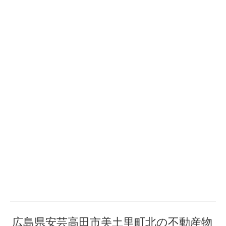
広島県安芸高田市美土里町北の不動産物