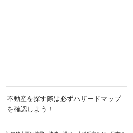
不動産を探す際は必ずハザードマップ
を確認しよう！