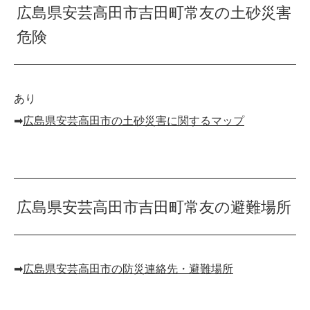
広島県安芸高田市吉田町常友の土砂災害
危険
あり
➡︎
広島県安芸高田市の土砂災害に関するマップ
広島県安芸高田市吉田町常友の避難場所
➡︎
広島県安芸高田市の防災連絡先・避難場所