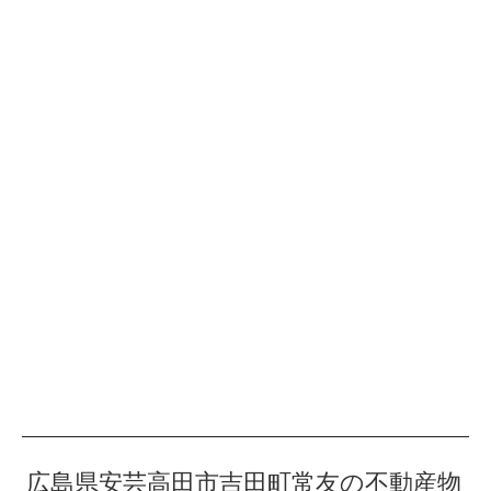
広島県安芸高田市吉田町常友の不動産物