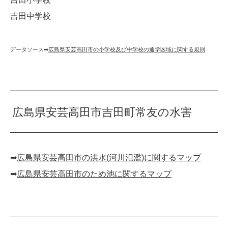
吉田中学校
データソース➡︎
広島県安芸高田市の小学校及び中学校の通学区域に関する規則
広島県安芸高田市吉田町常友の水害
➡︎
広島県安芸高田市の洪水(河川氾濫)に関するマップ
➡︎
広島県安芸高田市のため池に関するマップ