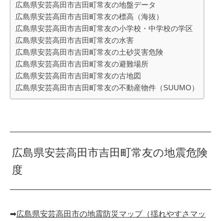
広島県安芸高田市吉田町常友の地盤データ
広島県安芸高田市吉田町常友の標高（海抜）
広島県安芸高田市吉田町常友の小学校・中学校の学区
広島県安芸高田市吉田町常友の水害
広島県安芸高田市吉田町常友の土砂災害危険
広島県安芸高田市吉田町常友の避難場所
広島県安芸高田市吉田町常友の古地図
広島県安芸高田市吉田町常友の不動産物件（SUUMO）
広島県安芸高田市吉田町常友の地震危険
度
➡︎
広島県安芸高田市の地震防災マップ（揺れやすさマッ