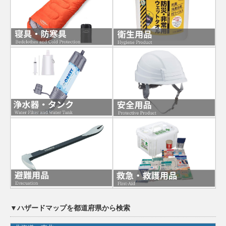
▼ハザードマップを都道府県から検索