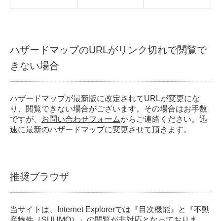
ハザードマップのURLがリンク切れで閲覧で
きない場合
ハザードマップが最新版に改定されてURLが変更にな
り、閲覧できない場合がございます。その場合はお手数
ですが、
お問い合わせフォーム
からご連絡ください。迅
速に最新のハザードマップに変更させて頂きます。
推奨ブラウザ
当サイトは、Internet Explorerでは『目次機能』と『不動
産物件（SUUMO）』の閲覧が非対応となっておりま