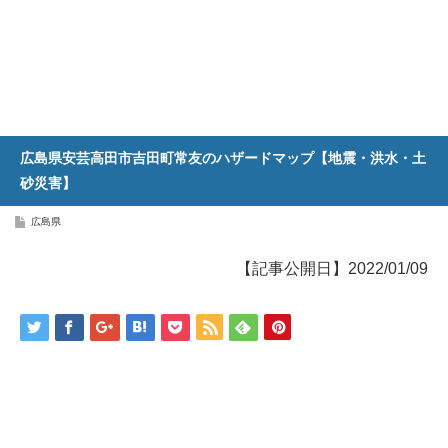
広島県安芸高田市吉田町常友のハザードマップ【地震・洪水・土
砂災害】
広島県
【記事公開日】2022/01/09