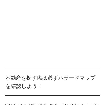
不動産を探す際は必ずハザードマップ
を確認しよう！