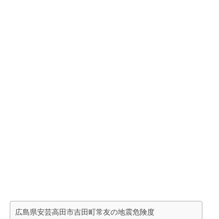
広島県安芸高田市吉田町常友の地震危険度