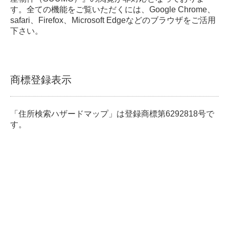
す。全ての機能をご覧いただくには、Google Chrome、
safari、Firefox、Microsoft Edgeなどのブラウザをご活用
下さい。
商標登録表示
「住所検索ハザードマップ」は登録商標第6292818号で
す。