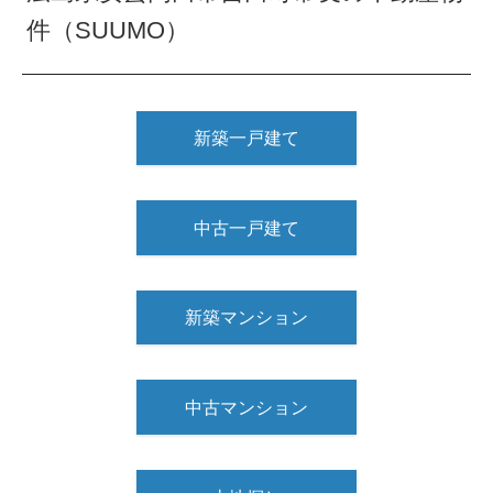
件（SUUMO）
新築一戸建て
中古一戸建て
新築マンション
中古マンション