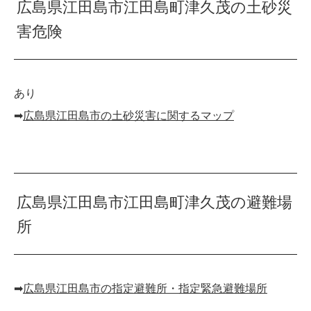
広島県江田島市江田島町津久茂の土砂災
害危険
あり
➡︎
広島県江田島市の土砂災害に関するマップ
広島県江田島市江田島町津久茂の避難場
所
➡︎
広島県江田島市の指定避難所・指定緊急避難場所