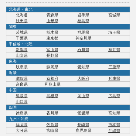
北海道・東北
北海道
青森県
岩手県
宮城県
秋田県
山形県
福島県
関東
茨城県
栃木県
群馬県
埼玉県
千葉県
東京都
神奈川県
甲信越・北陸
新潟県
富山県
石川県
福井県
山梨県
長野県
東海
岐阜県
静岡県
愛知県
三重県
近畿
滋賀県
京都府
大阪府
兵庫県
奈良県
和歌山県
中国
鳥取県
島根県
岡山県
広島県
山口県
四国
徳島県
香川県
愛媛県
高知県
九州・沖縄
福岡県
佐賀県
長崎県
熊本県
大分県
宮崎県
鹿児島県
沖縄県