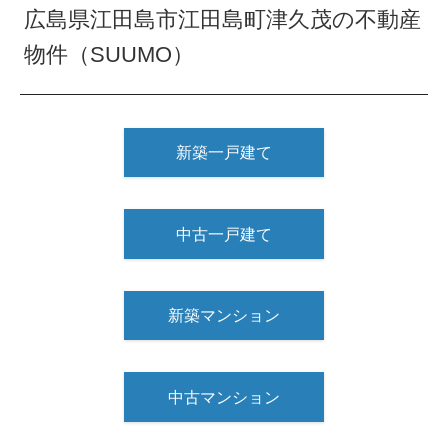
広島県江田島市江田島町津久茂の不動産
物件（SUUMO）
新築一戸建て
中古一戸建て
新築マンション
中古マンション