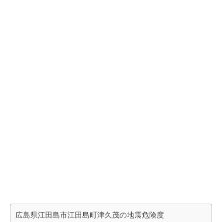
広島県江田島市江田島町津久茂の地震危険度