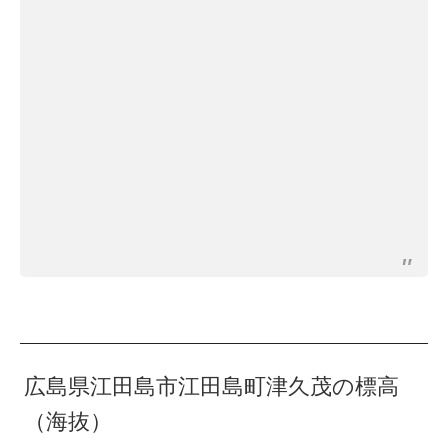
広島県江田島市江田島町津久茂の標高
（海抜）