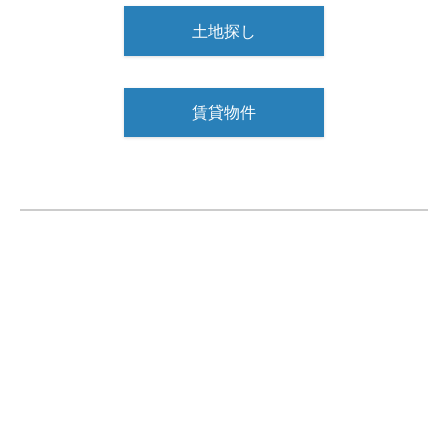
土地探し
賃貸物件