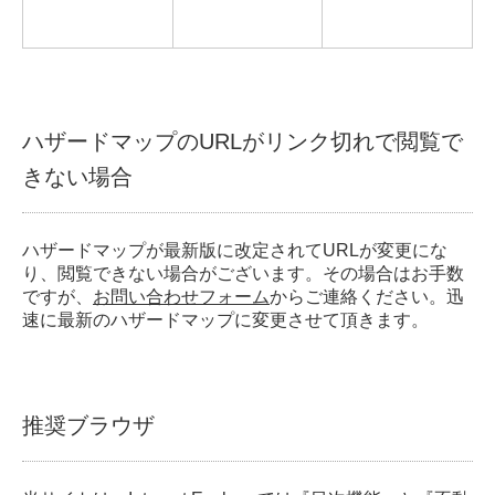
ハザードマップのURLがリンク切れで閲覧で
きない場合
ハザードマップが最新版に改定されてURLが変更にな
り、閲覧できない場合がございます。その場合はお手数
ですが、
お問い合わせフォーム
からご連絡ください。迅
速に最新のハザードマップに変更させて頂きます。
推奨ブラウザ