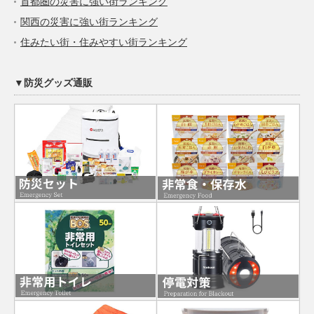
首都圏の災害に強い街ランキング
関西の災害に強い街ランキング
住みたい街・住みやすい街ランキング
▼防災グッズ通販