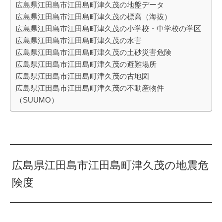
広島県江田島市江田島町津久茂の地盤データ
広島県江田島市江田島町津久茂の標高（海抜）
広島県江田島市江田島町津久茂の小学校・中学校の学区
広島県江田島市江田島町津久茂の水害
広島県江田島市江田島町津久茂の土砂災害危険
広島県江田島市江田島町津久茂の避難場所
広島県江田島市江田島町津久茂の古地図
広島県江田島市江田島町津久茂の不動産物件
（SUUMO）
広島県江田島市江田島町津久茂の地震危
険度