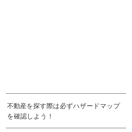
不動産を探す際は必ずハザードマップ
を確認しよう！