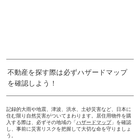
不動産を探す際は必ずハザードマップ
を確認しよう！
記録的大雨や地震、津波、洪水、土砂災害など、日本に
住む限り自然災害がついてまわります。居住用物件を購
入する際は、必ずその地域の「
ハザードマップ
」を確認
し、事前に災害リスクを把握して大切な命を守りましょ
う。