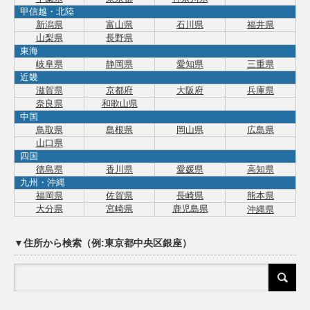
甲信越・北陸
新潟県
富山県
石川県
福井県
山梨県
長野県
東海
岐阜県
静岡県
愛知県
三重県
近畿
滋賀県
京都府
大阪府
兵庫県
奈良県
和歌山県
中国
鳥取県
島根県
岡山県
広島県
山口県
四国
徳島県
香川県
愛媛県
高知県
九州・沖縄
福岡県
佐賀県
長崎県
熊本県
大分県
宮崎県
鹿児島県
沖縄県
▼住所から検索（例:東京都中央区銀座）