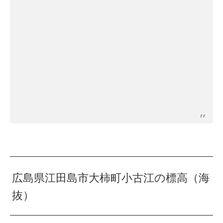
広島県江田島市大柿町小古江の標高（海
抜）