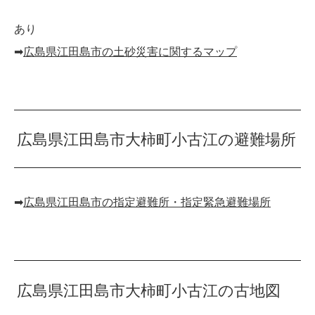
あり
➡︎
広島県江田島市の土砂災害に関するマップ
広島県江田島市大柿町小古江の避難場所
➡︎
広島県江田島市の指定避難所・指定緊急避難場所
広島県江田島市大柿町小古江の古地図