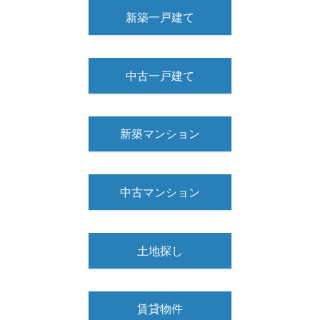
新築一戸建て
中古一戸建て
新築マンション
中古マンション
土地探し
賃貸物件