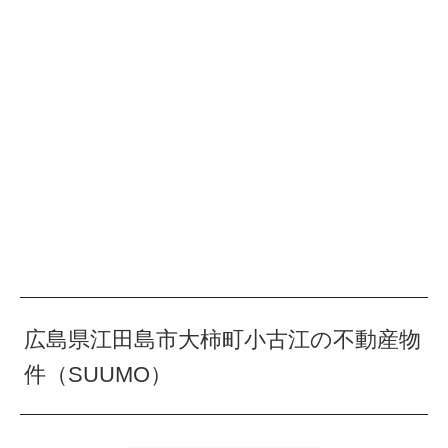
広島県江田島市大柿町小古江の不動産物
件（SUUMO）