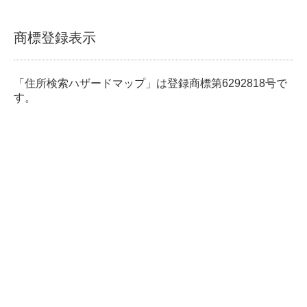
商標登録表示
「住所検索ハザードマップ」は登録商標第6292818号で
す。