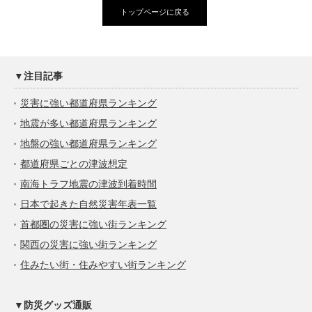
トップページに戻る
▼注目記事
災害に強い都道府県ランキング
地震が多い都道府県ランキング
地盤の強い都道府県ランキング
都道府県ごとの津波想定
南海トラフ地震の津波到着時間
日本で起きた自然災害年表一覧
首都圏の災害に強い街ランキング
関西の災害に強い街ランキング
住みたい街・住みやすい街ランキング
▼防災グッズ通販