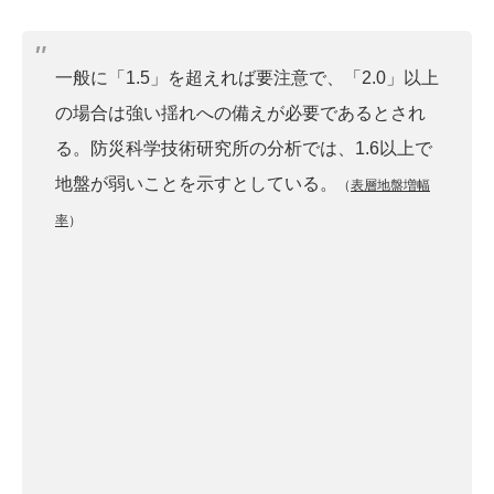
一般に「1.5」を超えれば要注意で、「2.0」以上
の場合は強い揺れへの備えが必要であるとされ
る。防災科学技術研究所の分析では、1.6以上で
地盤が弱いことを示すとしている。
（
表層地盤増幅
率
）