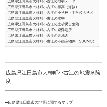
広島県江田島市大柿町小古江の地盤データ
広島県江田島市大柿町小古江の標高（海抜）
広島県江田島市大柿町小古江の小学校・中学校の学区
広島県江田島市大柿町小古江の水害
広島県江田島市大柿町小古江の土砂災害危険
広島県江田島市大柿町小古江の避難場所
広島県江田島市大柿町小古江の古地図
広島県江田島市大柿町小古江の不動産物件（SUUMO）
広島県江田島市大柿町小古江の地震危険
度
➡︎
広島県江田島市の地震に関するマップ