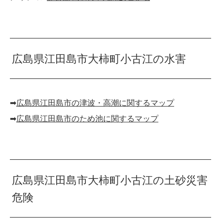
広島県江田島市大柿町小古江の水害
➡︎
広島県江田島市の津波・高潮に関するマップ
➡︎
広島県江田島市のため池に関するマップ
広島県江田島市大柿町小古江の土砂災害
危険