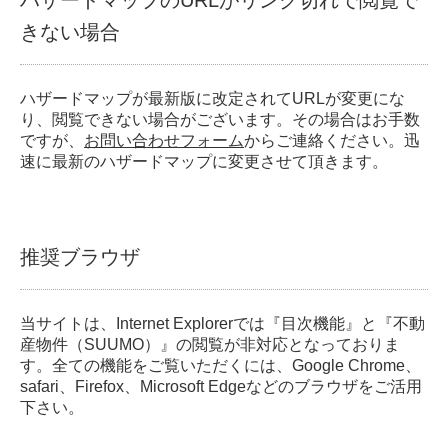
ハザードマップのURLがリンク切れで閲覧で
きない場合
ハザードマップが最新版に改定されてURLが変更にな
り、閲覧できない場合がございます。その場合はお手数
ですが、
お問い合わせフォーム
からご連絡ください。迅
速に最新のハザードマップに変更させて頂きます。
推奨ブラウザ
当サイトは、Internet Explorerでは『目次機能』と『不動
産物件（SUUMO）』の閲覧が非対応となっておりま
す。全ての機能をご覧いただくには、Google Chrome、
safari、Firefox、Microsoft Edgeなどのブラウザをご活用
下さい。