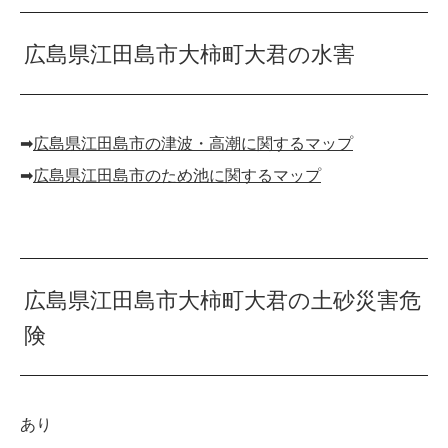
広島県江田島市大柿町大君の水害
➡︎
広島県江田島市の津波・高潮に関するマップ
➡︎
広島県江田島市のため池に関するマップ
広島県江田島市大柿町大君の土砂災害危
険
あり