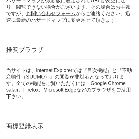
ハザードマップが最新版に改定されてURLが変更にな
り、閲覧できない場合がございます。その場合はお手数
ですが、
お問い合わせフォーム
からご連絡ください。迅
速に最新のハザードマップに変更させて頂きます。
推奨ブラウザ
当サイトは、Internet Explorerでは『目次機能』と『不動
産物件（SUUMO）』の閲覧が非対応となっておりま
す。全ての機能をご覧いただくには、Google Chrome、
safari、Firefox、Microsoft Edgeなどのブラウザをご活用
下さい。
商標登録表示