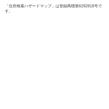
「住所検索ハザードマップ」は登録商標第6292818号で
す。