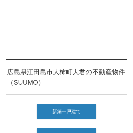
広島県江田島市大柿町大君の不動産物件
（SUUMO）
新築一戸建て