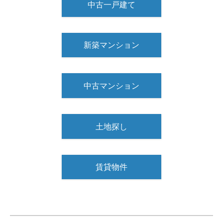
中古一戸建て
新築マンション
中古マンション
土地探し
賃貸物件