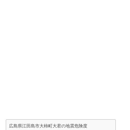
広島県江田島市大柿町大君の地震危険度