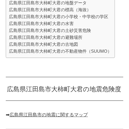
広島県江田島市大柿町大君の地盤データ
広島県江田島市大柿町大君の標高（海抜）
広島県江田島市大柿町大君の小学校・中学校の学区
広島県江田島市大柿町大君の水害
広島県江田島市大柿町大君の土砂災害危険
広島県江田島市大柿町大君の避難場所
広島県江田島市大柿町大君の古地図
広島県江田島市大柿町大君の不動産物件（SUUMO）
広島県江田島市大柿町大君の地震危険度
➡︎
広島県江田島市の地震に関するマップ