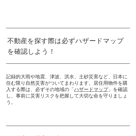
不動産を探す際は必ずハザードマップ
を確認しよう！
記録的大雨や地震、津波、洪水、土砂災害など、日本に
住む限り自然災害がついてまわります。居住用物件を購
入する際は、必ずその地域の「
ハザードマップ
」を確認
し、事前に災害リスクを把握して大切な命を守りましょ
う。