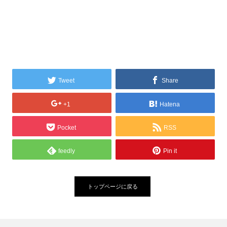
Tweet
Share
+1
Hatena
Pocket
RSS
feedly
Pin it
トップページに戻る