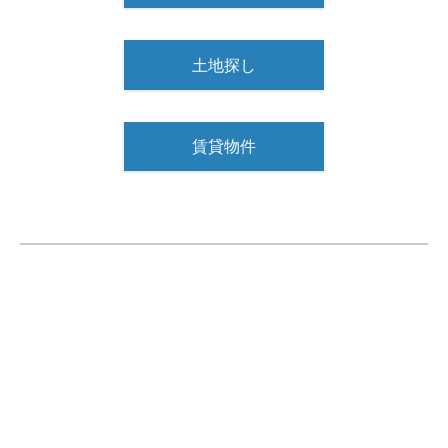
土地探し
賃貸物件