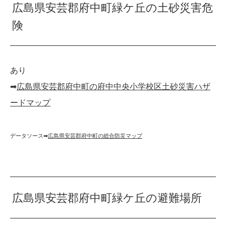
広島県安芸郡府中町緑ケ丘の土砂災害危
険
あり
➡︎
広島県安芸郡府中町の府中中央小学校区土砂災害ハザ
ードマップ
データソース➡︎
広島県安芸郡府中町の総合防災マップ
広島県安芸郡府中町緑ケ丘の避難場所