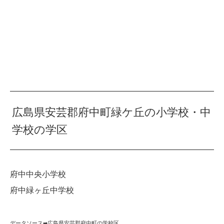
広島県安芸郡府中町緑ケ丘の小学校・中
学校の学区
府中中央小学校
府中緑ヶ丘中学校
データソース➡︎
広島県安芸郡府中町の学校区