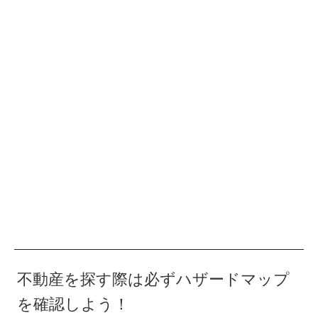
不動産を探す際は必ずハザードマップ
を確認しよう！