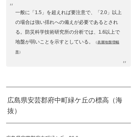
一般に「1.5」を超えれば要注意で、「2.0」以上
の場合は強い揺れへの備えが必要であるとされ
る。防災科学技術研究所の分析では、1.6以上で
地盤が弱いことを示すとしている。
（
表層地盤増幅
率
）
広島県安芸郡府中町緑ケ丘の標高（海
抜）