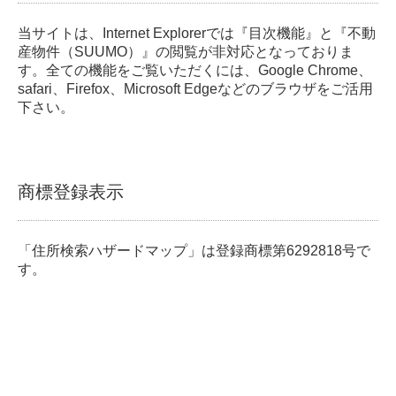
当サイトは、Internet Explorerでは『目次機能』と『不動
産物件（SUUMO）』の閲覧が非対応となっておりま
す。全ての機能をご覧いただくには、Google Chrome、
safari、Firefox、Microsoft Edgeなどのブラウザをご活用
下さい。
商標登録表示
「住所検索ハザードマップ」は登録商標第6292818号で
す。