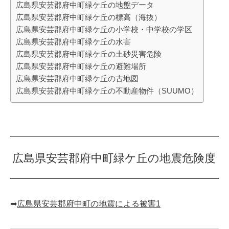
広島県安芸郡府中町緑ケ丘の地盤データ
広島県安芸郡府中町緑ケ丘の標高（海抜）
広島県安芸郡府中町緑ケ丘の小学校・中学校の学区
広島県安芸郡府中町緑ケ丘の水害
広島県安芸郡府中町緑ケ丘の土砂災害危険
広島県安芸郡府中町緑ケ丘の避難場所
広島県安芸郡府中町緑ケ丘の古地図
広島県安芸郡府中町緑ケ丘の不動産物件（SUUMO）
広島県安芸郡府中町緑ケ丘の地震危険度
➡︎
広島県安芸郡府中町の地震による被害1