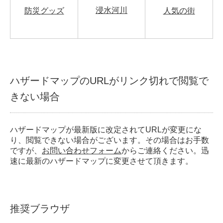
浸水河川
防災グッズ
人気の街
ハザードマップのURLがリンク切れで閲覧で
きない場合
ハザードマップが最新版に改定されてURLが変更にな
り、閲覧できない場合がございます。その場合はお手数
ですが、
お問い合わせフォーム
からご連絡ください。迅
速に最新のハザードマップに変更させて頂きます。
推奨ブラウザ