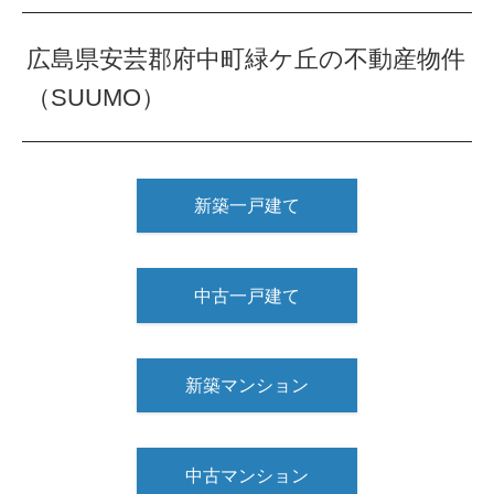
広島県安芸郡府中町緑ケ丘の不動産物件
（SUUMO）
新築一戸建て
中古一戸建て
新築マンション
中古マンション