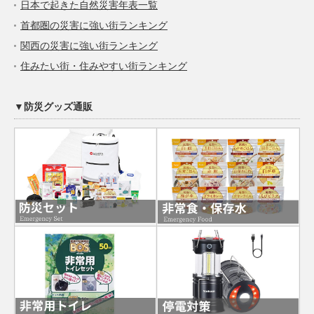
日本で起きた自然災害年表一覧
首都圏の災害に強い街ランキング
関西の災害に強い街ランキング
住みたい街・住みやすい街ランキング
▼防災グッズ通販