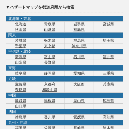
▼ハザードマップを都道府県から検索
北海道・東北
北海道
青森県
岩手県
宮城県
秋田県
山形県
福島県
関東
茨城県
栃木県
群馬県
埼玉県
千葉県
東京都
神奈川県
甲信越・北陸
新潟県
富山県
石川県
福井県
山梨県
長野県
東海
岐阜県
静岡県
愛知県
三重県
近畿
滋賀県
京都府
大阪府
兵庫県
奈良県
和歌山県
中国
鳥取県
島根県
岡山県
広島県
山口県
四国
徳島県
香川県
愛媛県
高知県
九州・沖縄
福岡県
佐賀県
長崎県
熊本県