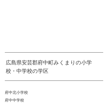
広島県安芸郡府中町みくまりの小学
校・中学校の学区
府中北小学校
府中中学校