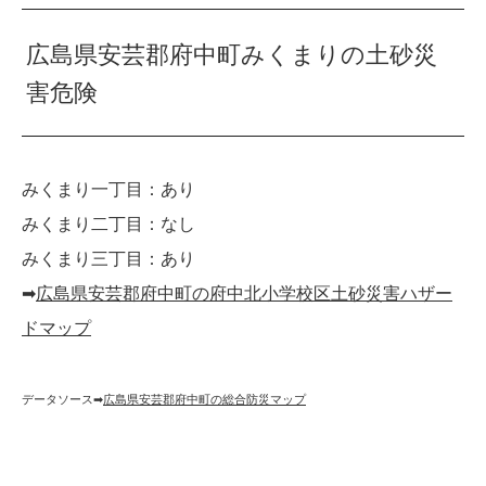
広島県安芸郡府中町みくまりの土砂災
害危険
みくまり一丁目：あり
みくまり二丁目：なし
みくまり三丁目：あり
➡︎
広島県安芸郡府中町の府中北小学校区土砂災害ハザー
ドマップ
データソース➡︎
広島県安芸郡府中町の総合防災マップ