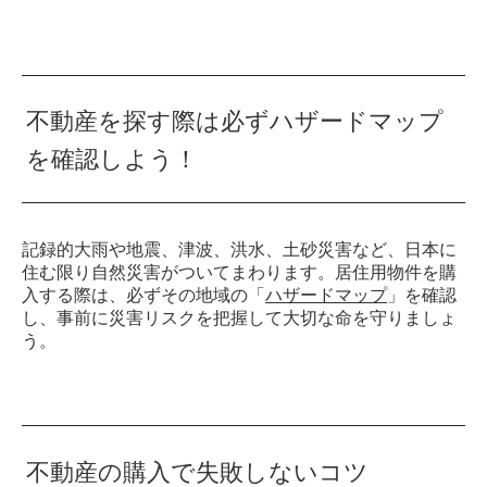
不動産を探す際は必ずハザードマップ
を確認しよう！
記録的大雨や地震、津波、洪水、土砂災害など、日本に
住む限り自然災害がついてまわります。居住用物件を購
入する際は、必ずその地域の「
ハザードマップ
」を確認
し、事前に災害リスクを把握して大切な命を守りましょ
う。
不動産の購入で失敗しないコツ