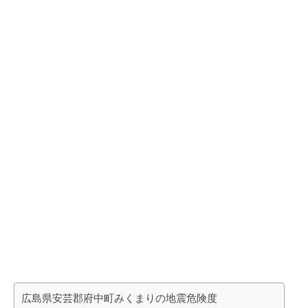
広島県安芸郡府中町みくまりの地震危険度