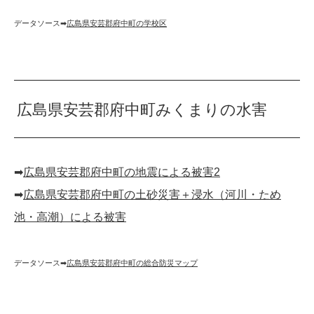
データソース➡︎
広島県安芸郡府中町の学校区
広島県安芸郡府中町みくまりの水害
➡︎
広島県安芸郡府中町の地震による被害2
➡︎
広島県安芸郡府中町の土砂災害＋浸水（河川・ため
池・高潮）による被害
データソース➡︎
広島県安芸郡府中町の総合防災マップ