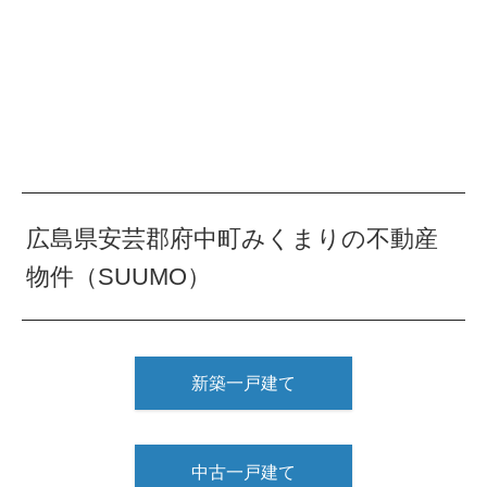
広島県安芸郡府中町みくまりの不動産
物件（SUUMO）
新築一戸建て
中古一戸建て