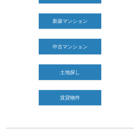
新築マンション
中古マンション
土地探し
賃貸物件