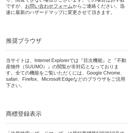
ですが、
お問い合わせフォーム
からご連絡ください。迅
速に最新のハザードマップに変更させて頂きます。
推奨ブラウザ
当サイトは、Internet Explorerでは『目次機能』と『不動
産物件（SUUMO）』の閲覧が非対応となっておりま
す。全ての機能をご覧いただくには、Google Chrome、
safari、Firefox、Microsoft Edgeなどのブラウザをご活用
下さい。
商標登録表示