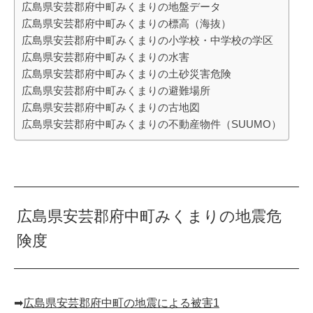
広島県安芸郡府中町みくまりの地盤データ
広島県安芸郡府中町みくまりの標高（海抜）
広島県安芸郡府中町みくまりの小学校・中学校の学区
広島県安芸郡府中町みくまりの水害
広島県安芸郡府中町みくまりの土砂災害危険
広島県安芸郡府中町みくまりの避難場所
広島県安芸郡府中町みくまりの古地図
広島県安芸郡府中町みくまりの不動産物件（SUUMO）
広島県安芸郡府中町みくまりの地震危
険度
➡︎
広島県安芸郡府中町の地震による被害1