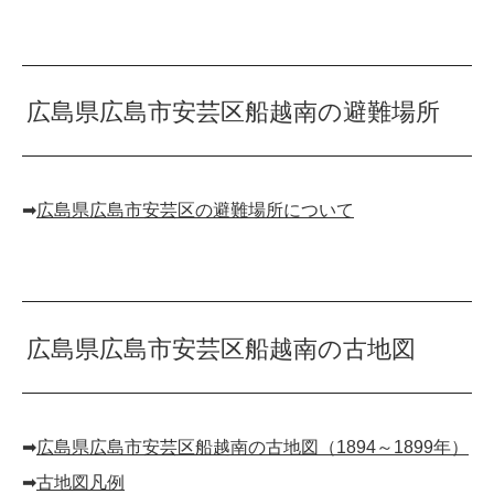
広島県広島市安芸区船越南の避難場所
➡︎
広島県広島市安芸区の避難場所について
広島県広島市安芸区船越南の古地図
➡︎
広島県広島市安芸区船越南の古地図（1894～1899年）
➡︎
古地図凡例