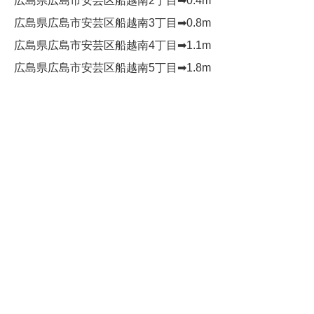
広島県広島市安芸区船越南2丁目➡︎0.4m
広島県広島市安芸区船越南3丁目➡︎0.8m
広島県広島市安芸区船越南4丁目➡︎1.1m
広島県広島市安芸区船越南5丁目➡︎1.8m