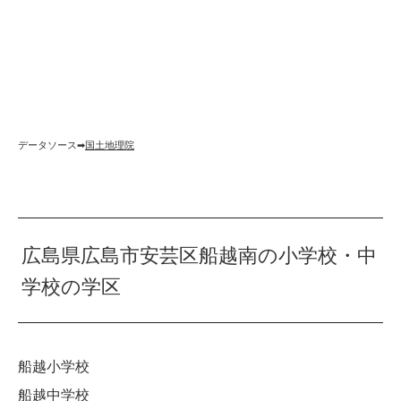
データソース➡︎
国土地理院
広島県広島市安芸区船越南の小学校・中
学校の学区
船越小学校
船越中学校