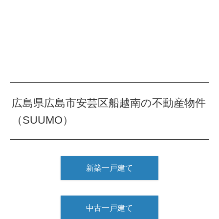
広島県広島市安芸区船越南の不動産物件
（SUUMO）
新築一戸建て
中古一戸建て