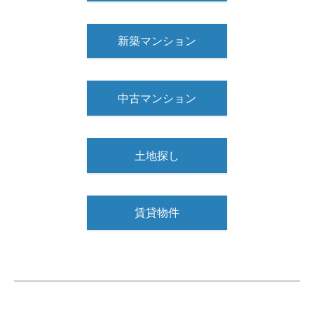
新築マンション
中古マンション
土地探し
賃貸物件