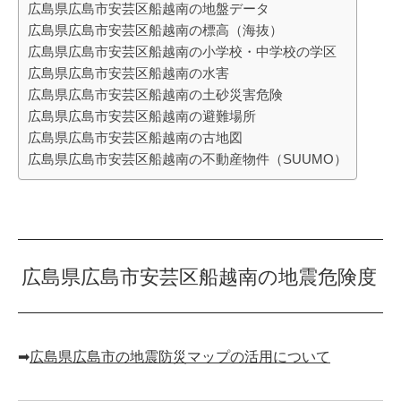
広島県広島市安芸区船越南の地盤データ
広島県広島市安芸区船越南の標高（海抜）
広島県広島市安芸区船越南の小学校・中学校の学区
広島県広島市安芸区船越南の水害
広島県広島市安芸区船越南の土砂災害危険
広島県広島市安芸区船越南の避難場所
広島県広島市安芸区船越南の古地図
広島県広島市安芸区船越南の不動産物件（SUUMO）
広島県広島市安芸区船越南の地震危険度
➡︎
広島県広島市の地震防災マップの活用について