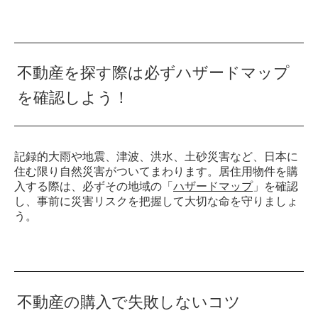
不動産を探す際は必ずハザードマップ
を確認しよう！
記録的大雨や地震、津波、洪水、土砂災害など、日本に
住む限り自然災害がついてまわります。居住用物件を購
入する際は、必ずその地域の「
ハザードマップ
」を確認
し、事前に災害リスクを把握して大切な命を守りましょ
う。
不動産の購入で失敗しないコツ