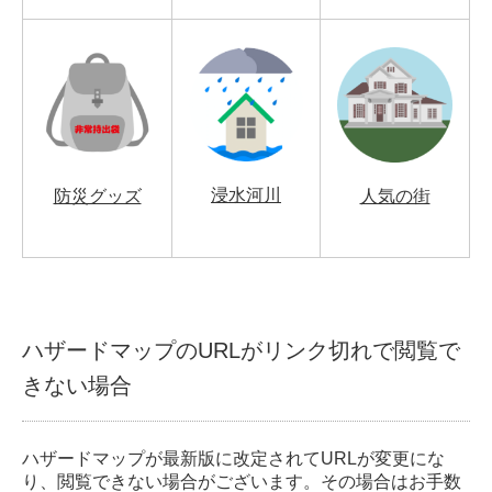
浸水河川
防災グッズ
人気の街
ハザードマップのURLがリンク切れで閲覧で
きない場合
ハザードマップが最新版に改定されてURLが変更にな
り、閲覧できない場合がございます。その場合はお手数