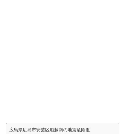
広島県広島市安芸区船越南の地震危険度