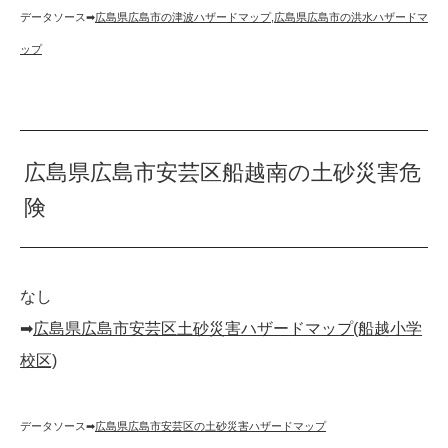
データソース➡︎
広島県広島市の津波ハザードマップ
,
広島県広島市の洪水ハザードマ
ップ
広島県広島市安芸区船越南の土砂災害危
険
なし
➡︎
広島県広島市安芸区土砂災害ハザードマップ(船越小学
校区)
データソース➡︎
広島県広島市安芸区の土砂災害ハザードマップ