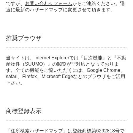
ですが、
お問い合わせフォーム
からご連絡ください。迅
速に最新のハザードマップに変更させて頂きます。
推奨ブラウザ
当サイトは、Internet Explorerでは『目次機能』と『不動
産物件（SUUMO）』の閲覧が非対応となっておりま
す。全ての機能をご覧いただくには、Google Chrome、
safari、Firefox、Microsoft Edgeなどのブラウザをご活用
下さい。
商標登録表示
「住所検索ハザードマップ」は登録商標第6292818号で