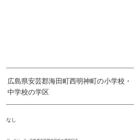
広島県安芸郡海田町西明神町の小学校・
中学校の学区
なし