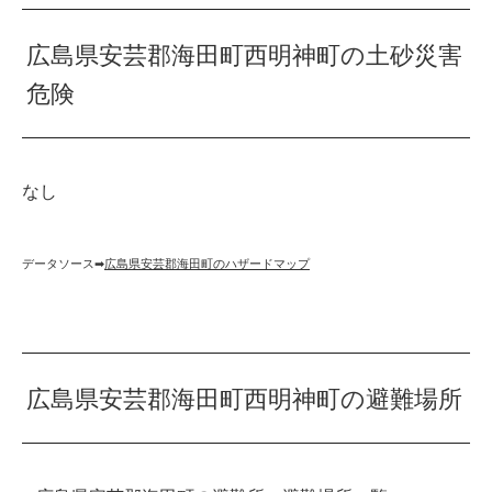
広島県安芸郡海田町西明神町の土砂災害
危険
なし
データソース➡︎
広島県安芸郡海田町のハザードマップ
広島県安芸郡海田町西明神町の避難場所