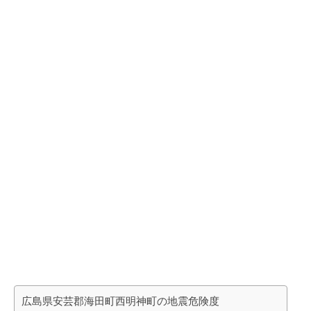
広島県安芸郡海田町西明神町の地震危険度