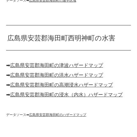
データソース➡︎
広島県安芸郡海田町の通学区域
広島県安芸郡海田町西明神町の水害
➡︎
広島県安芸郡海田町の津波ハザードマップ
➡︎
広島県安芸郡海田町の洪水ハザードマップ
➡︎
広島県安芸郡海田町の高潮浸水ハザードマップ
➡︎
広島県安芸郡海田町の浸水（内水）ハザードマップ
データソース➡︎
広島県安芸郡海田町のハザードマップ