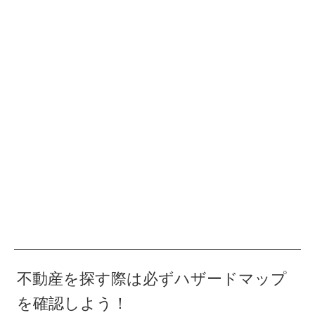
不動産を探す際は必ずハザードマップ
を確認しよう！