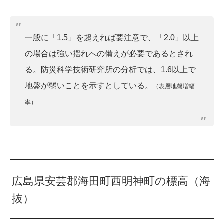
一般に「1.5」を超えれば要注意で、「2.0」以上
の場合は強い揺れへの備えが必要であるとされ
る。防災科学技術研究所の分析では、1.6以上で
地盤が弱いことを示すとしている。
（
表層地盤増幅
率
）
広島県安芸郡海田町西明神町の標高（海
抜）