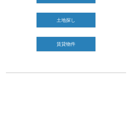
土地探し
賃貸物件