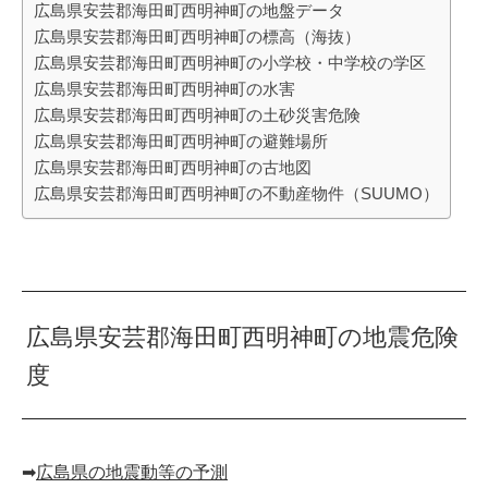
広島県安芸郡海田町西明神町の地盤データ
広島県安芸郡海田町西明神町の標高（海抜）
広島県安芸郡海田町西明神町の小学校・中学校の学区
広島県安芸郡海田町西明神町の水害
広島県安芸郡海田町西明神町の土砂災害危険
広島県安芸郡海田町西明神町の避難場所
広島県安芸郡海田町西明神町の古地図
広島県安芸郡海田町西明神町の不動産物件（SUUMO）
広島県安芸郡海田町西明神町の地震危険
度
➡︎
広島県の地震動等の予測