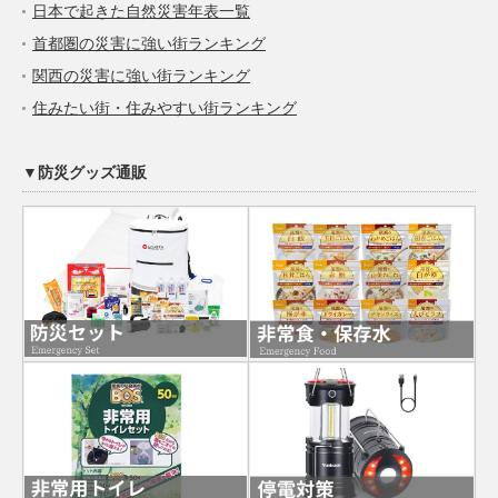
日本で起きた自然災害年表一覧
首都圏の災害に強い街ランキング
関西の災害に強い街ランキング
住みたい街・住みやすい街ランキング
▼防災グッズ通販