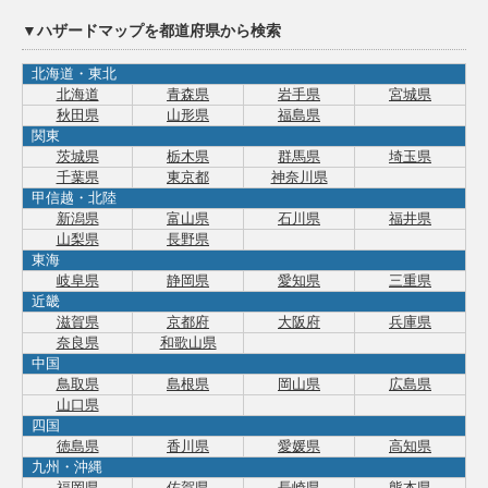
▼ハザードマップを都道府県から検索
北海道・東北
北海道
青森県
岩手県
宮城県
秋田県
山形県
福島県
関東
茨城県
栃木県
群馬県
埼玉県
千葉県
東京都
神奈川県
甲信越・北陸
新潟県
富山県
石川県
福井県
山梨県
長野県
東海
岐阜県
静岡県
愛知県
三重県
近畿
滋賀県
京都府
大阪府
兵庫県
奈良県
和歌山県
中国
鳥取県
島根県
岡山県
広島県
山口県
四国
徳島県
香川県
愛媛県
高知県
九州・沖縄
福岡県
佐賀県
長崎県
熊本県