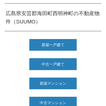
広島県安芸郡海田町西明神町の不動産物
件（SUUMO）
新築一戸建て
中古一戸建て
新築マンション
中古マンション