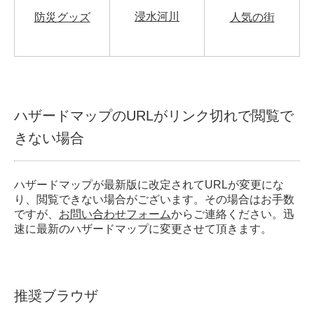
浸水河川
防災グッズ
人気の街
ハザードマップのURLがリンク切れで閲覧で
きない場合
ハザードマップが最新版に改定されてURLが変更にな
り、閲覧できない場合がございます。その場合はお手数
ですが、
お問い合わせフォーム
からご連絡ください。迅
速に最新のハザードマップに変更させて頂きます。
推奨ブラウザ