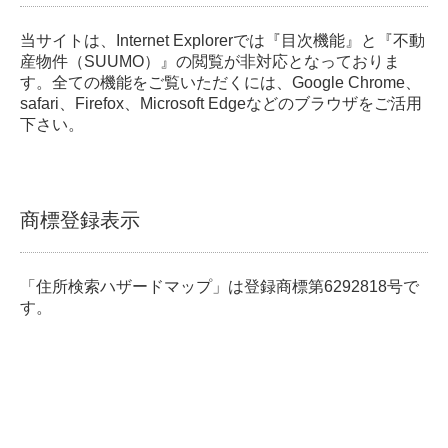
当サイトは、Internet Explorerでは『目次機能』と『不動
産物件（SUUMO）』の閲覧が非対応となっておりま
す。全ての機能をご覧いただくには、Google Chrome、
safari、Firefox、Microsoft Edgeなどのブラウザをご活用
下さい。
商標登録表示
「住所検索ハザードマップ」は登録商標第6292818号で
す。