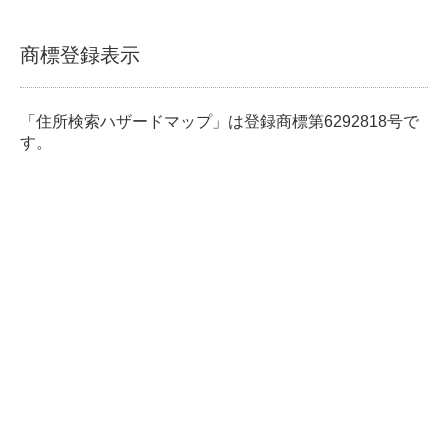
商標登録表示
「住所検索ハザードマップ」は登録商標第6292818号で
す。