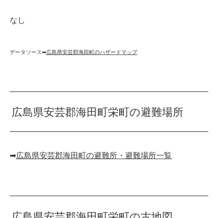
なし
データソース➡︎
広島県安芸郡海田町のハザードマップ
広島県安芸郡海田町栄町の避難場所
➡︎
広島県安芸郡海田町の避難所・避難場所一覧
広島県安芸郡海田町栄町の古地図