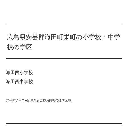
広島県安芸郡海田町栄町の小学校・中学
校の学区
海田西小学校
海田西中学校
データソース➡︎
広島県安芸郡海田町の通学区域