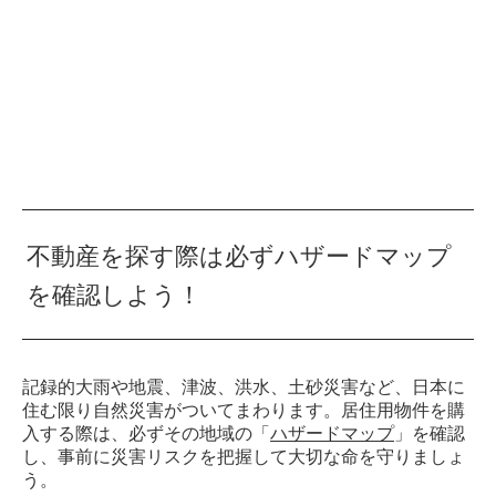
不動産を探す際は必ずハザードマップ
を確認しよう！
記録的大雨や地震、津波、洪水、土砂災害など、日本に
住む限り自然災害がついてまわります。居住用物件を購
入する際は、必ずその地域の「
ハザードマップ
」を確認
し、事前に災害リスクを把握して大切な命を守りましょ
う。