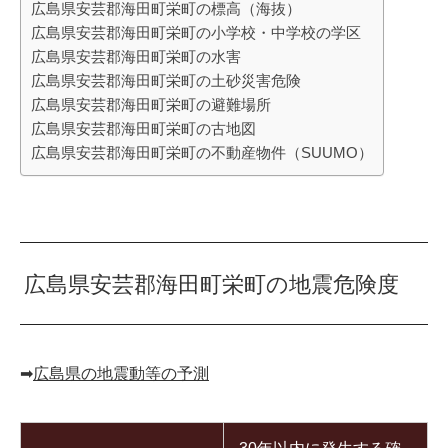
広島県安芸郡海田町栄町の標高（海抜）
広島県安芸郡海田町栄町の小学校・中学校の学区
広島県安芸郡海田町栄町の水害
広島県安芸郡海田町栄町の土砂災害危険
広島県安芸郡海田町栄町の避難場所
広島県安芸郡海田町栄町の古地図
広島県安芸郡海田町栄町の不動産物件（SUUMO）
広島県安芸郡海田町栄町の地震危険度
➡︎
広島県の地震動等の予測