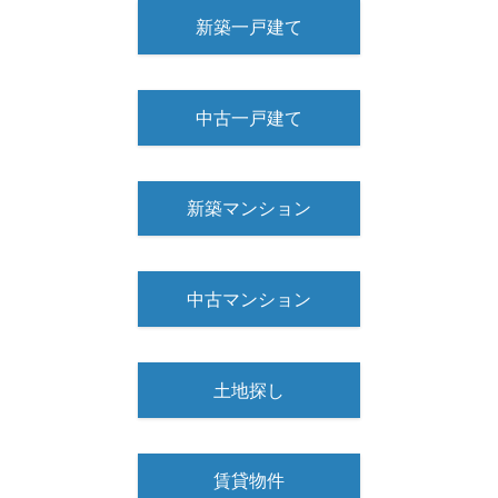
新築一戸建て
中古一戸建て
新築マンション
中古マンション
土地探し
賃貸物件