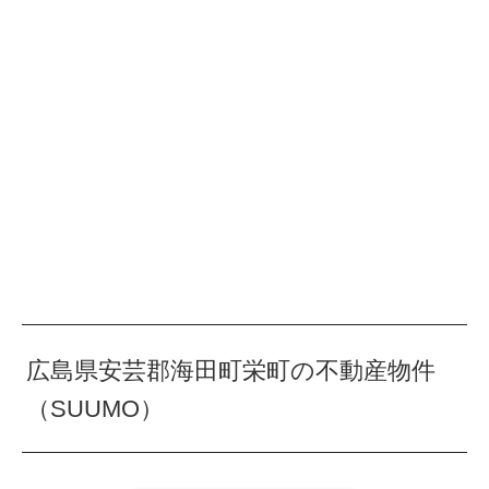
広島県安芸郡海田町栄町の不動産物件
（SUUMO）