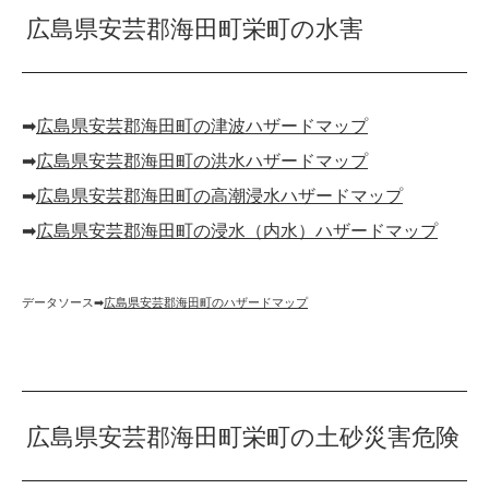
広島県安芸郡海田町栄町の水害
➡︎
広島県安芸郡海田町の津波ハザードマップ
➡︎
広島県安芸郡海田町の洪水ハザードマップ
➡︎
広島県安芸郡海田町の高潮浸水ハザードマップ
➡︎
広島県安芸郡海田町の浸水（内水）ハザードマップ
データソース➡︎
広島県安芸郡海田町のハザードマップ
広島県安芸郡海田町栄町の土砂災害危険