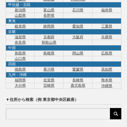
甲信越・北陸
新潟県
富山県
石川県
福井県
山梨県
長野県
東海
岐阜県
静岡県
愛知県
三重県
近畿
滋賀県
京都府
大阪府
兵庫県
奈良県
和歌山県
中国
鳥取県
島根県
岡山県
広島県
山口県
四国
徳島県
香川県
愛媛県
高知県
九州・沖縄
福岡県
佐賀県
長崎県
熊本県
大分県
宮崎県
鹿児島県
沖縄県
▼住所から検索（例:東京都中央区銀座）