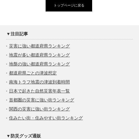
トップページに戻る
▼注目記事
災害に強い都道府県ランキング
地震が多い都道府県ランキング
地盤の強い都道府県ランキング
都道府県ごとの津波想定
南海トラフ地震の津波到着時間
日本で起きた自然災害年表一覧
首都圏の災害に強い街ランキング
関西の災害に強い街ランキング
住みたい街・住みやすい街ランキング
▼防災グッズ通販