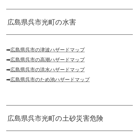
広島県呉市光町の水害
➡︎
広島県呉市の津波ハザードマップ
➡︎
広島県呉市の高潮ハザードマップ
➡︎
広島県呉市の洪水ハザードマップ
➡︎
広島県呉市のため池ハザードマップ
広島県呉市光町の土砂災害危険