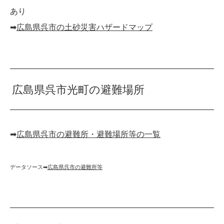
あり
➡︎
広島県呉市の土砂災害ハザードマップ
広島県呉市光町の避難場所
➡︎
広島県呉市の避難所・避難場所等の一覧
データソース➡︎
広島県呉市の避難所等