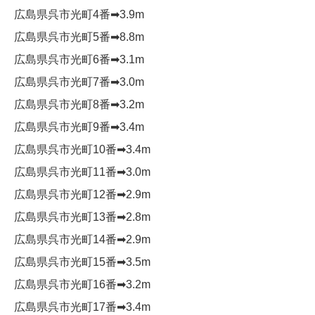
広島県呉市光町4番➡︎3.9m
広島県呉市光町5番➡︎8.8m
広島県呉市光町6番➡︎3.1m
広島県呉市光町7番➡︎3.0m
広島県呉市光町8番➡︎3.2m
広島県呉市光町9番➡︎3.4m
広島県呉市光町10番➡︎3.4m
広島県呉市光町11番➡︎3.0m
広島県呉市光町12番➡︎2.9m
広島県呉市光町13番➡︎2.8m
広島県呉市光町14番➡︎2.9m
広島県呉市光町15番➡︎3.5m
広島県呉市光町16番➡︎3.2m
広島県呉市光町17番➡︎3.4m