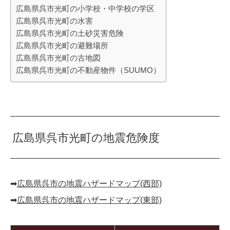
広島県呉市光町の小学校・中学校の学区
広島県呉市光町の水害
広島県呉市光町の土砂災害危険
広島県呉市光町の避難場所
広島県呉市光町の古地図
広島県呉市光町の不動産物件（SUUMO）
広島県呉市光町の地震危険度
➡︎
広島県呉市の地震ハザードマップ(西部)
➡︎
広島県呉市の地震ハザードマップ(東部)