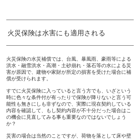
火災保険は水害にも適用される
火災保険の水災補償では、台風、暴風雨、豪雨等による
洪水・融雪洪水・高潮・土砂崩れ・落石等の水による災
害が原因で、建物や家財が所定の損害を受けた場合に補
償が受けられます。
すでに火災保険に入っていると言う方でも、いざという
時に色々な条件付が有ったりで保険が降りないと言う可
能性も無きにしも非ずなので、実際に現在契約している
内容を確認して、もし契約内容が不十分だった場合はこ
の機会に見直してみる事も重要なのではないでしょう
か？
災害の場合は当然のことですが、荷物を落として床や壁