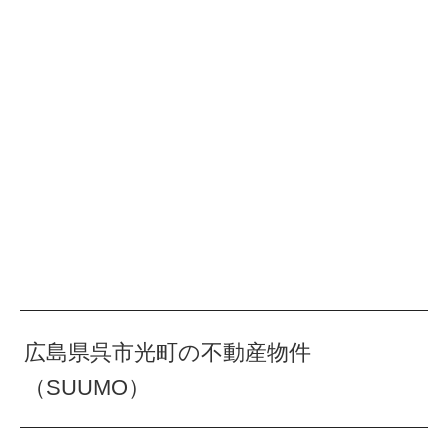
広島県呉市光町の不動産物件
（SUUMO）