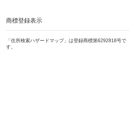
商標登録表示
「住所検索ハザードマップ」は登録商標第6292818号で
す。