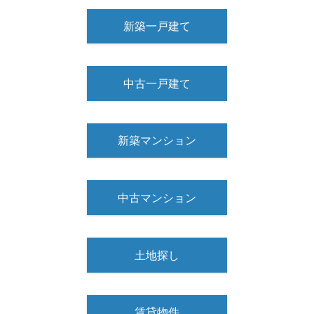
新築一戸建て
中古一戸建て
新築マンション
中古マンション
土地探し
賃貸物件