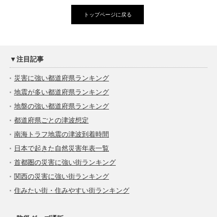
トップページに戻る
▼注目記事
災害に強い都道府県ランキング
地震が多い都道府県ランキング
地盤の強い都道府県ランキング
都道府県ごとの津波想定
南海トラフ地震の津波到着時間
日本で起きた自然災害年表一覧
首都圏の災害に強い街ランキング
関西の災害に強い街ランキング
住みたい街・住みやすい街ランキング