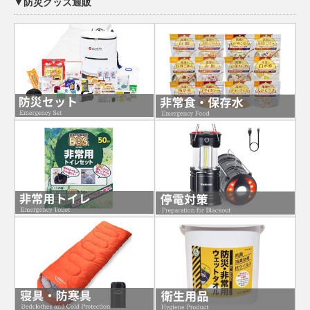
▼防災グッズ通販