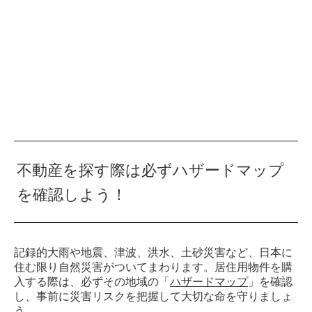
不動産を探す際は必ずハザードマップ
を確認しよう！
記録的大雨や地震、津波、洪水、土砂災害など、日本に
住む限り自然災害がついてまわります。居住用物件を購
入する際は、必ずその地域の「
ハザードマップ
」を確認
し、事前に災害リスクを把握して大切な命を守りましょ
う。