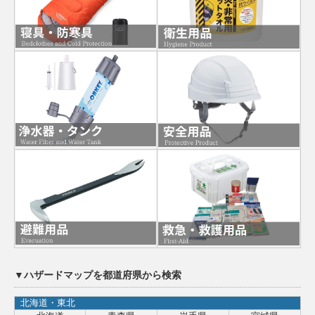
▼ハザードマップを都道府県から検索
北海道・東北