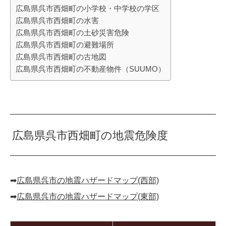
広島県呉市西畑町の小学校・中学校の学区
広島県呉市西畑町の水害
広島県呉市西畑町の土砂災害危険
広島県呉市西畑町の避難場所
広島県呉市西畑町の古地図
広島県呉市西畑町の不動産物件（SUUMO）
広島県呉市西畑町の地震危険度
➡︎
広島県呉市の地震ハザードマップ(西部)
➡︎
広島県呉市の地震ハザードマップ(東部)