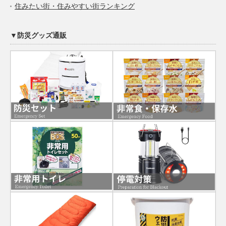
住みたい街・住みやすい街ランキング
▼防災グッズ通販