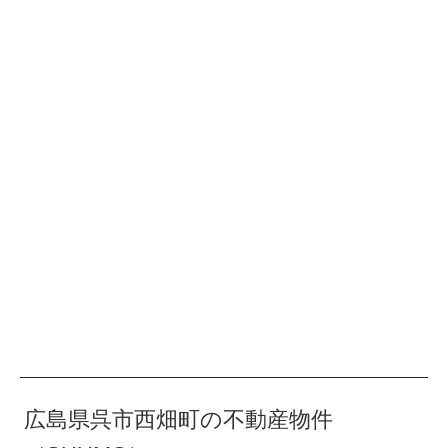
広島県呉市西畑町の不動産物件