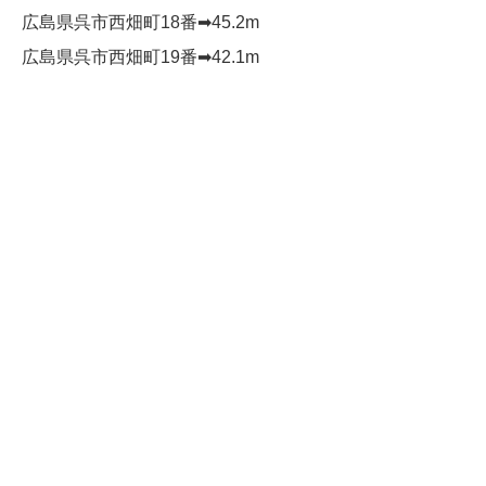
広島県呉市西畑町18番➡︎45.2m
広島県呉市西畑町19番➡︎42.1m