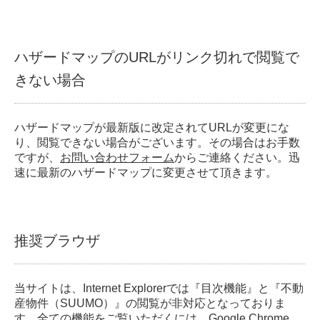
ハザードマップのURLがリンク切れで閲覧で
きない場合
ハザードマップが最新版に改定されてURLが変更にな
り、閲覧できない場合がございます。その場合はお手数
ですが、
お問い合わせフォーム
からご連絡ください。迅
速に最新のハザードマップに変更させて頂きます。
推奨ブラウザ
当サイトは、Internet Explorerでは『目次機能』と『不動
産物件（SUUMO）』の閲覧が非対応となっておりま
す。全ての機能をご覧いただくには、Google Chrome、