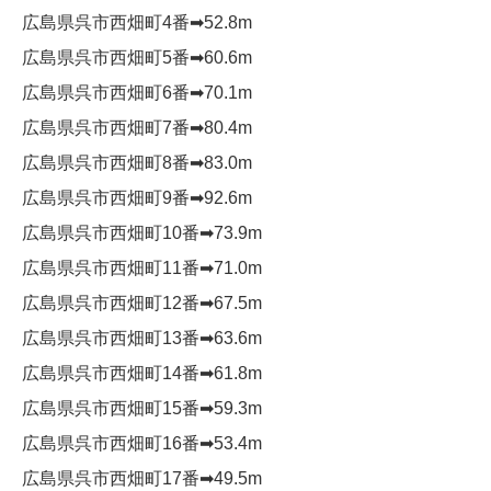
広島県呉市西畑町4番➡︎52.8m
広島県呉市西畑町5番➡︎60.6m
広島県呉市西畑町6番➡︎70.1m
広島県呉市西畑町7番➡︎80.4m
広島県呉市西畑町8番➡︎83.0m
広島県呉市西畑町9番➡︎92.6m
広島県呉市西畑町10番➡︎73.9m
広島県呉市西畑町11番➡︎71.0m
広島県呉市西畑町12番➡︎67.5m
広島県呉市西畑町13番➡︎63.6m
広島県呉市西畑町14番➡︎61.8m
広島県呉市西畑町15番➡︎59.3m
広島県呉市西畑町16番➡︎53.4m
広島県呉市西畑町17番➡︎49.5m