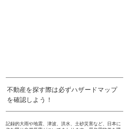
不動産を探す際は必ずハザードマップ
を確認しよう！
記録的大雨や地震、津波、洪水、土砂災害など、日本に