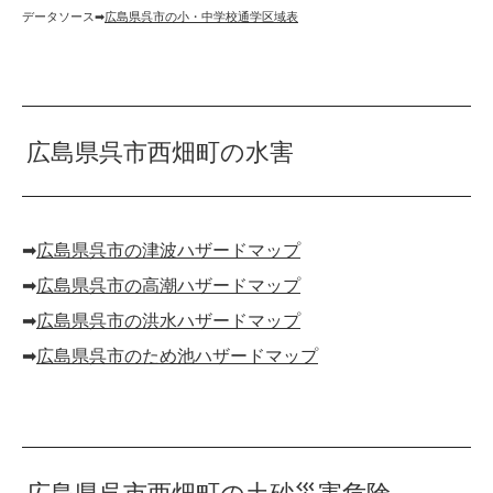
データソース➡︎
広島県呉市の小・中学校通学区域表
広島県呉市西畑町の水害
➡︎
広島県呉市の津波ハザードマップ
➡︎
広島県呉市の高潮ハザードマップ
➡︎
広島県呉市の洪水ハザードマップ
➡︎
広島県呉市のため池ハザードマップ