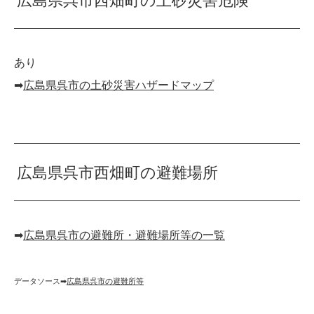
広島県呉市西畑町の土砂災害危険
あり
➡︎
広島県呉市の土砂災害ハザードマップ
広島県呉市西畑町の避難場所
➡︎
広島県呉市の避難所・避難場所等の一覧
データソース➡︎
広島県呉市の避難所等