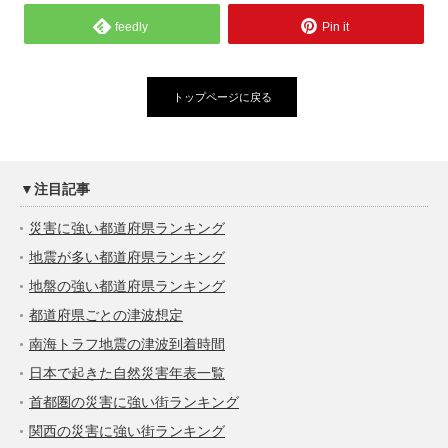
feedly
Pin it
トップページに戻る
▼注目記事
災害に強い都道府県ランキング
地震が多い都道府県ランキング
地盤の強い都道府県ランキング
都道府県ごとの津波想定
南海トラフ地震の津波到着時間
日本で起きた自然災害年表一覧
首都圏の災害に強い街ランキング
関西の災害に強い街ランキング