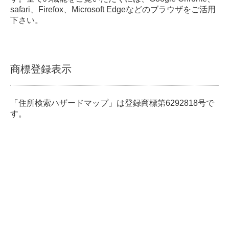
safari、Firefox、Microsoft Edgeなどのブラウザをご活用
下さい。
商標登録表示
「住所検索ハザードマップ」は登録商標第6292818号で
す。