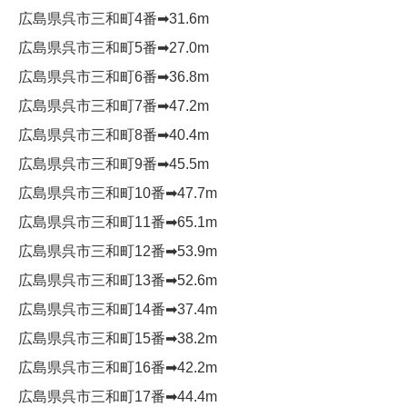
広島県呉市三和町4番➡︎31.6m
広島県呉市三和町5番➡︎27.0m
広島県呉市三和町6番➡︎36.8m
広島県呉市三和町7番➡︎47.2m
広島県呉市三和町8番➡︎40.4m
広島県呉市三和町9番➡︎45.5m
広島県呉市三和町10番➡︎47.7m
広島県呉市三和町11番➡︎65.1m
広島県呉市三和町12番➡︎53.9m
広島県呉市三和町13番➡︎52.6m
広島県呉市三和町14番➡︎37.4m
広島県呉市三和町15番➡︎38.2m
広島県呉市三和町16番➡︎42.2m
広島県呉市三和町17番➡︎44.4m