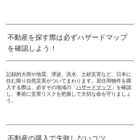
不動産を探す際は必ずハザードマップ
を確認しよう！
記録的大雨や地震、津波、洪水、土砂災害など、日本に
住む限り自然災害がついてまわります。居住用物件を購
入する際は、必ずその地域の「
ハザードマップ
」を確認
し、事前に災害リスクを把握して大切な命を守りましょ
う。
不動産の購入で失敗しないコツ