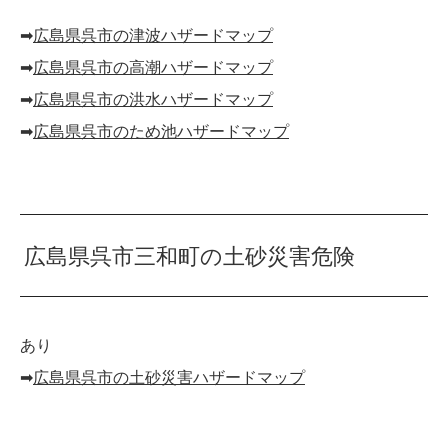
➡︎
広島県呉市の津波ハザードマップ
➡︎
広島県呉市の高潮ハザードマップ
➡︎
広島県呉市の洪水ハザードマップ
➡︎
広島県呉市のため池ハザードマップ
広島県呉市三和町の土砂災害危険
あり
➡︎
広島県呉市の土砂災害ハザードマップ