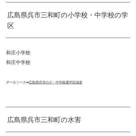
広島県呉市三和町の小学校・中学校の学
区
和庄小学校
和庄中学校
データソース➡︎
広島県呉市の小・中学校通学区域表
広島県呉市三和町の水害