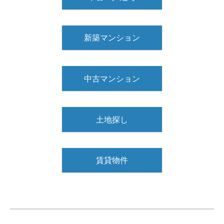
新築マンション
中古マンション
土地探し
賃貸物件