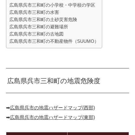
広島県呉市三和町の小学校・中学校の学区
広島県呉市三和町の水害
広島県呉市三和町の土砂災害危険
広島県呉市三和町の避難場所
広島県呉市三和町の古地図
広島県呉市三和町の不動産物件（SUUMO）
広島県呉市三和町の地震危険度
➡︎
広島県呉市の地震ハザードマップ(西部)
➡︎
広島県呉市の地震ハザードマップ(東部)