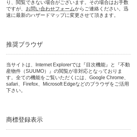
り、閲覧できない場合がございます。その場合はお手数
ですが、
お問い合わせフォーム
からご連絡ください。迅
速に最新のハザードマップに変更させて頂きます。
推奨ブラウザ
当サイトは、Internet Explorerでは『目次機能』と『不動
産物件（SUUMO）』の閲覧が非対応となっておりま
す。全ての機能をご覧いただくには、Google Chrome、
safari、Firefox、Microsoft Edgeなどのブラウザをご活用
下さい。
商標登録表示