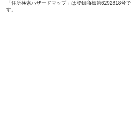
「住所検索ハザードマップ」は登録商標第6292818号で
す。