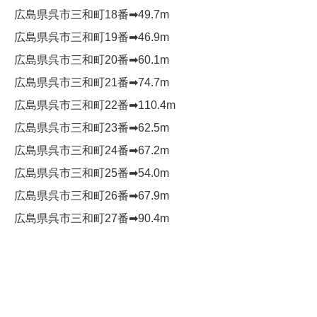
広島県呉市三和町18番➡︎49.7m
広島県呉市三和町19番➡︎46.9m
広島県呉市三和町20番➡︎60.1m
広島県呉市三和町21番➡︎74.7m
広島県呉市三和町22番➡︎110.4m
広島県呉市三和町23番➡︎62.5m
広島県呉市三和町24番➡︎67.2m
広島県呉市三和町25番➡︎54.0m
広島県呉市三和町26番➡︎67.9m
広島県呉市三和町27番➡︎90.4m