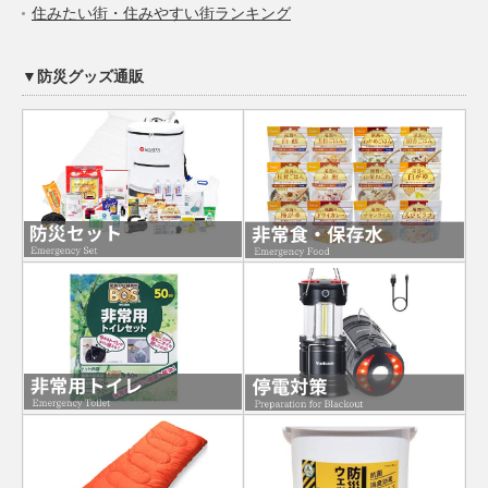
住みたい街・住みやすい街ランキング
▼防災グッズ通販