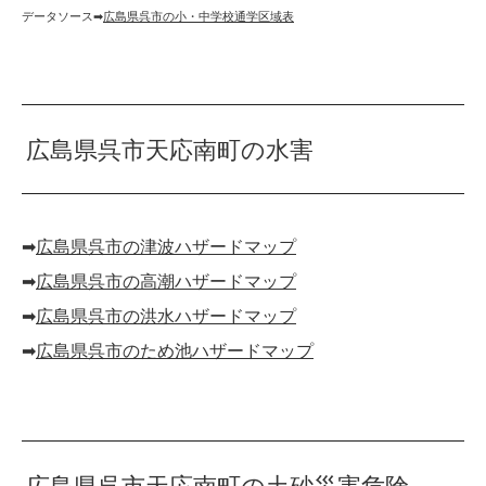
データソース➡︎
広島県呉市の小・中学校通学区域表
広島県呉市天応南町の水害
➡︎
広島県呉市の津波ハザードマップ
➡︎
広島県呉市の高潮ハザードマップ
➡︎
広島県呉市の洪水ハザードマップ
➡︎
広島県呉市のため池ハザードマップ