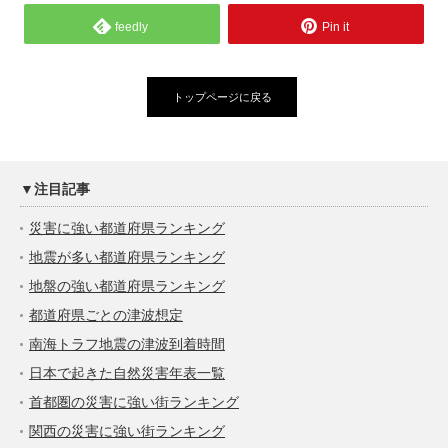
feedly
Pin it
トップページに戻る
▼注目記事
災害に強い都道府県ランキング
地震が多い都道府県ランキング
地盤の強い都道府県ランキング
都道府県ごとの津波想定
南海トラフ地震の津波到着時間
日本で起きた自然災害年表一覧
首都圏の災害に強い街ランキング
関西の災害に強い街ランキング