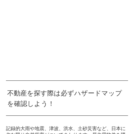
不動産を探す際は必ずハザードマップ
を確認しよう！
記録的大雨や地震、津波、洪水、土砂災害など、日本に