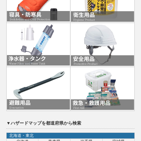
▼ハザードマップを都道府県から検索
北海道・東北