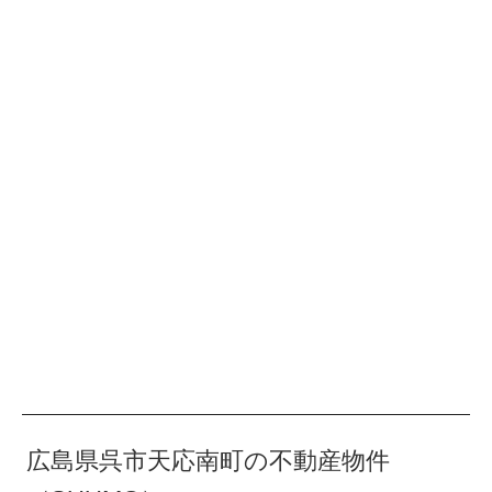
広島県呉市天応南町の不動産物件