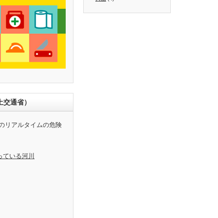
土交通省）
のリアルタイムの危険
っている河川