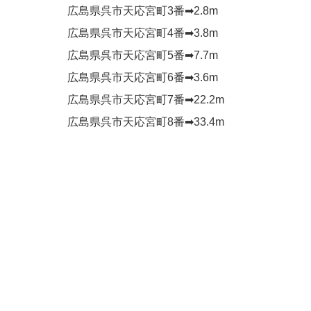
広島県呉市天応宮町3番➡︎2.8m
広島県呉市天応宮町4番➡︎3.8m
広島県呉市天応宮町5番➡︎7.7m
広島県呉市天応宮町6番➡︎3.6m
広島県呉市天応宮町7番➡︎22.2m
広島県呉市天応宮町8番➡︎33.4m