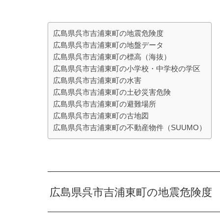
広島県呉市吉浦東町の地震危険度
広島県呉市吉浦東町の地盤データ
広島県呉市吉浦東町の標高（海抜）
広島県呉市吉浦東町の小学校・中学校の学区
広島県呉市吉浦東町の水害
広島県呉市吉浦東町の土砂災害危険
広島県呉市吉浦東町の避難場所
広島県呉市吉浦東町の古地図
広島県呉市吉浦東町の不動産物件（SUUMO）
広島県呉市吉浦東町の地震危険度