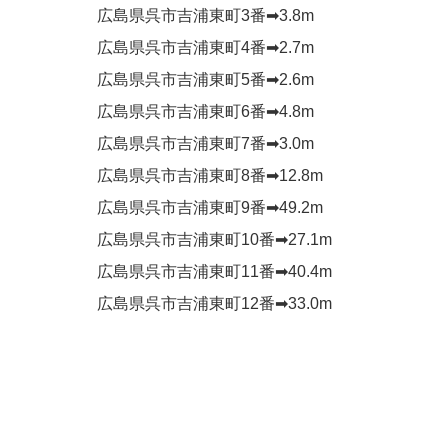
広島県呉市吉浦東町3番➡︎3.8m
広島県呉市吉浦東町4番➡︎2.7m
広島県呉市吉浦東町5番➡︎2.6m
広島県呉市吉浦東町6番➡︎4.8m
広島県呉市吉浦東町7番➡︎3.0m
広島県呉市吉浦東町8番➡︎12.8m
広島県呉市吉浦東町9番➡︎49.2m
広島県呉市吉浦東町10番➡︎27.1m
広島県呉市吉浦東町11番➡︎40.4m
広島県呉市吉浦東町12番➡︎33.0m