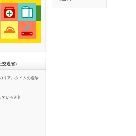
土交通省）
のリアルタイムの危険
っている河川