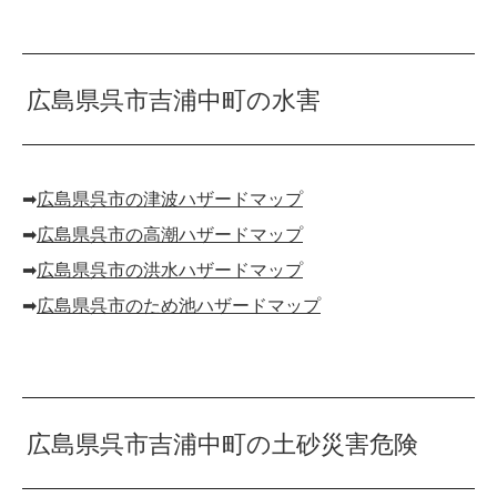
広島県呉市吉浦中町の水害
➡︎
広島県呉市の津波ハザードマップ
➡︎
広島県呉市の高潮ハザードマップ
➡︎
広島県呉市の洪水ハザードマップ
➡︎
広島県呉市のため池ハザードマップ
広島県呉市吉浦中町の土砂災害危険