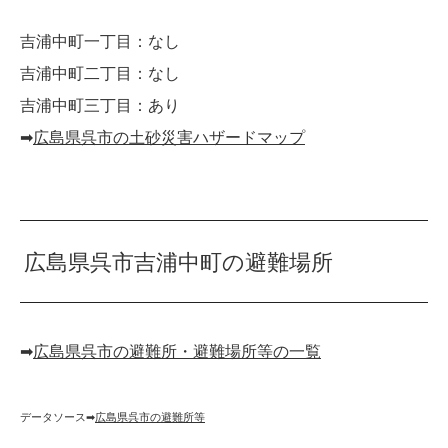
吉浦中町一丁目：なし
吉浦中町二丁目：なし
吉浦中町三丁目：あり
➡︎
広島県呉市の土砂災害ハザードマップ
広島県呉市吉浦中町の避難場所
➡︎
広島県呉市の避難所・避難場所等の一覧
データソース➡︎
広島県呉市の避難所等