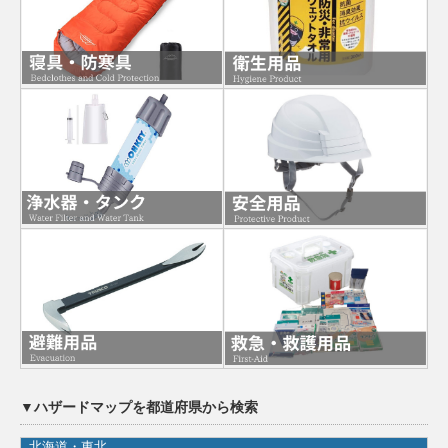
▼ハザードマップを都道府県から検索
北海道・東北