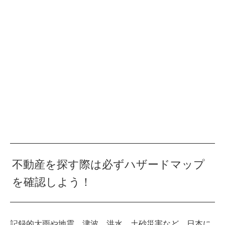
不動産を探す際は必ずハザードマップ
を確認しよう！
記録的大雨や地震、津波、洪水、土砂災害など、日本に