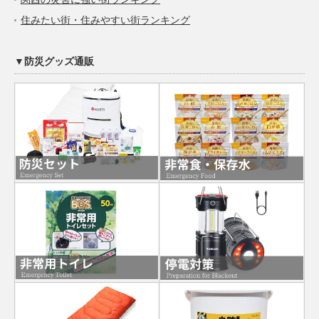
住みたい街・住みやすい街ランキング
▼防災グッズ通販