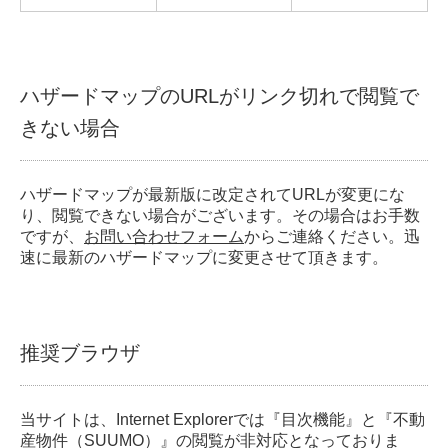
ハザードマップのURLがリンク切れで閲覧で
きない場合
ハザードマップが最新版に改定されてURLが変更にな
り、閲覧できない場合がございます。その場合はお手数
ですが、
お問い合わせフォーム
からご連絡ください。迅
速に最新のハザードマップに変更させて頂きます。
推奨ブラウザ
当サイトは、Internet Explorerでは『目次機能』と『不動
産物件（SUUMO）』の閲覧が非対応となっておりま