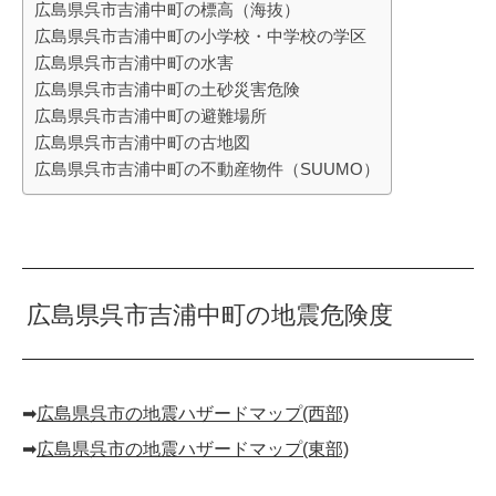
広島県呉市吉浦中町の標高（海抜）
広島県呉市吉浦中町の小学校・中学校の学区
広島県呉市吉浦中町の水害
広島県呉市吉浦中町の土砂災害危険
広島県呉市吉浦中町の避難場所
広島県呉市吉浦中町の古地図
広島県呉市吉浦中町の不動産物件（SUUMO）
広島県呉市吉浦中町の地震危険度
➡︎
広島県呉市の地震ハザードマップ(西部)
➡︎
広島県呉市の地震ハザードマップ(東部)