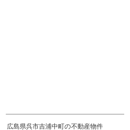
広島県呉市吉浦中町の不動産物件