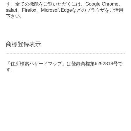
す。全ての機能をご覧いただくには、Google Chrome、
safari、Firefox、Microsoft Edgeなどのブラウザをご活用
下さい。
商標登録表示
「住所検索ハザードマップ」は登録商標第6292818号で
す。