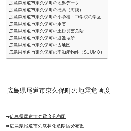
広島県尾道市東久保町の地盤データ
広島県尾道市東久保町の標高（海抜）
広島県尾道市東久保町の小学校・中学校の学区
広島県尾道市東久保町の水害
広島県尾道市東久保町の土砂災害危険
広島県尾道市東久保町の避難場所
広島県尾道市東久保町の古地図
広島県尾道市東久保町の不動産物件（SUUMO）
広島県尾道市東久保町の地震危険度
➡︎
広島県尾道市の震度分布図
➡︎
広島県尾道市の液状化危険度分布図