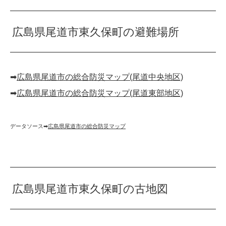
広島県尾道市東久保町の避難場所
➡︎
広島県尾道市の総合防災マップ(尾道中央地区)
➡︎
広島県尾道市の総合防災マップ(尾道東部地区)
データソース➡︎
広島県尾道市の総合防災マップ
広島県尾道市東久保町の古地図