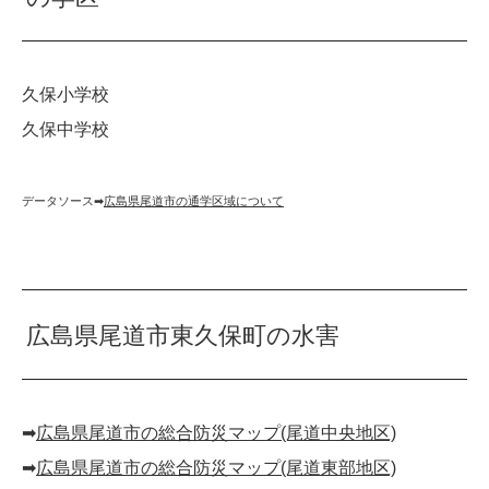
久保小学校
久保中学校
データソース➡︎
広島県尾道市の通学区域について
広島県尾道市東久保町の水害
➡︎
広島県尾道市の総合防災マップ(尾道中央地区)
➡︎
広島県尾道市の総合防災マップ(尾道東部地区)