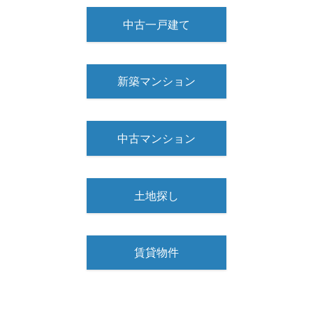
中古一戸建て
新築マンション
中古マンション
土地探し
賃貸物件