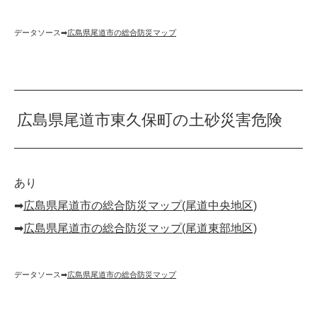
データソース➡︎
広島県尾道市の総合防災マップ
広島県尾道市東久保町の土砂災害危険
あり
➡︎
広島県尾道市の総合防災マップ(尾道中央地区)
➡︎
広島県尾道市の総合防災マップ(尾道東部地区)
データソース➡︎
広島県尾道市の総合防災マップ