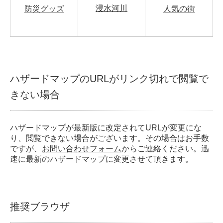
浸水河川
防災グッズ
人気の街
ハザードマップのURLがリンク切れで閲覧で
きない場合
ハザードマップが最新版に改定されてURLが変更にな
り、閲覧できない場合がございます。その場合はお手数
ですが、
お問い合わせフォーム
からご連絡ください。迅
速に最新のハザードマップに変更させて頂きます。
推奨ブラウザ