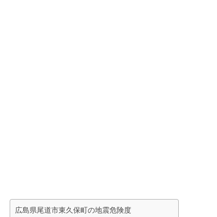
広島県尾道市東久保町の地震危険度