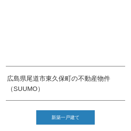
広島県尾道市東久保町の不動産物件
（SUUMO）
新築一戸建て