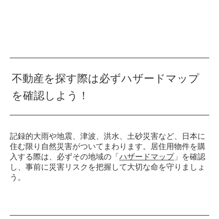
不動産を探す際は必ずハザードマップ
を確認しよう！
記録的大雨や地震、津波、洪水、土砂災害など、日本に
住む限り自然災害がついてまわります。居住用物件を購
入する際は、必ずその地域の「
ハザードマップ
」を確認
し、事前に災害リスクを把握して大切な命を守りましょ
う。