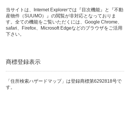
当サイトは、Internet Explorerでは『目次機能』と『不動
産物件（SUUMO）』の閲覧が非対応となっておりま
す。全ての機能をご覧いただくには、Google Chrome、
safari、Firefox、Microsoft Edgeなどのブラウザをご活用
下さい。
商標登録表示
「住所検索ハザードマップ」は登録商標第6292818号で
す。