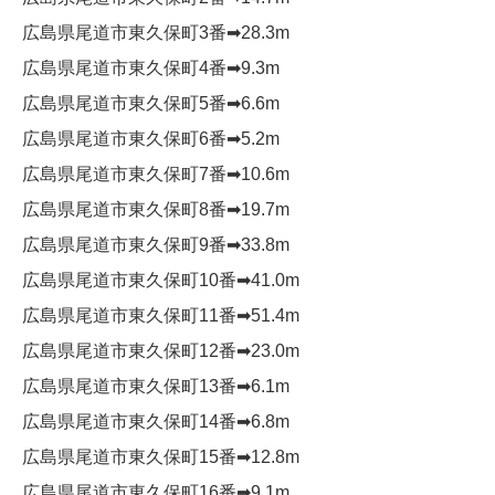
広島県尾道市東久保町3番➡︎28.3m
広島県尾道市東久保町4番➡︎9.3m
広島県尾道市東久保町5番➡︎6.6m
広島県尾道市東久保町6番➡︎5.2m
広島県尾道市東久保町7番➡︎10.6m
広島県尾道市東久保町8番➡︎19.7m
広島県尾道市東久保町9番➡︎33.8m
広島県尾道市東久保町10番➡︎41.0m
広島県尾道市東久保町11番➡︎51.4m
広島県尾道市東久保町12番➡︎23.0m
広島県尾道市東久保町13番➡︎6.1m
広島県尾道市東久保町14番➡︎6.8m
広島県尾道市東久保町15番➡︎12.8m
広島県尾道市東久保町16番➡︎9.1m