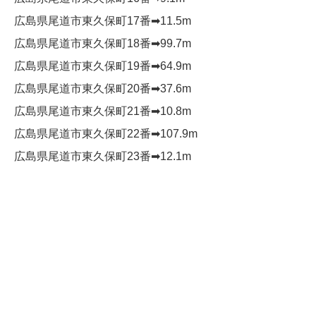
広島県尾道市東久保町17番➡︎11.5m
広島県尾道市東久保町18番➡︎99.7m
広島県尾道市東久保町19番➡︎64.9m
広島県尾道市東久保町20番➡︎37.6m
広島県尾道市東久保町21番➡︎10.8m
広島県尾道市東久保町22番➡︎107.9m
広島県尾道市東久保町23番➡︎12.1m