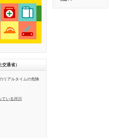
土交通省）
のリアルタイムの危険
っている河川