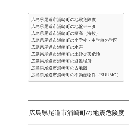
広島県尾道市浦崎町の地震危険度
広島県尾道市浦崎町の地盤データ
広島県尾道市浦崎町の標高（海抜）
広島県尾道市浦崎町の小学校・中学校の学区
広島県尾道市浦崎町の水害
広島県尾道市浦崎町の土砂災害危険
広島県尾道市浦崎町の避難場所
広島県尾道市浦崎町の古地図
広島県尾道市浦崎町の不動産物件（SUUMO）
広島県尾道市浦崎町の地震危険度