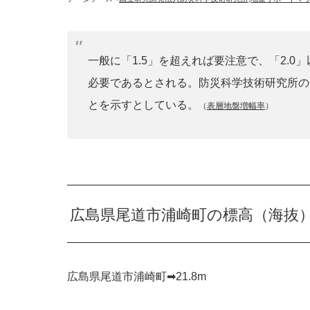
一般に「1.5」を超えれば要注意で、「2.
必要であるとされる。防災科学技術研究所の
とを示すとしている。
（
表層地盤増幅率
）
広島県尾道市浦崎町の標高（海抜
広島県尾道市浦崎町➡︎21.8m