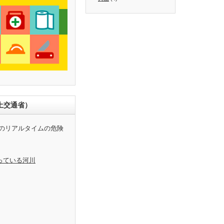
土交通省）
のリアルタイムの危険
っている河川