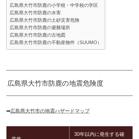
広島県大竹市防鹿の小学校・中学校の学区
広島県大竹市防鹿の水害
広島県大竹市防鹿の土砂災害危険
広島県大竹市防鹿の避難場所
広島県大竹市防鹿の古地図
広島県大竹市防鹿の不動産物件（SUUMO）
広島県大竹市防鹿の地震危険度
➡︎
広島県大竹市の地震ハザードマップ
30年以内に発生する確