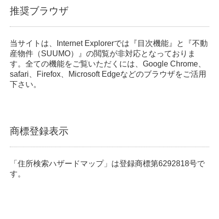
推奨ブラウザ
当サイトは、Internet Explorerでは『目次機能』と『不動
産物件（SUUMO）』の閲覧が非対応となっておりま
す。全ての機能をご覧いただくには、Google Chrome、
safari、Firefox、Microsoft Edgeなどのブラウザをご活用
下さい。
商標登録表示
「住所検索ハザードマップ」は登録商標第6292818号で
す。