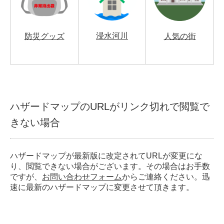
浸水河川
防災グッズ
人気の街
ハザードマップのURLがリンク切れで閲覧で
きない場合
ハザードマップが最新版に改定されてURLが変更にな
り、閲覧できない場合がございます。その場合はお手数
ですが、
お問い合わせフォーム
からご連絡ください。迅
速に最新のハザードマップに変更させて頂きます。