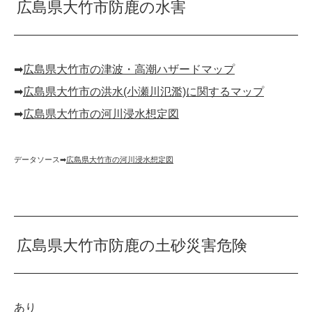
広島県大竹市防鹿の水害
➡︎
広島県大竹市の津波・高潮ハザードマップ
➡︎
広島県大竹市の洪水(小瀬川氾濫)に関するマップ
➡︎
広島県大竹市の河川浸水想定図
データソース➡︎
広島県大竹市の河川浸水想定図
広島県大竹市防鹿の土砂災害危険
あり