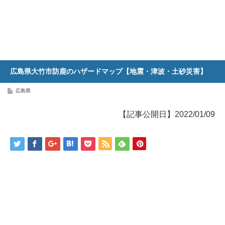
広島県大竹市防鹿のハザードマップ【地震・津波・土砂災害】
広島県
【記事公開日】2022/01/09