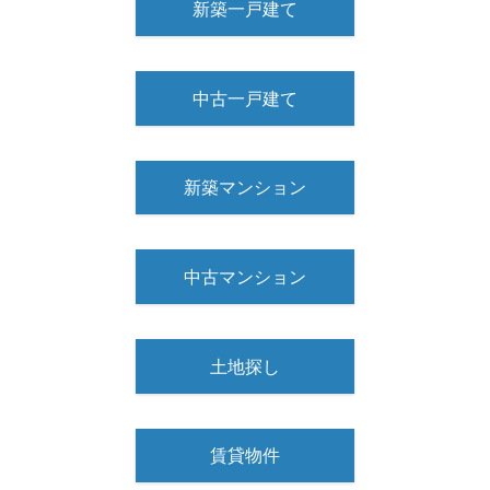
新築一戸建て
中古一戸建て
新築マンション
中古マンション
土地探し
賃貸物件