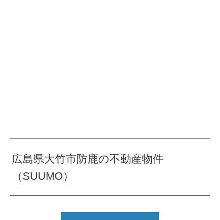
広島県大竹市防鹿の不動産物件
（SUUMO）