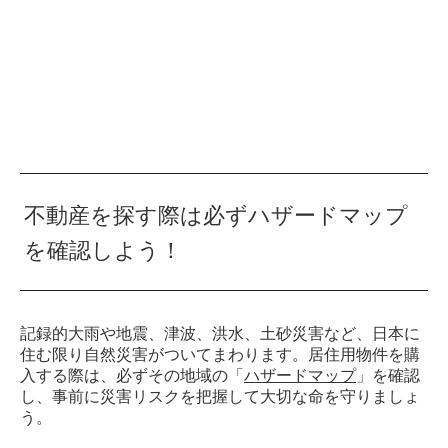
不動産を探す際は必ずハザードマップ
を確認しよう！
記録的大雨や地震、津波、洪水、土砂災害など、日本に
住む限り自然災害がついてまわります。居住用物件を購
入する際は、必ずその地域の「
ハザードマップ
」を確認
し、事前に災害リスクを把握して大切な命を守りましょ
う。