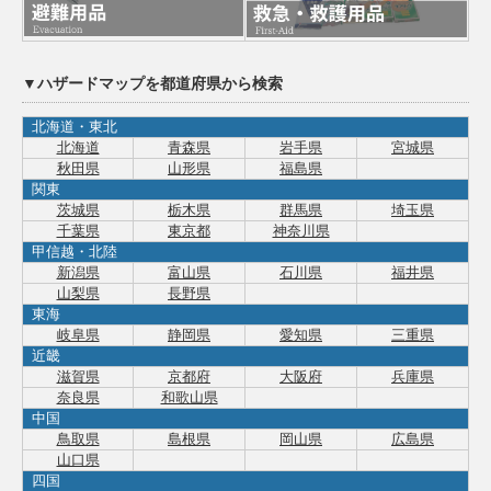
▼ハザードマップを都道府県から検索
北海道・東北
北海道
青森県
岩手県
宮城県
秋田県
山形県
福島県
関東
茨城県
栃木県
群馬県
埼玉県
千葉県
東京都
神奈川県
甲信越・北陸
新潟県
富山県
石川県
福井県
山梨県
長野県
東海
岐阜県
静岡県
愛知県
三重県
近畿
滋賀県
京都府
大阪府
兵庫県
奈良県
和歌山県
中国
鳥取県
島根県
岡山県
広島県
山口県
四国