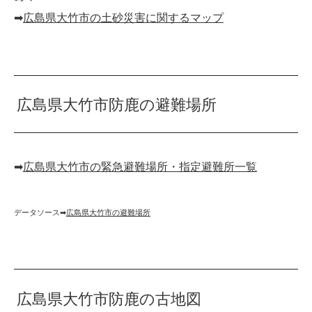
➡︎
広島県大竹市の土砂災害に関するマップ
広島県大竹市防鹿の避難場所
➡︎
広島県大竹市の緊急避難場所・指定避難所一覧
データソース➡︎
広島県大竹市の避難場所
広島県大竹市防鹿の古地図