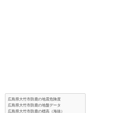
広島県大竹市防鹿の地震危険度
広島県大竹市防鹿の地盤データ
広島県大竹市防鹿の標高（海抜）