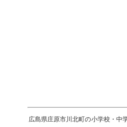
広島県庄原市川北町の小学校・中