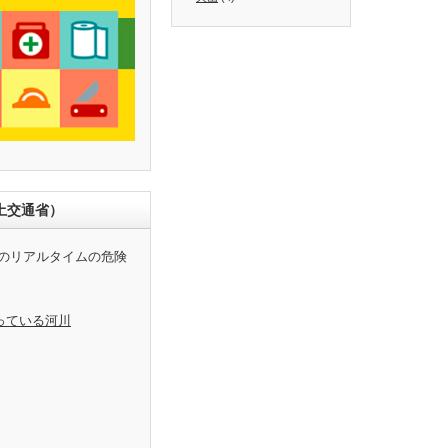
土交通省）
のリアルタイムの危険
っている河川