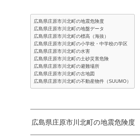
広島県庄原市川北町の地震危険度
広島県庄原市川北町の地盤データ
広島県庄原市川北町の標高（海抜）
広島県庄原市川北町の小学校・中学校の学区
広島県庄原市川北町の水害
広島県庄原市川北町の土砂災害危険
広島県庄原市川北町の避難場所
広島県庄原市川北町の古地図
広島県庄原市川北町の不動産物件（SUUMO）
広島県庄原市川北町の地震危険度