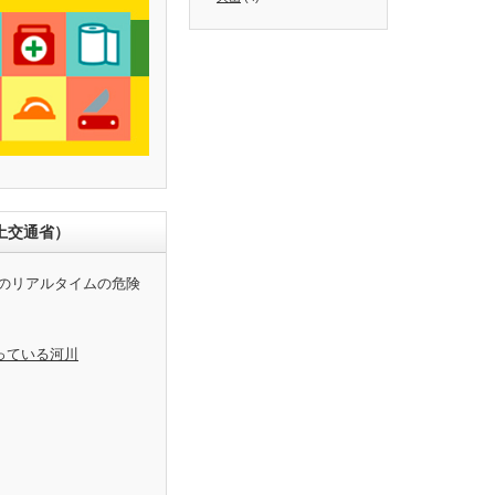
土交通省）
のリアルタイムの危険
っている河川