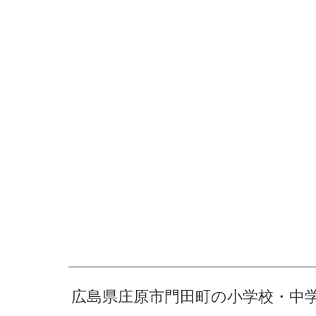
広島県庄原市門田町の小学校・中