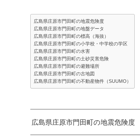
広島県庄原市門田町の地震危険度
広島県庄原市門田町の地盤データ
広島県庄原市門田町の標高（海抜）
広島県庄原市門田町の小学校・中学校の学区
広島県庄原市門田町の水害
広島県庄原市門田町の土砂災害危険
広島県庄原市門田町の避難場所
広島県庄原市門田町の古地図
広島県庄原市門田町の不動産物件（SUUMO）
広島県庄原市門田町の地震危険度