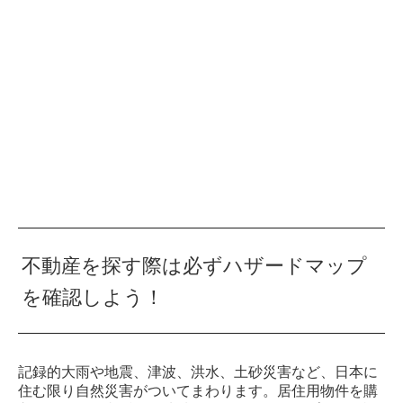
不動産を探す際は必ずハザードマップ
を確認しよう！
記録的大雨や地震、津波、洪水、土砂災害など、日本に
住む限り自然災害がついてまわります。居住用物件を購