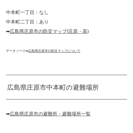
中本町一丁目：なし
中本町二丁目：あり
➡︎
広島県庄原市の防災マップ(庄原・高)
データソース➡︎
広島県庄原市の防災マップについて
広島県庄原市中本町の避難場所
➡︎
広島県庄原市の避難所・避難場所一覧