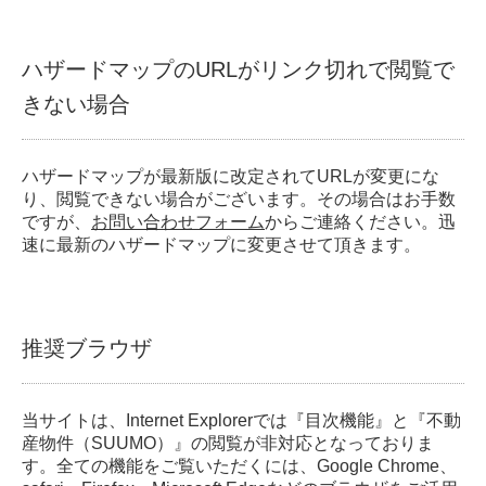
ハザードマップのURLがリンク切れで閲覧で
きない場合
ハザードマップが最新版に改定されてURLが変更にな
り、閲覧できない場合がございます。その場合はお手数
ですが、
お問い合わせフォーム
からご連絡ください。迅
速に最新のハザードマップに変更させて頂きます。
推奨ブラウザ
当サイトは、Internet Explorerでは『目次機能』と『不動
産物件（SUUMO）』の閲覧が非対応となっておりま
す。全ての機能をご覧いただくには、Google Chrome、