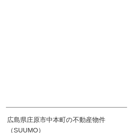
広島県庄原市中本町の不動産物件
（SUUMO）