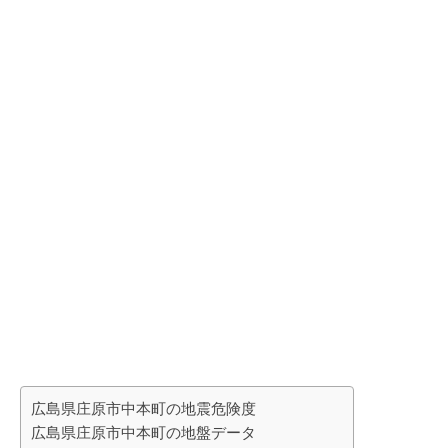
広島県庄原市中本町の地震危険度
広島県庄原市中本町の地盤データ