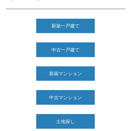
新築一戸建て
中古一戸建て
新築マンション
中古マンション
土地探し