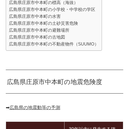
広島県庄原市中本町の標高（海抜）
広島県庄原市中本町の小学校・中学校の学区
広島県庄原市中本町の水害
広島県庄原市中本町の土砂災害危険
広島県庄原市中本町の避難場所
広島県庄原市中本町の古地図
広島県庄原市中本町の不動産物件（SUUMO）
広島県庄原市中本町の地震危険度
➡︎
広島県の地震動等の予測