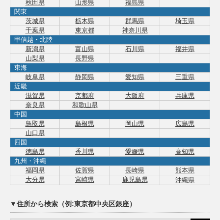
秋田県
山形県
福島県
関東
茨城県
栃木県
群馬県
埼玉県
千葉県
東京都
神奈川県
甲信越・北陸
新潟県
富山県
石川県
福井県
山梨県
長野県
東海
岐阜県
静岡県
愛知県
三重県
近畿
滋賀県
京都府
大阪府
兵庫県
奈良県
和歌山県
中国
鳥取県
島根県
岡山県
広島県
山口県
四国
徳島県
香川県
愛媛県
高知県
九州・沖縄
福岡県
佐賀県
長崎県
熊本県
大分県
宮崎県
鹿児島県
沖縄県
▼住所から検索（例:東京都中央区銀座）