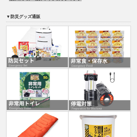
▼防災グッズ通販