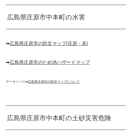
広島県庄原市中本町の水害
➡︎
広島県庄原市の防災マップ(庄原・高)
➡︎
広島県庄原市のため池ハザードマップ
データソース➡︎
広島県庄原市の防災マップについて
広島県庄原市中本町の土砂災害危険