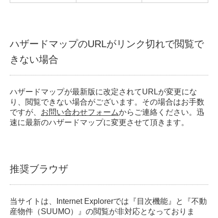
ハザードマップのURLがリンク切れで閲覧で
きない場合
ハザードマップが最新版に改定されてURLが変更にな
り、閲覧できない場合がございます。その場合はお手数
ですが、
お問い合わせフォーム
からご連絡ください。迅
速に最新のハザードマップに変更させて頂きます。
推奨ブラウザ
当サイトは、Internet Explorerでは『目次機能』と『不動
産物件（SUUMO）』の閲覧が非対応となっておりま