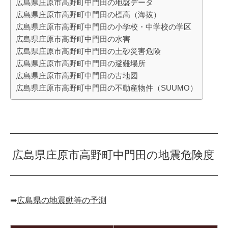
広島県庄原市高野町中門田の地盤データ
広島県庄原市高野町中門田の標高（海抜）
広島県庄原市高野町中門田の小学校・中学校の学区
広島県庄原市高野町中門田の水害
広島県庄原市高野町中門田の土砂災害危険
広島県庄原市高野町中門田の避難場所
広島県庄原市高野町中門田の古地図
広島県庄原市高野町中門田の不動産物件（SUUMO）
広島県庄原市高野町中門田の地震危険度
➡︎
広島県の地震動等の予測