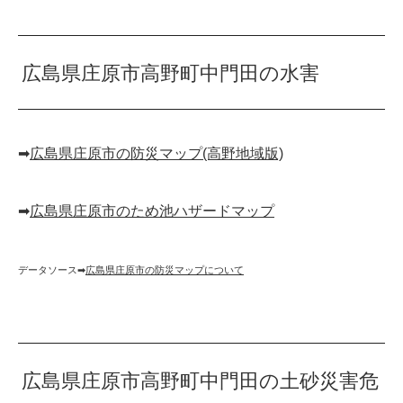
広島県庄原市高野町中門田の水害
➡︎
広島県庄原市の防災マップ(高野地域版)
➡︎
広島県庄原市のため池ハザードマップ
データソース➡︎
広島県庄原市の防災マップについて
広島県庄原市高野町中門田の土砂災害危