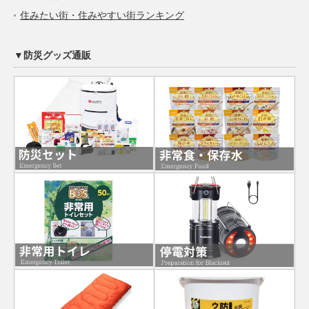
住みたい街・住みやすい街ランキング
▼防災グッズ通販