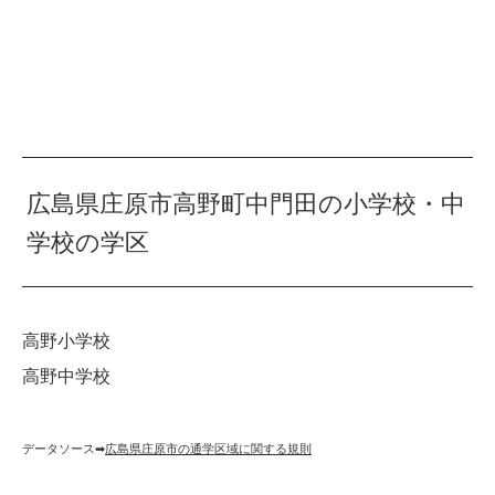
広島県庄原市高野町中門田の小学校・中
学校の学区
高野小学校
高野中学校
データソース➡︎
広島県庄原市の通学区域に関する規則