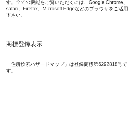
す。全ての機能をご覧いただくには、Google Chrome、
safari、Firefox、Microsoft Edgeなどのブラウザをご活用
下さい。
商標登録表示
「住所検索ハザードマップ」は登録商標第6292818号で
す。