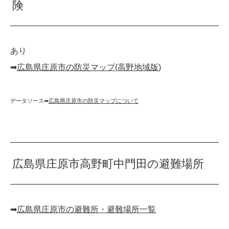
険
あり
➡︎
広島県庄原市の防災マップ(高野地域版)
データソース➡︎
広島県庄原市の防災マップについて
広島県庄原市高野町中門田の避難場所
➡︎
広島県庄原市の避難所・避難場所一覧