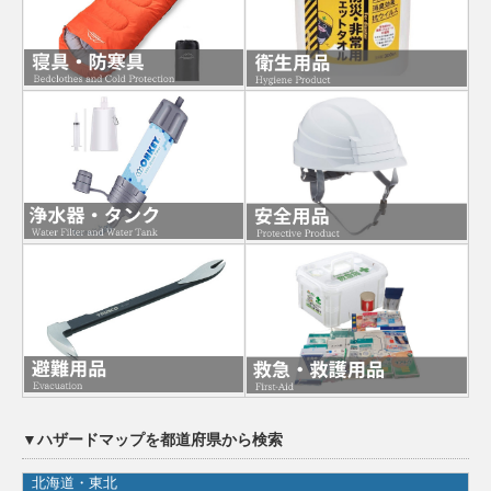
▼ハザードマップを都道府県から検索
北海道・東北