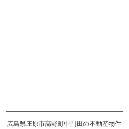
広島県庄原市高野町中門田の不動産物件