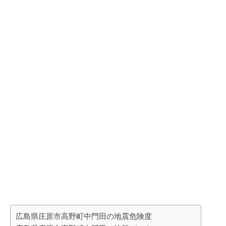
広島県庄原市高野町中門田の地震危険度