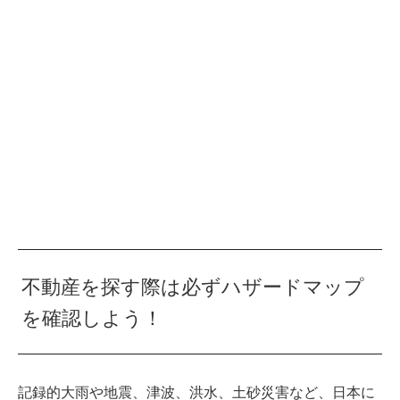
不動産を探す際は必ずハザードマップ
を確認しよう！
記録的大雨や地震、津波、洪水、土砂災害など、日本に