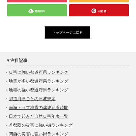
feedly
Pin it
トップページに戻る
▼注目記事
災害に強い都道府県ランキング
地震が多い都道府県ランキング
地盤の強い都道府県ランキング
都道府県ごとの津波想定
南海トラフ地震の津波到着時間
日本で起きた自然災害年表一覧
首都圏の災害に強い街ランキング
関西の災害に強い街ランキング