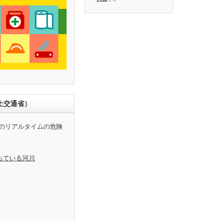
土交通省）
のリアルタイムの危険
っている河川