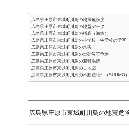
広島県庄原市東城町川鳥の地震危険度
広島県庄原市東城町川鳥の地盤データ
広島県庄原市東城町川鳥の標高（海抜）
広島県庄原市東城町川鳥の小学校・中学校の学区
広島県庄原市東城町川鳥の水害
広島県庄原市東城町川鳥の土砂災害危険
広島県庄原市東城町川鳥の避難場所
広島県庄原市東城町川鳥の古地図
広島県庄原市東城町川鳥の不動産物件（SUUMO
広島県庄原市東城町川鳥の地震危