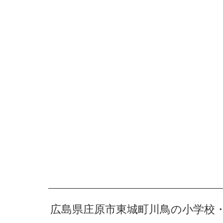
広島県庄原市東城町川鳥の小学校