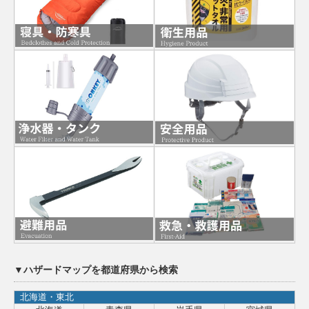
▼ハザードマップを都道府県から検索
北海道・東北