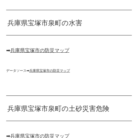
兵庫県宝塚市泉町の水害
➡︎
兵庫県宝塚市の防災マップ
データソース➡︎
兵庫県宝塚市の防災マップ
兵庫県宝塚市泉町の土砂災害危険
➡︎
兵庫県宝塚市の防災マップ