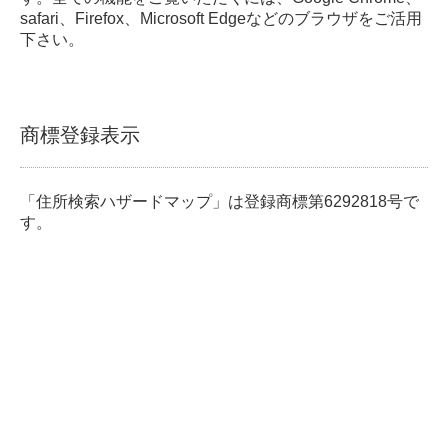
safari、Firefox、Microsoft Edgeなどのブラウザをご活用
下さい。
商標登録表示
「住所検索ハザードマップ」は登録商標第6292818号で
す。