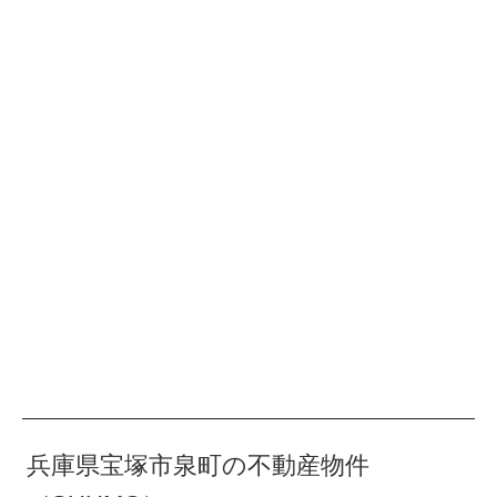
兵庫県宝塚市泉町の不動産物件