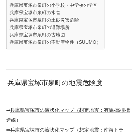
兵庫県宝塚市泉町の小学校・中学校の学区
兵庫県宝塚市泉町の水害
兵庫県宝塚市泉町の土砂災害危険
兵庫県宝塚市泉町の避難場所
兵庫県宝塚市泉町の古地図
兵庫県宝塚市泉町の不動産物件（SUUMO）
兵庫県宝塚市泉町の地震危険度
➡︎
兵庫県宝塚市の液状化マップ（想定地震：有馬-高槻構
造線）
➡︎
兵庫県宝塚市の液状化マップ（想定地震：南海トラ