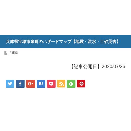
兵庫県宝塚市泉町のハザードマップ【地震・洪水・土砂災害】
兵庫県
【記事公開日】2020/07/26