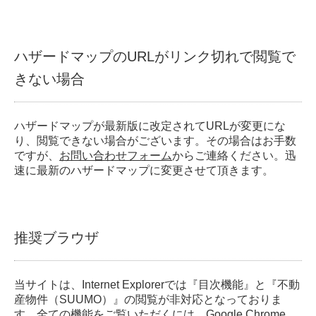
ハザードマップのURLがリンク切れで閲覧で
きない場合
ハザードマップが最新版に改定されてURLが変更にな
り、閲覧できない場合がございます。その場合はお手数
ですが、
お問い合わせフォーム
からご連絡ください。迅
速に最新のハザードマップに変更させて頂きます。
推奨ブラウザ
当サイトは、Internet Explorerでは『目次機能』と『不動
産物件（SUUMO）』の閲覧が非対応となっておりま
す。全ての機能をご覧いただくには、Google Chrome、