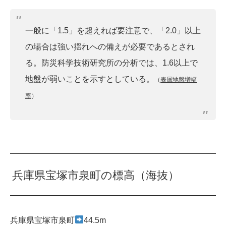
一般に「1.5」を超えれば要注意で、「2.0」以上
の場合は強い揺れへの備えが必要であるとされ
る。防災科学技術研究所の分析では、1.6以上で
地盤が弱いことを示すとしている。
（
表層地盤増幅
率
）
兵庫県宝塚市泉町の標高（海抜）
兵庫県宝塚市泉町
44.5m