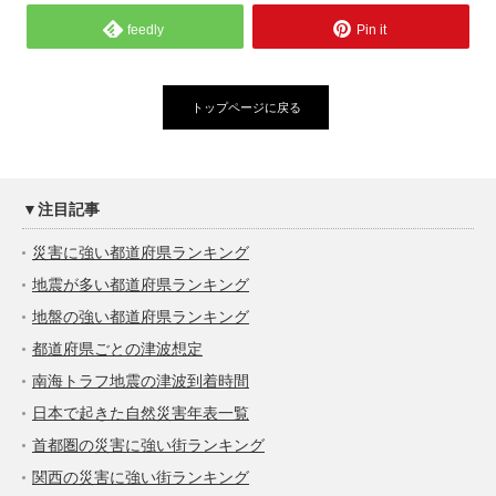
feedly
Pin it
トップページに戻る
▼注目記事
災害に強い都道府県ランキング
地震が多い都道府県ランキング
地盤の強い都道府県ランキング
都道府県ごとの津波想定
南海トラフ地震の津波到着時間
日本で起きた自然災害年表一覧
首都圏の災害に強い街ランキング
関西の災害に強い街ランキング