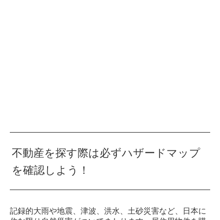
不動産を探す際は必ずハザードマップ
を確認しよう！
記録的大雨や地震、津波、洪水、土砂災害など、日本に