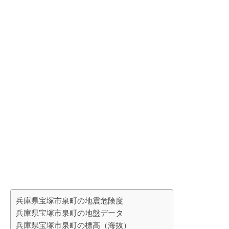
兵庫県宝塚市泉町の地震危険度
兵庫県宝塚市泉町の地盤データ
兵庫県宝塚市泉町の標高（海抜）