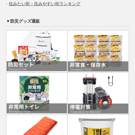
住みたい街・住みやすい街ランキング
▼防災グッズ通販