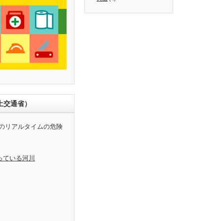
土交通省）
のリアルタイムの危険
っている河川