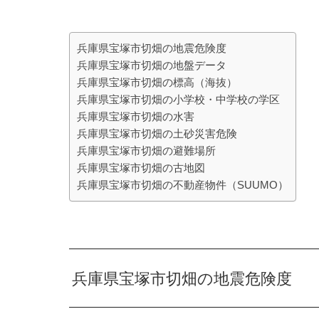
兵庫県宝塚市切畑の地震危険度
兵庫県宝塚市切畑の地盤データ
兵庫県宝塚市切畑の標高（海抜）
兵庫県宝塚市切畑の小学校・中学校の学区
兵庫県宝塚市切畑の水害
兵庫県宝塚市切畑の土砂災害危険
兵庫県宝塚市切畑の避難場所
兵庫県宝塚市切畑の古地図
兵庫県宝塚市切畑の不動産物件（SUUMO）
兵庫県宝塚市切畑の地震危険度