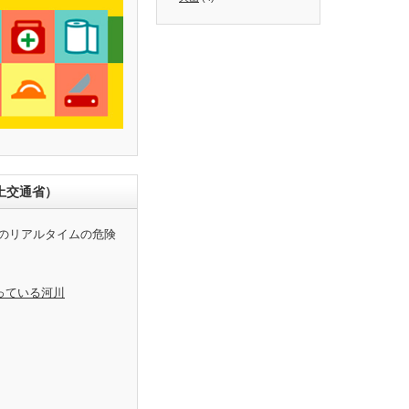
土交通省）
のリアルタイムの危険
っている河川