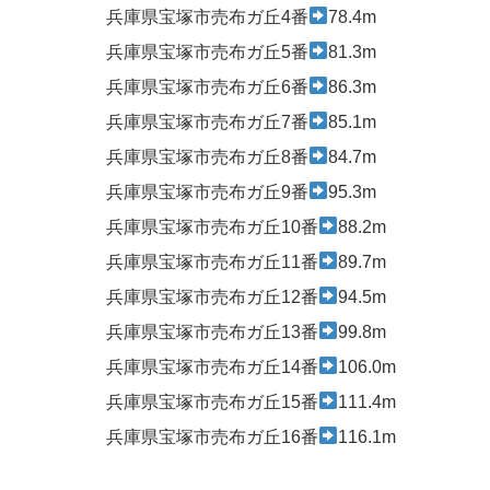
兵庫県宝塚市売布ガ丘4番
78.4m
兵庫県宝塚市売布ガ丘5番
81.3m
兵庫県宝塚市売布ガ丘6番
86.3m
兵庫県宝塚市売布ガ丘7番
85.1m
兵庫県宝塚市売布ガ丘8番
84.7m
兵庫県宝塚市売布ガ丘9番
95.3m
兵庫県宝塚市売布ガ丘10番
88.2m
兵庫県宝塚市売布ガ丘11番
89.7m
兵庫県宝塚市売布ガ丘12番
94.5m
兵庫県宝塚市売布ガ丘13番
99.8m
兵庫県宝塚市売布ガ丘14番
106.0m
兵庫県宝塚市売布ガ丘15番
111.4m
兵庫県宝塚市売布ガ丘16番
116.1m