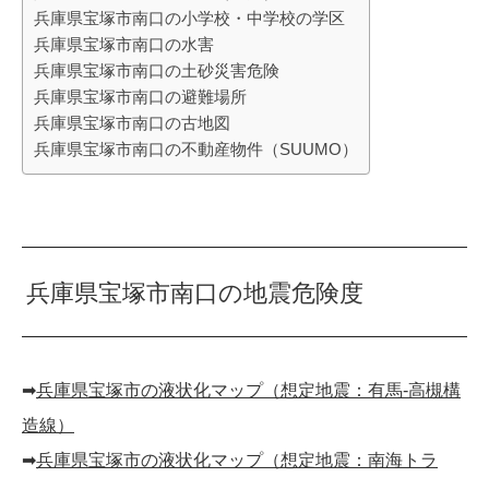
兵庫県宝塚市南口の小学校・中学校の学区
兵庫県宝塚市南口の水害
兵庫県宝塚市南口の土砂災害危険
兵庫県宝塚市南口の避難場所
兵庫県宝塚市南口の古地図
兵庫県宝塚市南口の不動産物件（SUUMO）
兵庫県宝塚市南口の地震危険度
➡︎
兵庫県宝塚市の液状化マップ（想定地震：有馬-高槻構
造線）
➡︎
兵庫県宝塚市の液状化マップ（想定地震：南海トラ