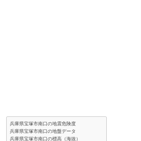
兵庫県宝塚市南口の地震危険度
兵庫県宝塚市南口の地盤データ
兵庫県宝塚市南口の標高（海抜）