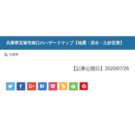
兵庫県宝塚市南口のハザードマップ【地震・洪水・土砂災害】
兵庫県
【記事公開日】2020/07/26