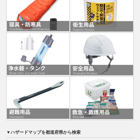
▼ハザードマップを都道府県から検索