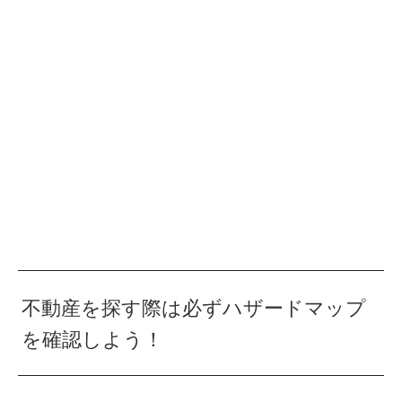
不動産を探す際は必ずハザードマップ
を確認しよう！