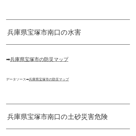
兵庫県宝塚市南口の水害
➡︎
兵庫県宝塚市の防災マップ
データソース➡︎
兵庫県宝塚市の防災マップ
兵庫県宝塚市南口の土砂災害危険