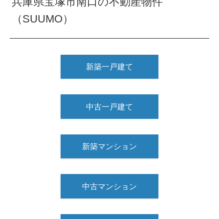
兵庫県宝塚市南口の不動産物件
（SUUMO）
新築一戸建て
中古一戸建て
新築マンション
中古マンション