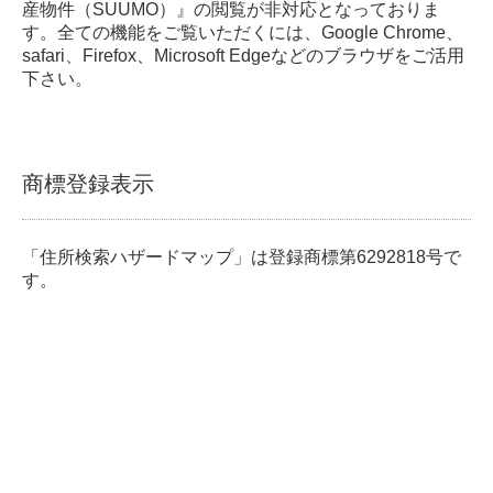
産物件（SUUMO）』の閲覧が非対応となっておりま
す。全ての機能をご覧いただくには、Google Chrome、
safari、Firefox、Microsoft Edgeなどのブラウザをご活用
下さい。
商標登録表示
「住所検索ハザードマップ」は登録商標第6292818号で
す。