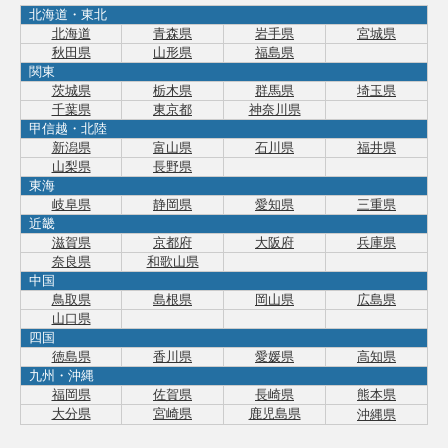
北海道・東北
北海道
青森県
岩手県
宮城県
秋田県
山形県
福島県
関東
茨城県
栃木県
群馬県
埼玉県
千葉県
東京都
神奈川県
甲信越・北陸
新潟県
富山県
石川県
福井県
山梨県
長野県
東海
岐阜県
静岡県
愛知県
三重県
近畿
滋賀県
京都府
大阪府
兵庫県
奈良県
和歌山県
中国
鳥取県
島根県
岡山県
広島県
山口県
四国
徳島県
香川県
愛媛県
高知県
九州・沖縄
福岡県
佐賀県
長崎県
熊本県
大分県
宮崎県
鹿児島県
沖縄県