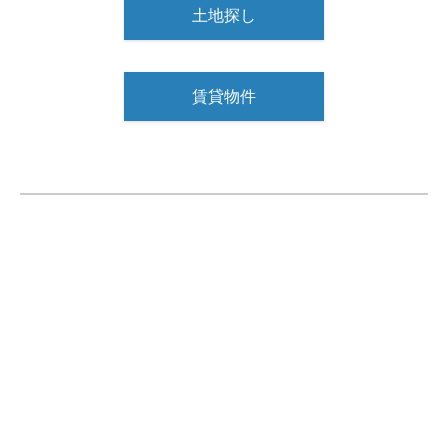
土地探し
賃貸物件