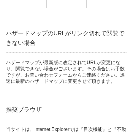
ハザードマップのURLがリンク切れで閲覧で
きない場合
ハザードマップが最新版に改定されてURLが変更にな
り、閲覧できない場合がございます。その場合はお手数
ですが、
お問い合わせフォーム
からご連絡ください。迅
速に最新のハザードマップに変更させて頂きます。
推奨ブラウザ
当サイトは、Internet Explorerでは『目次機能』と『不動