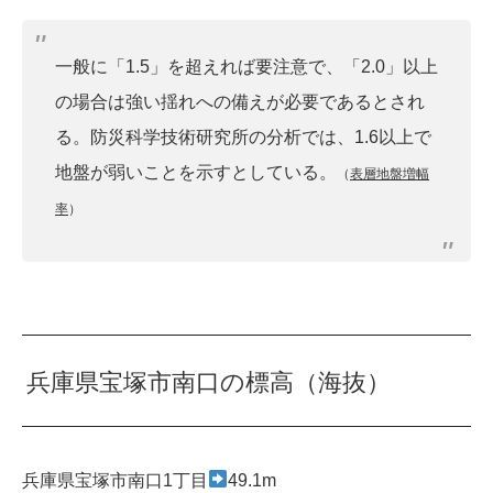
一般に「1.5」を超えれば要注意で、「2.0」以上
の場合は強い揺れへの備えが必要であるとされ
る。防災科学技術研究所の分析では、1.6以上で
地盤が弱いことを示すとしている。
（
表層地盤増幅
率
）
兵庫県宝塚市南口の標高（海抜）
兵庫県宝塚市南口1丁目
49.1m