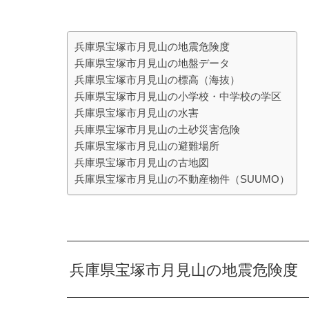
兵庫県宝塚市月見山の地震危険度
兵庫県宝塚市月見山の地盤データ
兵庫県宝塚市月見山の標高（海抜）
兵庫県宝塚市月見山の小学校・中学校の学区
兵庫県宝塚市月見山の水害
兵庫県宝塚市月見山の土砂災害危険
兵庫県宝塚市月見山の避難場所
兵庫県宝塚市月見山の古地図
兵庫県宝塚市月見山の不動産物件（SUUMO）
兵庫県宝塚市月見山の地震危険度