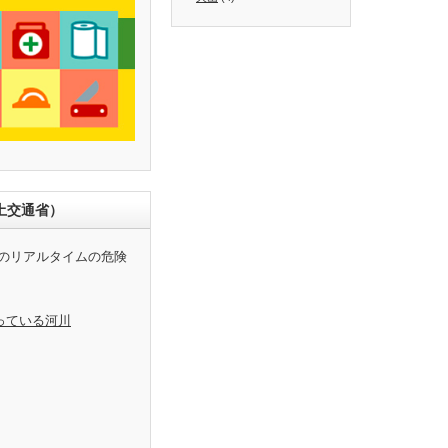
土交通省）
のリアルタイムの危険
っている河川